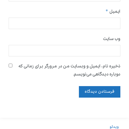
*
ایمیل
وب‌ سایت
ذخیره نام، ایمیل و وبسایت من در مرورگر برای زمانی که
دوباره دیدگاهی می‌نویسم.
ویدئو