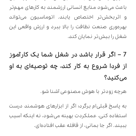
باعث می‌شود منابع انسانی ارزشمند به کارهای مهم‌تر
و اثربخش‌تر اختصاص یابند. اتوماسیون می‌تواند
بهره‌وری صنعت نظافت را بالا ببرد و ارزش واقعی این
شغل را بیش‌تر نمایان کند.
7 – اگر قرار باشد در شغل شما یک کارآموز
از فردا شروع به کار کند، چه توصیه‌ای به او
می‌کنید؟
هرچه زودتر با هوش مصنوعی آشنا شو.
به پاسخ قبلی‌ام برگرد؛ اگر از ابزارهای هوشمند درست
استفاده کنی، عملکردت بهینه می‌شود، نه اینکه آسیب
ببیند. اگر جا بمانی، از قافله عقب افتاده‌ای.