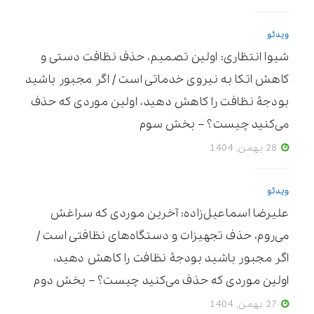
ویدئو
شیوا انتظاری: اولین تصمیم، حذف نظافت دستی و
کاهش اتکا به نیروی خدماتی است / اگر مجبور باشید
بودجۀ نظافت را کاهش دهید، اولین موردی که حذف
می‌کنید چیست؟ – بخش سوم
28 بهمن, 1404
ویدئو
علیرضا اسماعیل‌زاده: آخرین موردی که سراغش
می‌روم، حذف تجهیزات و دستگاه‌های نظافتی است /
اگر مجبور باشید بودجۀ نظافت را کاهش دهید،
اولین موردی که حذف می‌کنید چیست؟ – بخش دوم
27 بهمن, 1404