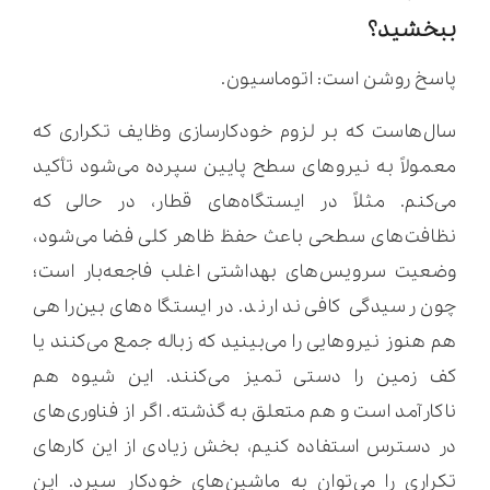
ببخشید؟
پاسخ روشن است: اتوماسیون.
سال‌هاست که بر لزوم خودکارسازی وظایف تکراری که
معمولاً به نیروهای سطح پایین سپرده می‌شود تأکید
می‌کنم. مثلاً در ایستگاه‌های قطار، در حالی که
نظافت‌های سطحی باعث حفظ ظاهر کلی فضا می‌شود،
وضعیت سرویس‌های بهداشتی اغلب فاجعه‌بار است؛
چون رسیدگی کافی ندارند. در ایستگاه‌های بین‌راهی
هم هنوز نیروهایی را می‌بینید که زباله جمع می‌کنند یا
کف زمین را دستی تمیز می‌کنند. این شیوه هم
ناکارآمد است و هم متعلق به گذشته. اگر از فناوری‌های
در دسترس استفاده کنیم، بخش زیادی از این کارهای
تکراری را می‌توان به ماشین‌های خودکار سپرد. این