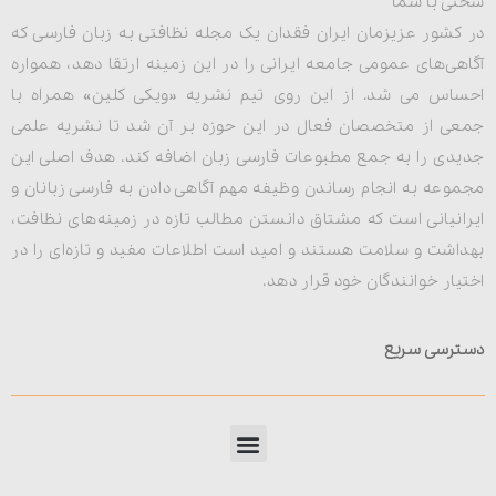
سخنی با شما
در کشور عزیزمان ایران فقدان یک مجله نظافتی به زبان فارسی که
آگاهی‌های عمومی جامعه ایرانی را در این زمینه ارتقا دهد، همواره
احساس می شد. از این روی تیم نشریه «ویکی کلین» همراه با
جمعی از متخصصان فعال در این حوزه بر آن شد تا نشریه علمی
جدیدی را به جمع مطبوعات فارسی زبان اضافه کند. هدف اصلی این
مجموعه به انجام رساندن وظیفه مهم آگاهی دادن به فارسی زبانان و
ایرانیانی است که مشتاق دانستن مطالب تازه در زمینه‌های نظافت،
بهداشت و سلامت هستند و امید است اطلاعات مفید و تازه‌ای را در
اختیار خوانندگان خود قرار دهد.
دسترسی سریع