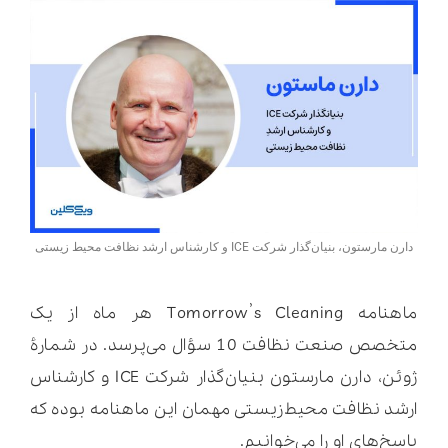
دارن مارستون، بنیان‌گذار شرکت ICE و کارشناس ارشد نظافت محیط‌ زیستی
ماهنامه Tomorrow’s Cleaning هر ماه از یک
متخصص صنعت نظافت 10 سؤال می‌پرسد. در شمارۀ
ژوئن، دارن مارستون بنیان‌گذار شرکت ICE و کارشناس
ارشد نظافت محیط‌زیستی مهمان این ماهنامه بوده که
پاسخ‌های او را می‌خوانیم.