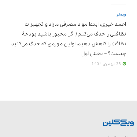
ویدئو
احمد خیری: ابتدا مواد مصرفی مازاد و تجهیزات
نظافتی را حذف می‌کنم / اگر مجبور باشید بودجۀ
نظافت را کاهش دهید، اولین موردی که حذف می‌کنید
چیست؟ – بخش اول
26 بهمن, 1404