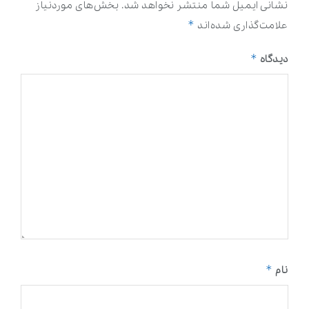
نشانی ایمیل شما منتشر نخواهد شد.
بخش‌های موردنیاز
*
علامت‌گذاری شده‌اند
*
دیدگاه
*
نام