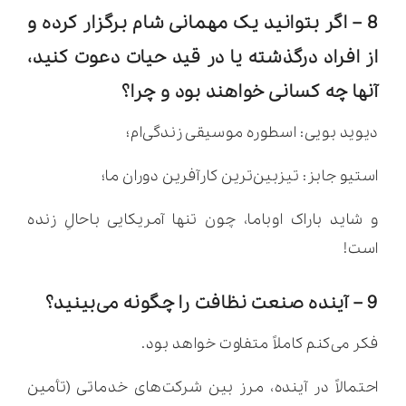
8 – اگر بتوانید یک مهمانی شام برگزار کرده و
از افراد درگذشته یا در قید حیات دعوت کنید،
آنها چه کسانی خواهند بود و چرا؟
دیوید بویی: اسطوره موسیقی زندگی‌ام؛
استیو جابز: تیزبین‌ترین کارآفرین دوران ما؛
و شاید باراک اوباما، چون تنها آمریکایی باحالِ زنده
است!
9 – آینده صنعت نظافت را چگونه می‌بینید؟
فکر می‌کنم کاملاً متفاوت خواهد بود.
احتمالاً در آینده، مرز بین شرکت‌های خدماتی (تأمین