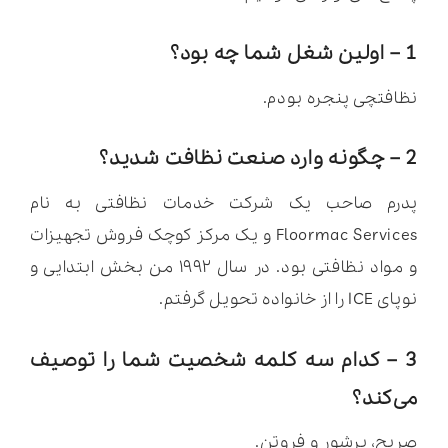
1 – اولین شغل شما چه بود؟
نظافتچی پنجره بودم.
2 – چگونه وارد صنعت نظافت شدید؟
پدرم صاحب یک شرکت خدمات نظافتی به نام
Floormac Services و یک مرکز کوچک فروش تجهیزات
و مواد نظافتی بود. در سال ۱۹۹۲ من بخش ابتدایی و
نوپای ICE را از خانواده تحویل گرفتم.
3 – کدام سه کلمه شخصیت شما را توصیف
می‌کند؟
صریح، پرشور و فروتن.