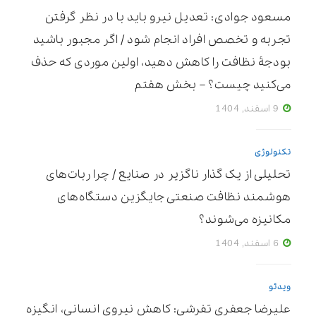
مسعود جوادی: تعدیل نیرو باید با در نظر گرفتن
تجربه و تخصص افراد انجام شود / اگر مجبور باشید
بودجۀ نظافت را کاهش دهید، اولین موردی که حذف
می‌کنید چیست؟ – بخش هفتم
9 اسفند, 1404
تکنولوژی
تحلیلی از یک گذار ناگزیر در صنایع / چرا ربات‌های
هوشمند نظافت صنعتی جایگزین دستگاه‌های
مکانیزه می‌شوند؟
6 اسفند, 1404
ویدئو
علیرضا جعفری تفرشی: کاهش نیروی انسانی، انگیزه