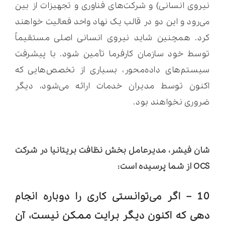
نیروی انسانی) و شرکت‌های فناوری و تجهیزات از بین
می‌رود و این دو در قالب یک نهاد واحد فعالیت خواهند
کرد. همچنین شاید نیروی انسانی اصلی مستقیماً
توسط خود سازمان کارفرما تأمین شود. با پیشرفت
سیستم‌های داده‌محور، بسیاری از تخصص‌هایی که
اکنون توسط مدیران خدمات ارائه می‌شود، دیگر
ضروری نخواهند بود.
شان فیشر، مدیرعامل بخش نظافت بریتانیا در شرکت
OCS از شما پرسیده است:
10 – اگر می‌توانستی کاری را دوباره انجام
دهی که اکنون دیگر برایت ممکن نیست، آن