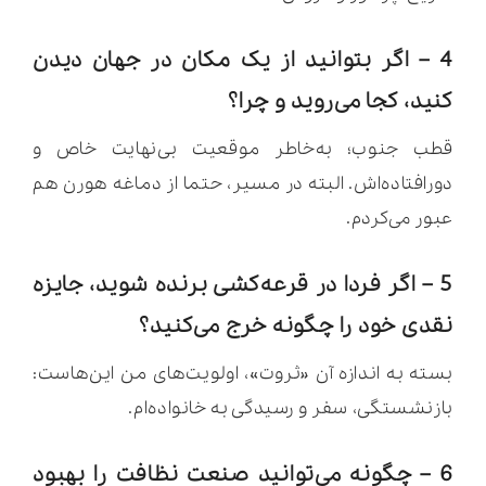
4 – اگر بتوانید از یک مکان در جهان دیدن
کنید، کجا می‌روید و چرا؟
قطب جنوب؛ به‌خاطر موقعیت بی‌نهایت خاص و
دورافتاده‌اش. البته در مسیر، حتما از دماغه هورن هم
عبور می‌کردم.
5 – اگر فردا در قرعه‌کشی برنده شوید، جایزه
نقدی خود را چگونه خرج می‌کنید؟
بسته به اندازه آن «ثروت»، اولویت‌های من این‌هاست:
بازنشستگی، سفر و رسیدگی به خانواده‌ام.
6 – چگونه می‌توانید صنعت نظافت را بهبود