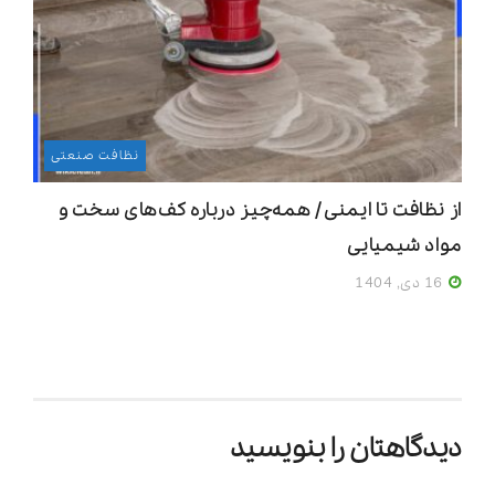
نظافت صنعتی
از نظافت تا ایمنی / همه‌چیز درباره کف‌های سخت و
مواد شیمیایی
16 دی, 1404
دیدگاهتان را بنویسید