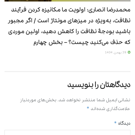
محمدرضا انصاری: اولویت ما مکانیزه ‌کردن فرآیند
نظافت، به‌ویژه در میزهای مونتاژ است / اگر مجبور
باشید بودجۀ نظافت را کاهش دهید، اولین موردی
که حذف می‌کنید چیست؟ – بخش چهارم
29 بهمن, 1404
دیدگاهتان را بنویسید
نشانی ایمیل شما منتشر نخواهد شد.
بخش‌های موردنیاز
*
علامت‌گذاری شده‌اند
*
دیدگاه