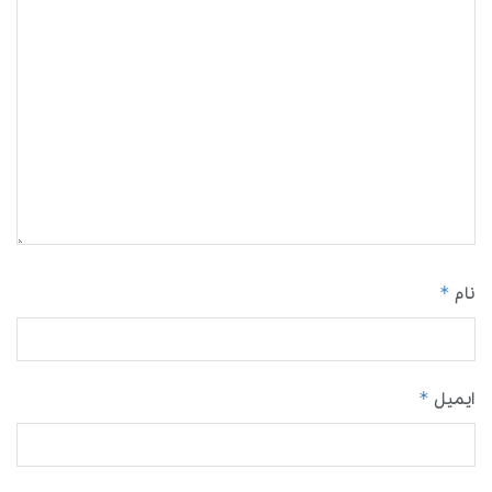
*
نام
*
ایمیل