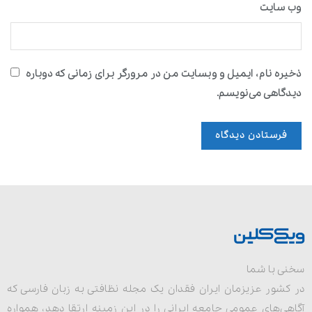
وب‌ سایت
ذخیره نام، ایمیل و وبسایت من در مرورگر برای زمانی که دوباره
دیدگاهی می‌نویسم.
سخنی با شما
در کشور عزیزمان ایران فقدان یک مجله نظافتی به زبان فارسی که
آگاهی‌های عمومی جامعه ایرانی را در این زمینه ارتقا دهد، همواره