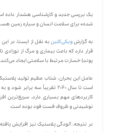
یک بررسی جدید و کارشناسی هشدار داده اس
شده» برای سلامت انسان و سیاره زمین هست
به گزارش
ویکی‌کلین
به نقل از ایسنا، در ای
پوند) خسارت مرتبط با سلامتی ایجاد می‌کند.
است تا سال ۲۰۶۰ تقریباً سه برا
کاربردهای مهم بسیاری دارد، سریع‌ترین اف
نوشیدنی و ظروف فست فود بوده است.