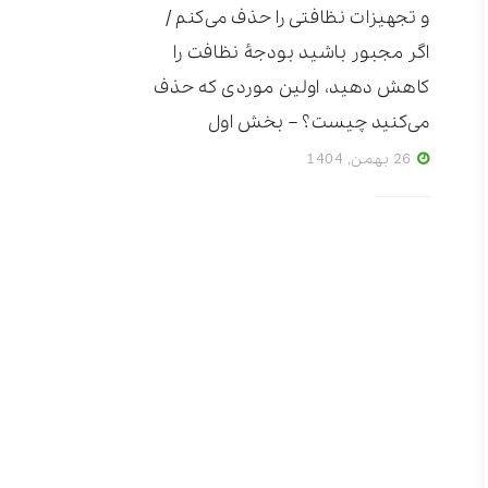
و تجهیزات نظافتی را حذف می‌کنم /
اگر مجبور باشید بودجۀ نظافت را
کاهش دهید، اولین موردی که حذف
می‌کنید چیست؟ – بخش اول
26 بهمن, 1404