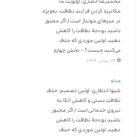
محمدرضا انصاری: اولویت ما
مکانیزه ‌کردن فرآیند نظافت، به‌ویژه
در میزهای مونتاژ است / اگر مجبور
باشید بودجۀ نظافت را کاهش
دهید، اولین موردی که حذف
می‌کنید چیست؟ – بخش چهارم
29 بهمن, 1404
ویدئو
شیوا انتظاری: اولین تصمیم، حذف
نظافت دستی و کاهش اتکا به
نیروی خدماتی است / اگر مجبور
باشید بودجۀ نظافت را کاهش
دهید، اولین موردی که حذف