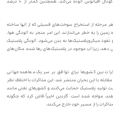
سیاره را از بالای کوه اورست تا عمیق‌ترین گودال اقیانوس آلوده می‌کند. همچنین کمتر از ۱۰ درصد
هر مرحله از استخراج سوخت‌های فسیلی که از آنها ساخته
 زمین را به خطر می‌اندازند. این امر منجر به آلودگی هوا،
نفوذ میکروپلاستیک‌ها به بدن می‌شود. آلودگی پلاستیک
ش دهد، زیرا آب موجود در پلاستیک‌های رها شده، مکان‌های
کرات بین کشورها برای توافق بر سر یک معاهده جهانی
ی مقابله با این بحران منتشر شد. این مذاکرات با اختلاف نظر
ور که از محدودیت تولید پلاستیک حمایت می‌کنند و کشورهای نفتی مانند
ند، مواجه شده است. گاردین اخیراً فاش کرد که چگونه
اکرات را از مسیر خود خارج می‌کنند.