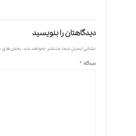
دیدگاهتان را بنویسید
نشانی ایمیل شما منتشر نخواهد شد.
بخش‌های مو
*
دیدگاه