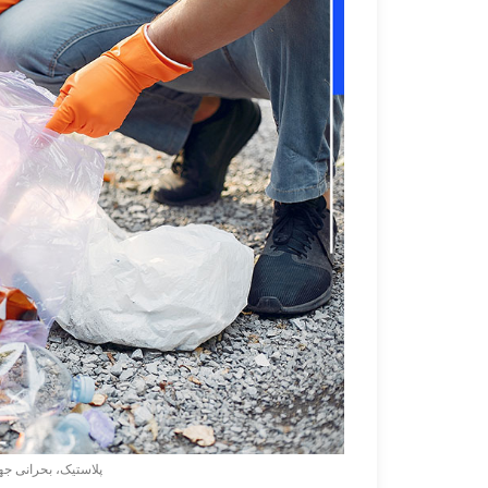
پلاستیک، بحرانی جه