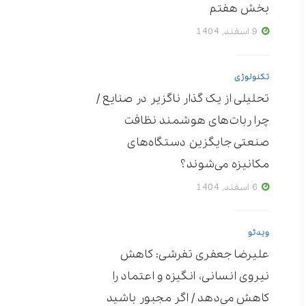
بخش هفتم
9 اسفند, 1404
تکنولوژی
تحلیلی از یک گذار ناگزیر در صنایع /
چرا ربات‌های هوشمند نظافت
صنعتی جایگزین دستگاه‌های
مکانیزه می‌شوند؟
6 اسفند, 1404
ویدئو
علیرضا جعفری تفرشی: کاهش
نیروی انسانی، انگیزه و اعتماد را
کاهش می‌دهد / اگر مجبور باشید