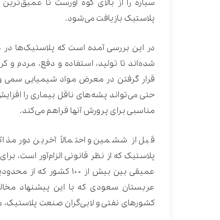
پلاستیک بازیافت می‌شود.
در این بررسی آمده است که پلاستیک‌ها در 
شده‌اند تا تولید، استفاده و دفع، مردم و کره
قرار گرفتن در معرض مواد شیمیایی سمی و 
حتی می‌تواند پشه‌های ناقل بیماری را افزای
مناسبی برای پرورش آنها فراهم می‌کند.
قبل از ششمین و احتمالاً آخرین دور مذا
پلاستیک که از نظر قانونی الزام‌آور است، برا
عمیقی بین بیش از ۱۰۰ کش
عربستان سعودی که با این پیشنهاد مخالف
کشورهای نفتی و لابی‌گران صنعت پلاستیک، مذ