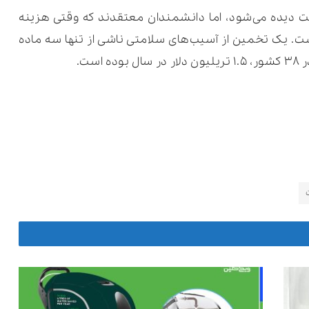
ت دیده می‌شود، اما دانشمندان معتقدند که وقتی هزینه
ست. یک تخمین از آسیب‌های سلامتی ناشی از تنها سه ماده