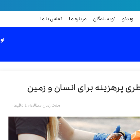
ویدئو
نویسندگان
درباره ما
تماس با ما
ری پرهزینه برای انسان و زمین
مدت زمان مطالعه: 1 دقیقه