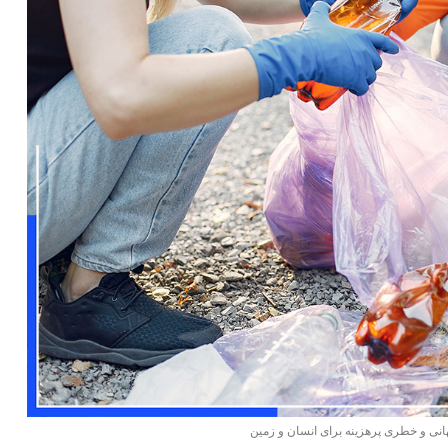
انی و خطری پرهزینه برای انسان و زمین