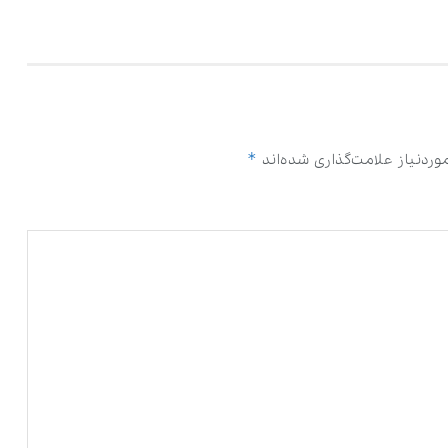
*
ردنیاز علامت‌گذاری شده‌اند