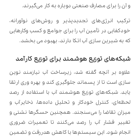
و آن را برای مصارف صنعتی دوباره به کار می‌گیرند.
ترکیب انرژی‌های تجدیدپذیر و روش‌های نوآورانه،
خودکفایی در تأمین آب را برای جوامع و کسب وکارهایی
که به شیرین سازی آب اتکا دارند، بهبود می بخشد.
شبکه‌های توزیع هوشمند برای توزیع کارآمد
علاوه بر آنچه گفته شد، زیرساخت آب نیازمند نوین
سازی است تا از پسماند جلوگیری کند و بهره وری ارتقا
یابد. شبکه‌های توزیع هوشمند آب با استفاده از رصد
لحظه‌ای، کنترل خودکار و تحلیل داده‌ها، ذخایرآب و
میزان تقاضا را می‌سنجند. همچنین حسگرها نشتی و
تغییر فشار آب را رصد می‌کنند تا تعمیرات ضروری
انجام شود. این سیستم‌ها با کاهش هدررفت و تضمین