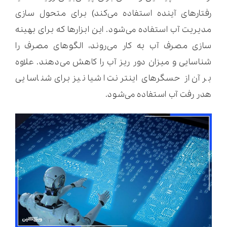
رفتارهای آینده استفاده می‌کند) برای متحول سازی
مدیریت آب استفاده می‌شود. این ابزارها که برای بهینه
سازی مصرف آب به کار می‌روند، الگوهای مصرف را
شناسایی و میزان دور ریز آب را کاهش می‌دهند. علاوه
بر آن از حسگرهای اینترنت اشیا نیز برای شناسایی
هدر رفت آب استفاده می‌شود.