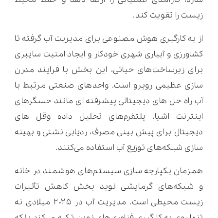
زیست را تقویت کند.
از به کارگیری هوش مصنوعی برای مدیریت آب گرفته تا
کشاورزی و آبیاری شهری خودکار و ایجاد امنیت سایبری
برای زیرساخت‌های حیاتی، این بخش با فرایند مدرن
سازی عظیمی روبرو است. واحدهای صنعتی مرتبط با
آب راه حل های دیجیتالی پیشرفته ای مانند حسگرهای
اینترنت اشیا، پلتفرم‌های تحلیل داده وقل های
دیجیتال برای پیش بینی مصرف، ردیابی نشتی و بهینه
سازی شبکه‌های توزیع آب استفاده می‌کنند.
همزمان یکپارچه سازی سیستم‌های هوشمند در خانه
و شبکه‌های گرمایشی نوید بخش کاهش تأثیرات
زیست محیطی است. مدیریت آب در ۲۰۲۵ میلادی نه
تنها روی به کارگیری فناوری‌های نوین تکیه می‌کند بلکه