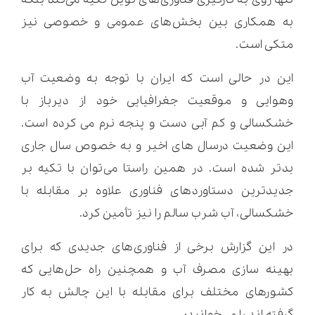
به همکاری بین بخش‌های عمومی و خصوصی نیز
متکی است.
این در حالی است که ایران با توجه به وضعیت آب
وهوایی و موقعیت جغرافیایی خود از دیرباز با
خشکسالی و کم آبی دست و پنجه نرم می کرده است.
این وضعیت درسال های اخیر و به خصوص سال جاری
بدتر شده است. در همین راستا می‌توان با تکیه بر
جدیدترین دستاوردهای فناوری علاوه بر مقابله با
خشکسالی، آب شرب سالم را نیز تأمین کرد.
در این گزارش برخی از فناوری‌های جدیدی که برای
بهینه سازی مصرف آب و همچنین راه حل‌هایی که
کشورهای مختلف برای مقابله با این چالش به کار
گرفته اند را می‌خوانید: