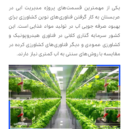
یکی از مهمترین قسمت‌های پروژه مدیریت آبی در
عربستان به کار گرفتن فناوری‌های نوین کشاورزی برای
بهبود صرفه جویی آب در تولید مواد غذایی است. این
کشور سرمایه گذاری کلانی در فناوری هیدروپونیک و
کشاورزی عمودی و دیگر فناوری‌های کشاورزی کرده در
مقایسه با روش‌های سنتی به آب کمتری نیاز دارند.