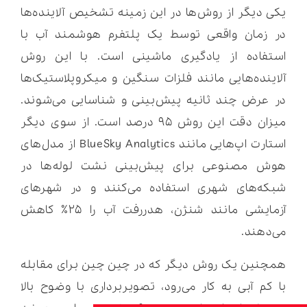
یکی دیگر از روش‌ها در این زمینه تشخیص آلاینده‌ها
در زمان واقعی توسط یک پلتفرم هوشمند آب با
استفاده از یادگیری ماشینی است. با این روش
آلاینده‌هایی مانند فلزات سنگین و میکروپلاستیک‌ها
در عرض چند ثانیه پیش‌بینی و شناسایی می‌شوند.
میزان دقت این روش ۹۵ درصد است. از سوی دیگر
استارت اپ‌هایی مانند BlueSky Analytics از مدل‌های
هوش مصنوعی برای پیش‌بینی نشت لوله‌ها در
شبکه‌های شهری استفاده می‌کنند و در شهرهای
آزمایشی مانند شنژن، هدررفت آب را ۲۵٪ کاهش
می‌دهند.
همچنین یک روش دیگر که در چین چین برای مقابله
با کم آبی به کار می‌رود، تصویربرداری با وضوح بالا