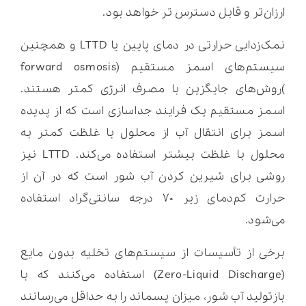
ارزان‌تر و قابل دسترس تر خواهد بود.
نمک‌زدایی حرارتی در دمای پایین یا LTTD و همچنین
سیستم‌های اسمز مستقیم (forward osmosis
)روش‌های جایگزین با مصرف انرژی کمتر هستند.
اسمز مستقیم یک فرایند جداسازی است که از پدیده
اسمز برای انتقال آب از محلول با غلظت کمتر به
محلول با غلظت بیشتر استفاده می‌کند. LTTD نیز
روشی برای شیرین کردن آب شور است که در آن از
حرارت کم‌دمای زیر ۷۰ درجه سانتی‌گراد استفاده
می‌شود.
برخی از تأسیسات از سیستم‌های تخلیه بدون مایع
(Zero-Liquid Discharge) استفاده می‌کنند که با
بازتولید آب شور، میزان پسماند را به حداقل می‌رسانند