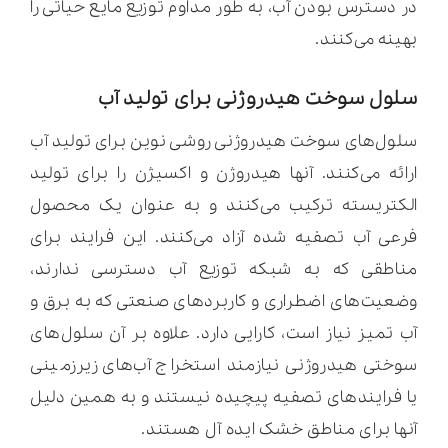
در دسترس بودن آب، به طور مداوم توزیع مایع حیاتی را
بهینه می‌کنند.
سلول سوخت هیدروژنی برای تولید آب
سلول‌های سوخت هیدروژنی روشی نوین برای تولید آب
ارائه می‌کنند. آنها هیدروژن و اکسیژن را برای تولید
الکتریسته ترکیب می‌کنند و به عنوان یک محصول
فرعی آب تصفیه شده آزاد می‌کنند. این فرایند برای
مناطقی که به شبکه توزیع آب دسترسی ندارند،
وضعیت‌های اضطراری و کاربردهای صنعتی که به برق و
آب تمیز نیاز است، کارایی دارد. علاوه بر آن سلول‌های
سوختی هیدروژنی نیازمند استخراج آب‌های زیرزمینی
یا فرایندهای تصفیه پیچیده نیستند و به همین دلیل
آنها برای مناطق خشک ایده آل هستند.