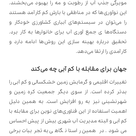
مویرگی جذب آب از رطوبت و مه را بهبود می‌بخشند.
این نوآوری‌ها که در مناطقی با بارش کم کارآمد هستند
را می‌توان در سیستم‌های آبیاری کشاورزی خودکار و
دستگاه‌ها ی جمع آوری آب برای خانوارها به کار برد.
تحقیق درباره بهینه سازی این روش‌ها ادامه دارد و
کارآمدی را ارتقا می‌دهد.
جهان برای مقابله با کم آبی چه می‌کند
تغییرات اقلیمی و گرمایش زمین خشکسالی و کم آبی را
بدتر کرده است. از سوی دیگر جمعیت کره زمین و
شهرنشینی نیز به رو افزایش است. به همین دلیل
اهمیت استفاده از این فناوری‌های نوین برای مقابله با
کم آبی و البته مدیریت آب شهری بیش از پیش احساس
می‌شود. در همین راستا نگاهی به تجربیات برخی