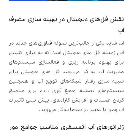
نقش قل‌های دیجیتال در بهینه سازی مصرف
آب
اما شاید یکی از جالب‌ترین نمونه فناوری‌های جدید در
این زمینه، قل های دیجیتال است که به ابزاری کلیدی
برای بهبود برنامه ریزی و فعالسازی سیستم‌های
مدیریت آب به کار می‌روند. قل های دیجیتال برای
شبیه سازی رفتار شبکه‌های توزیع آب و همچنین
سیستم‌های تصفیه، جمع آوری داده برای منطبق
کردن عملیات و افزایش کارآمدی، پیش بینی تأثیرات
آب وهوا یا تغییر در تقاضا به کار می‌روند.
ژنراتورهای آب اتمسفری مناسب جوامع دور