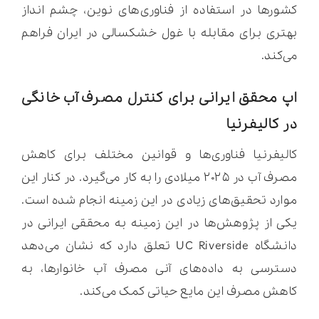
کشورها در استفاده از فناوری‌های نوین، چشم انداز
بهتری برای مقابله با غول خشکسالی در ایران فراهم
می‌کند.
اپ محقق ایرانی برای کنترل مصرف آب خانگی
در کالیفرنیا
کالیفرنیا فناوری‌ها و قوانین مختلف برای کاهش
مصرف آب در ۲۰۲۵ میلادی را به کار می‌گیرد. در کنار این
موارد تحقیق‌های زیادی در این زمینه انجام شده است.
یکی از پژوهش‌ها در این زمینه به محققی ایرانی در
دانشگاه UC Riverside تعلق دارد که نشان می‌دهد
دسترسی به داده‌های آنی مصرف آب خانوارها، به
کاهش مصرف این مایع حیاتی کمک می‌کند.