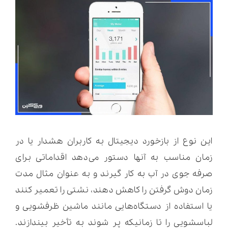
این نوع از بازخورد دیجیتال به کاربران هشدار یا در
زمان مناسب به آنها دستور می‌دهد اقداماتی برای
صرفه جوی در آب به کار گیرند و به عنوان مثال مدت
زمان دوش گرفتن را کاهش دهند، نشتی را تعمیر کنند
یا استفاده از دستگاه‌هایی مانند ماشین ظرفشویی و
لباسشویی را تا زمانیکه پر شوند به تأخیر بیندازند.