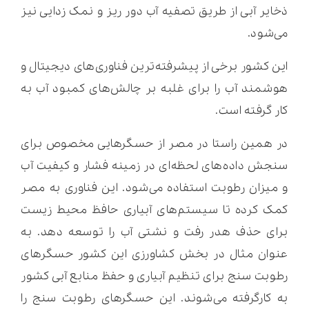
ذخایر آبی از طریق تصفیه آب دور ریز و نمک زدایی نیز
می‌شود.
این کشور برخی از پیشرفته‌ترین فناوری‌های دیجیتال و
هوشمند آب را برای غلبه بر چالش‌های کمبود آب به
کار گرفته است.
در همین راستا در مصر از حسگرهایی مخصوص برای
سنجش داده‌های لحظه‌ای در زمینه فشار و کیفیت آب
و میزان رطوبت استفاده می‌شود. این فناوری به مصر
کمک کرده تا سیستم‌های آبیاری حافظ محیط زیست
برای حذف هدر رفت و نشتی آب را توسعه دهد. به
عنوان مثال در بخش کشاورزی این کشور حسگرهای
رطوبت سنج برای تنظیم آبیاری و حفظ منابع آبی کشور
به کارگرفته می‌شوند. این حسگرهای رطوبت سنج را