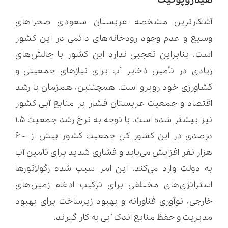
آشکارترین مشخصه عربستان سعودی صحراهای
وسیع و عدم وجود رودخانه‌های دائمی در این کشور
است. بنابراین تعجبی ندارد این کشور با چالش‌های
زیادی در تأمین ذخایر آب برای نیازهای جمعیتی و
کشاورزی خود روبرو است. همچننین، همزمان با رشد
اقتصاد و جمعیت عربستان فشار بر منابع آبی کشور
نیز بیشتر شده است. با توجه به نرخ رشد جمعیت ۱.۵
درصدی در این کشور کل جمعیت کشور بیش از ۶۰۰
هزار نفر افزایش می‌یابد و فشاری شدید برای تأمین آب
به دولت وارد می‌کند. این امر سبب شده رگولاتورها
استراتژی‌های مختلفی برای ترکیب ادغام زمین‌های
خارجی، نوآوری فناورانه و بهبود زیرساخت برای بهبود
مدیریت و حفظ منابع اندک آبی به کار گیرند.