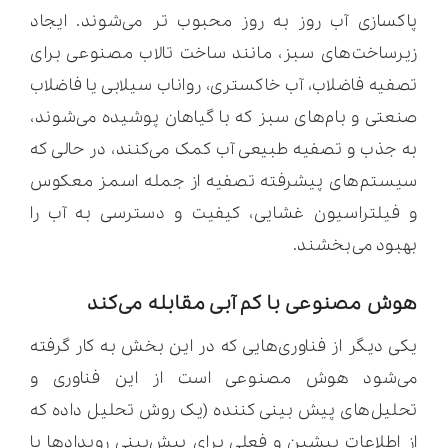
پاکسازی آب روز به روز محبوب تر می‌شوند. ایجاد
زیرساخت‌های سبز، مانند ساخت
تالاب مصنوعی برای
تصفیه فاضلاب، آب خاکستری، رواناب سیلابی یا فاضلاب
صنعتی
و بام‌های سبز که با گیاهان پوشیده می‌شوند،
به جذب و تصفیه طبیعی آب کمک می‌کنند، در حالی که
سیستم‌های پیشرفته تصفیه از جمله اسمز معکوس
و فیلتراسیون غشایی، کیفیت و دسترسی به آب را
بهبود می‌بخشند.
هوش مصنوعی با کم آبی مقابله می‌کند
یکی دیگر از فناوری‌هایی که در این بخش به کار گرفته
می‌شود هوش مصنوعی است از این فناوری و
تحلیل‌های پیش بینی کننده (یک روش تحلیل داده که
از اطلاعات پیشین و فعلی برای پیش‌بینی رویدادها یا