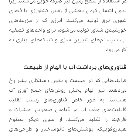
در استفاده از سطح زمین نیز صرفه جویی می‌کنند. زیرا
بدون اشغال کردن بخشی از زمین کشاورزی یا فضای
شهری برق تولید می‌کنند. انرژی که از مزرعه‌های
خورشیدی شناور تولید می‌شود، برای واحدهای تصفیه
آب، سیستم‌های شیرین سازی و شبکه‌های آبیاری به
کار می‌رود.
فناوری‌های برداشت آب با الهام از طبیعت
فرایندهایی که در طبیعت و بدون دستکاری بشر رخ
می‌دهند نیز الهام بخش روش‌های جمع آوری آب
هستند. به طور خاص فناوری‌های زیست تقلید
قابلیت‌های جذب آب در گیاهان صحرایی، حشرات و
قارچ‌ها را تقلید می‌کنند. از سوی دیگر سطوح
هیدروفوبیک، پوشش‌های نانوساختار و طراحی‌های