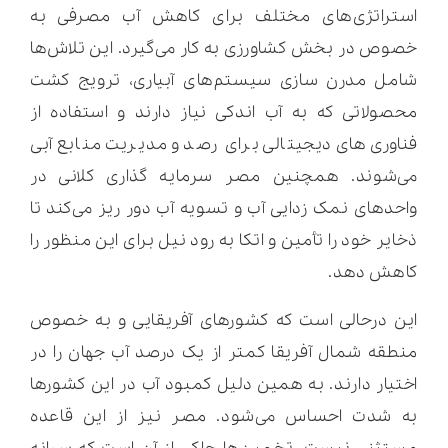
استراتژی‌های مختلف برای کاهش آب مصرفی به
خصوص در بخش کشاورزی به کار می‌گیرد. این تلاش‌ها
شامل مدرن سازی سیستم‌های آبیاری، ترویج کشت
محصولاتی که به آب اندکی نیاز دارند و استفاده از
فناوری‌های دیجیتالی برای رصد و مدیریت منابع آبی
می‌شوند. همچنین مصر سرمایه گذاری کلانی در
واحدهای نمک زدایی آب و تسویه آب دور ریز می‌کند تا
ذخایر خود را تأمین و اتکا به رود نیل برای این منظور را
کاهش دهد.
این درحالی است که کشورهای آفریقایی و به خصوص
منطقه شمال آفریقا کمتر از یک درصد آب جهان را در
اختیار دارند. به همین دلیل کمبود آب در این کشورها
به شدت احساس می‌شود. مصر نیز از این قاعده