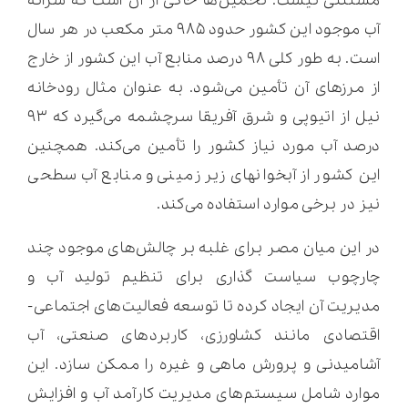
مستثنی نیست. تخمین‌ها حاکی از آن است که سرانه
آب موجود این کشور حدود ۹۸۵ متر مکعب در هر سال
است. به طور کلی ۹۸ درصد منابع آب این کشور از خارج
از مرزهای آن تأمین می‌شود. به عنوان مثال رودخانه
نیل از اتیوپی و شرق آفریقا سرچشمه می‌گیرد که ۹۳
درصد آب مورد نیاز کشور را تأمین می‌کند. همچنین
این کشور از آبخوانهای زیر زمینی و منابع آب سطحی
نیز در برخی موارد استفاده می‌کند.
در این میان مصر برای غلبه بر چالش‌های موجود چند
چارچوب سیاست گذاری برای تنظیم تولید آب و
مدیریت آن ایجاد کرده تا توسعه فعالیت‌های اجتماعی-
اقتصادی مانند کشاورزی، کاربردهای صنعتی، آب
آشامیدنی و پرورش ماهی و غیره را ممکن سازد. این
موارد شامل سیستم‌های مدیریت کارآمد آب و افزایش