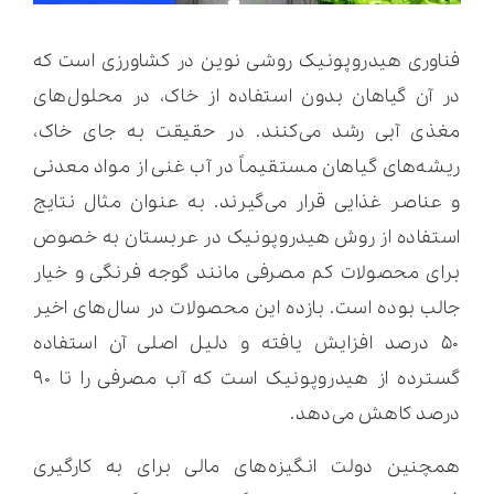
فناوری هیدروپونیک روشی نوین در کشاورزی است که
در آن گیاهان بدون استفاده از خاک، در محلول‌های
مغذی آبی رشد می‌کنند. در حقیقت به جای خاک،
ریشه‌های گیاهان مستقیماً در آب غنی از مواد معدنی
و عناصر غذایی قرار می‌گیرند. به عنوان مثال نتایج
استفاده از روش هیدروپونیک در عربستان به خصوص
برای محصولات کم مصرفی مانند گوجه فرنگی و خیار
جالب بوده است. بازده این محصولات در سال‌های اخیر
۵۰ درصد افزایش یافته و دلیل اصلی آن استفاده
گسترده از هیدروپونیک است که آب مصرفی را تا ۹۰
درصد کاهش می‌دهد.
همچنین دولت انگیزه‌های مالی برای به کارگیری