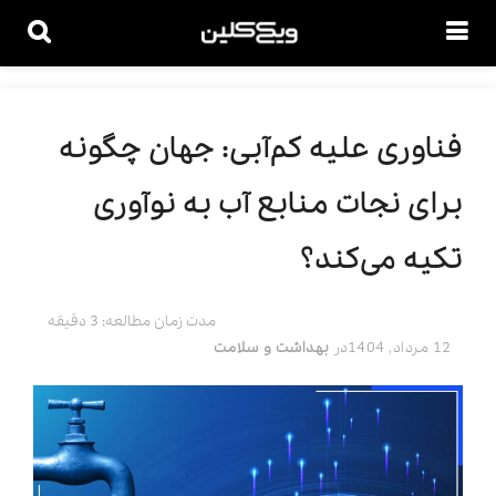
فناوری علیه کم‌آبی: جهان چگونه
برای نجات منابع آب به نوآوری
تکیه می‌کند؟
مدت زمان مطالعه: 3 دقیقه
12 مرداد, 1404
در
بهداشت و سلامت