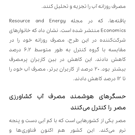
مصرف روزانه آب را تجزیه و تحلیل کنند.
یافته‌ها، که در مجله Resource and Energy
Economics منتشر شده است، نشان داد که خانوارهای
شرکت‌کننده در این طرح، مصرف روزانه خود را در
مقایسه با گروه کنترل به طور متوسط ۶.۲ درصد
کاهش دادند. این کاهش در بین کاربران پرمصرف
بیشتر بود. ۲۰ درصد از کاربران برتر، مصرف آب خود را
تا ۱۲ درصد کاهش دادند.
حسگرهای هوشمند مصرف آب کشاورزی
مصر را کنترل می‌کنند
مصر یکی از کشورهایی است که با کم آبی دست و پنجه
نرم می‌کند. این کشور هم اکنون فناوری‌ها و