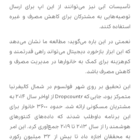
تأسیسات آبی نیز می‌توانند از این اپ برای ارسال
توصیه‌هایی به مشترکان برای کاهش مصرف و غیره
استفاده کنند.
نعمتی در این باره می‌گوید: مطالعه ما نشان می‌دهد
که این ابزار بازخورد دیجیتال می‌تواند راهی قدرتمند و
کم‌هزینه برای کمک به خانوارها در مدیریت مصرف و
کاهش مصرف باشد.
این تحقیق بر روی شهر فولسوم در شمال کالیفرنیا
متمرکز بود، جایی که Dropcountr از اواخر سال ۲۰۱۴ به
مشتریان مسکونی ارائه شد. حدود ۳۶۰۰ خانوار برای
این برنامه داوطلب شدند که داده‌های کنتورهای
هوشمند را از سال ۲۰۱۳ تا ۲۰۱۹ جمع‌آوری کرد. این امر
به محققان اجازه داد تا بیش از ۳۲ میلیون رکورد