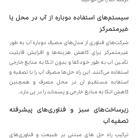
سیستم‌های استفاده دوباره از آب در محل یا
غیرمتمرکز
شرکت‌های فناوری از مدل‌های مصرف دوباره آب به طور
غیرمتمرکز برای کاهش هزینه‌ها و افزایش قابلیت
تأمین آب به طور خودکفا و بدون اتکا به منابع خارجی
استفاده می‌کنند. این راه حل‌ها مصرف آب را با تصفیه و
استفاده مستقیم آن در محل مصرف و همچنین
کاهش اتکا به منابع خارجی و پسماند را در پی دارد.
زیرساخت‌های سبز و فناوری‌های پیشرفته
تصفیه آب
ترکیب راه حل های مبتنی بر طبیعت و فناوری‌های