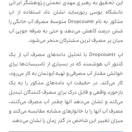
این تحقیق به رهبری مهدی نعمتی پژوهشگر ایرانی
دانشگاه یوسی ریورساید نشان داد استفاده از اپ
مذکور به نام Dropcountr متوسط مصرف آب خانگی را
شش درصد کاهش می‌دهد و حتی به صرفه جویی آب
میان پر مصرف ترین مشترکان منجر می‌شود.
اپ Dropcountr با تحلیل داده‌های مصرف آب از یک
کنتور آب هوشمند که در بسیاری از تاسیسات‌ها برای
خوانش مقدار آب مصرفی و تهیه آبونمان به کار می‌رود،
کار می‌کند. در حقیقت اپ داده‌های مذکور را به یک
بازخورد واقعی و قابل درک برای مصرف کنندگان تبدیل
می‌کند و نشان می‌دهد آنها چقدر آب مصرف می‌کنند،
مصرف آب آنها را با خانوارهای مشابه مقایسه می‌کند و
میزان تغییر این شاخص در گذر زمان را نشان می‌دهد.