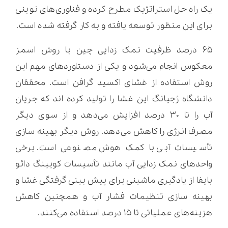
یک راه حل استراتژیک مطرح کرده و فناوری‌های نوینی
برای این منظور توسعه یافته و به کار گرفته شده است.
۶۵ درصد ظرفیت نمک زدایی چین با روش اسمز
معکوس انجام می‌شود و یکی از دستاوردهای مهم این
روش استفاده از غشای اکسید گرافن است. محققان
دانشگاه ژجیانگ این غشا را تولید کرده اند که جریان
آب را تا ۳۰ درصد افزایش می‌دهد و از سوی دیگر
مصرف انرژی را کاهش می‌دهد. روش دیگر بهینه سازی
تأسیسات آبی با کمک هوش مصنوعی است. برخی
واحدهای نمک زدایی آب مانند تأسیسات کویینگ دائو
بایفا از یادگیری ماشینی برای پیش بینی گرفتگی غشا و
بهینه سازی تنظیمات فشار آب و همچنین کاهش
هزینه‌های عملیاتی تا ۱۵ درصد استفاده می‌کنند.