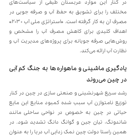
در کنار این موارد عربستان طیفی از سیاست‌های
مختلف را برای تشویق به حفظ آب و صرفه جویی در
مصرف آن به کار گرفته است. «استراتژی ملی آب ۲۰۳۰»
اهداف کلیدی برای کاهش مصرف آب را مشخص و
روش‌هایی صرفه جویانه برای پروژه‌های مدیریت آب و
نظارت آب ارائه می‌کند.
یادگیری ماشینی و ماهواره‌ها به جنگ کم آبی
در چین می‌روند
رشد سریع شهرنشینی و صنعتی سازی در چین در کنار
توزیع نامتوازن آب سبب شده کمبود منابع این مایع
حیاتی در چین به خصوص در نواحی ساحلی مانند
شاندونگ، تیان جین و گوانگ دانگ تشدید شود. در
همین راستا دولت چین نمک زدایی آب دریا را به عنوان