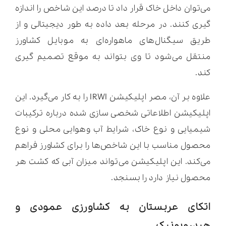
می‌توان داخل خاک قرار داد تا درصد این شاخص را اندازه
گیری کنند. در مرحله بعد داده به طور دیجیتالی و از
طریق سیگنال‌های ماهواره‌ای به موبایل کشاورز
منتقل می‌شود تا وی بتواند به موقع تصمیم گیری
کند.
علاوه بر آن، مصر اپلیکیشن IRWI را به کار می‌گیرد. این
اپلیکیشن اطلاعاتی شخصی سازی شده درباره ترکیبات
شیمیایی و نوع خاک، شرایط آب وهوایی محلی و نوع
محصول مناسب با این شاخص‌ها را برای کشاورز فراهم
می‌کند. این اپلیکیشن می‌تواند میزان آبی که کشت هر
محصول نیاز دارد را بسنجد.
اتکای عربستان به کشاورزی عمودی و
هیدروپونیک