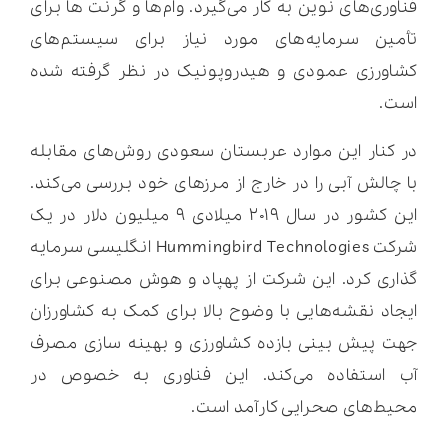
فناوری‌های نوین به کار می‌گیرد. وام‌ها و گرنت ها برای
تأمین سرمایه‌های مورد نیاز برای سیستم‌های
کشاورزی عمودی و هیدروپونیک در نظر گرفته شده
است.
در کنار این موارد عربستان سعودی روش‌های مقابله
با چالش آبی را در خارج از مرزهای خود بررسی می‌کند.
این کشور در سال ۲۰۱۹ میلادی ۹ میلیون دلار در یک
شرکت Hummingbird Technologies انگلیسی سرمایه
گذاری کرد. این شرکت از پهپاد و هوش مصنوعی برای
ایجاد نقشه‌هایی با وضوح بالا برای کمک به کشاورزان
جهت پیش بینی بازده کشاورزی و بهینه سازی مصرف
آب استفاده می‌کند. این فناوری به خصوص در
محیط‌های صحرایی کارآمد است.