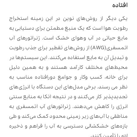
افتاده
یکی دیگر از روش‌های نوین در این زمینه استخراج
رطوبت هوا است که یک منبع مطمئن برای دستیابی به
مایع حیاتی در آب وهوای خشک است. ژنراتورهای آب
اتمسفری(AWG) از روش‌های تقطیر برای جذب رطوبت
و تبدیل آن به مایع استفاده می‌کنند. این سیستم‌ها در
محیط‌های مختلف کارآمد هستند و به همین دلیل
برای خانه، کسب وکار و جوامع دورافتاده مناسب به
نظر می رسند. برخی مدل‌های این دستگاه با انرژی‌های
تجدیدپذیر کار می‌کنند و در نتیجه اتکا به منابع سنتی
انرژی را کاهش می‌دهند. ژنراتورهای آب اتمسفری به
مناطقی با آب‌های زیر زمینی محدود کمک می‌کند و طی
بازه‌های خشکشالی دسترسی به آب را فراهم و ذخیره
لازم را تأمین کنند.