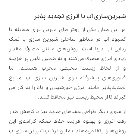
شیرین‌سازی آب با انرژی تجدید پذیر
در این میان یکی از روش‌های دیرین برای مقابله با
کمبود آب در مناطق ساحلی شیرین سازی یا نمک
زدایی آب دریا است. روش‌های سنتی مصرف مقدار
زیادی انرژی مصرف می‌کنند و به همین دلیل پر هزینه
و از لحاظ زیست محیطی مخرب هستند. اما
فناوری‌های پیشرفته برای شیرین سازی آب، منابع
تجدیدپذیر مانند انرژی خورشیدی و باد را به کار می
گیرند تا از محیط زیست نیز محافظ کنند.
از سوی دیگر طراحی غشاهای جدید نیز با کاهش هدر
رفت انرژی و بهبود فرایند حذف نمک، کارآمدی این
روش‌ها را ارتقا می‌دهند. به این ترتیب شیرین سازی آب