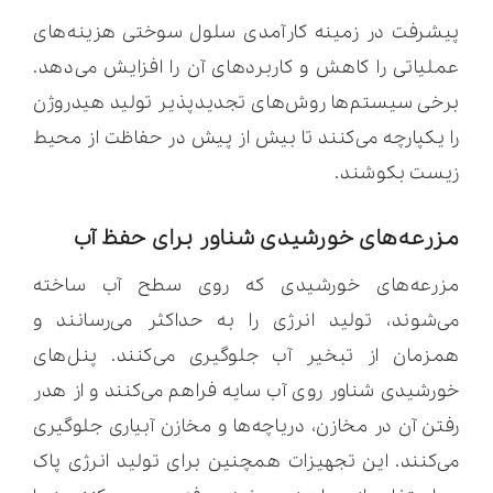
پیشرفت در زمینه کارآمدی سلول سوختی هزینه‌های
عملیاتی را کاهش و کاربردهای آن را افزایش می‌دهد.
برخی سیستم‌ها روش‌های تجدیدپذیر تولید هیدروژن
را یکپارچه می‌کنند تا بیش از پیش در حفاظت از محیط
زیست بکوشند.
مزرعه‌های خورشیدی شناور برای حفظ آب
مزرعه‌های خورشیدی که روی سطح آب ساخته
می‌شوند، تولید انرژی را به حداکثر می‌رسانند و
همزمان از تبخیر آب جلوگیری می‌کنند. پنل‌های
خورشیدی شناور روی آب سایه فراهم می‌کنند و از هدر
رفتن آن در مخازن، دریاچه‌ها و مخازن آبیاری جلوگیری
می‌کنند. این تجهیزات همچنین برای تولید انرژی پاک