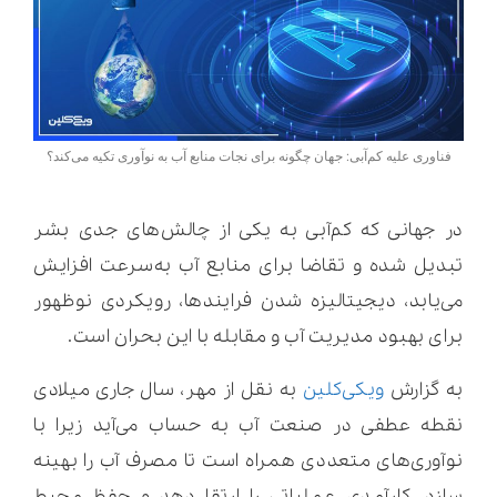
فناوری علیه کم‌آبی: جهان چگونه برای نجات منابع آب به نوآوری تکیه می‌کند؟
در جهانی که کم‌آبی به یکی از چالش‌های جدی بشر
تبدیل شده و تقاضا برای منابع آب به‌سرعت افزایش
می‌یابد، دیجیتالیزه شدن فرایندها، رویکردی نوظهور
برای بهبود مدیریت آب و مقابله با این بحران است.
به گزارش
ویکی‌کلین
به نقل از مهر، سال جاری میلادی
نقطه عطفی در صنعت آب به حساب می‌آید زیرا با
نوآوری‌های متعددی همراه است تا مصرف آب را بهینه
سازد، کارآمدی عملیاتی را ارتقا دهد و حفظ محیط