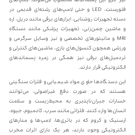
فلورسنت، LED و حتی لامپ‌های رشته‌ای قدیمی در
دسته تجهیزات روشنایی، ابزارهای برقی مانند دریل، اره
و ماشین چمن‌زنی، تجهیزات پزشکی مانند دستگاه
MRI و مانیتورهای تخصصی و نیز وسایل سرگرمی و
ورزشی همچون کنسول‌های بازی، ماشین‌های کنترلی و
تردمیل‌های برقی نیز همگی در زمره پسماندهای
الکترونیکی قرار دارند.
این دستگاه‌ها حاوی مواد شیمیایی و فلزات سنگینی
هستند که در صورت دفع غیراصولی، می‌توانند
خسارات جبران‌ناپذیری به محیط‌زیست و سلامت
انسان‌ها وارد کنند. فلزاتی مانند سرب، کادمیوم، جیوه،
آرسنیک و کروم که در باتری‌ها، لامپ‌ها و مدارهای
الکترونیکی وجود دارند، هر یک دارای اثرات مخرب