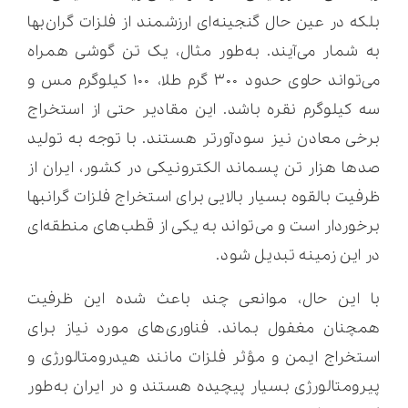
بلکه در عین حال گنجینه‌ای ارزشمند از فلزات گران‌بها
به شمار می‌آیند. به‌طور مثال، یک تن گوشی همراه
می‌تواند حاوی حدود ۳۰۰ گرم طلا، ۱۰۰ کیلوگرم مس و
سه کیلوگرم نقره باشد. این مقادیر حتی از استخراج
برخی معادن نیز سودآورتر هستند. با توجه به تولید
صدها هزار تن پسماند الکترونیکی در کشور، ایران از
ظرفیت بالقوه بسیار بالایی برای استخراج فلزات گرانبها
برخوردار است و می‌تواند به یکی از قطب‌های منطقه‌ای
در این زمینه تبدیل شود.
با این حال، موانعی چند باعث شده این ظرفیت
همچنان مغفول بماند. فناوری‌های مورد نیاز برای
استخراج ایمن و مؤثر فلزات مانند هیدرومتالورژی و
پیرومتالورژی بسیار پیچیده هستند و در ایران به‌طور