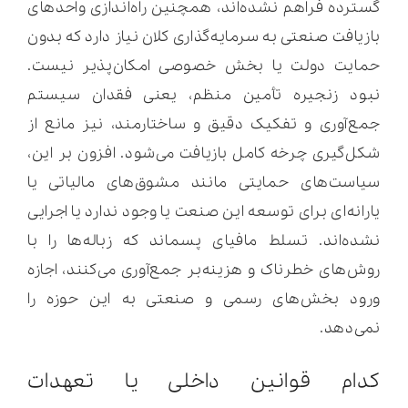
گسترده فراهم نشده‌اند، همچنین راه‌اندازی واحدهای
بازیافت صنعتی به سرمایه‌گذاری کلان نیاز دارد که بدون
حمایت دولت یا بخش خصوصی امکان‌پذیر نیست.
نبود زنجیره تأمین منظم، یعنی فقدان سیستم
جمع‌آوری و تفکیک دقیق و ساختارمند، نیز مانع از
شکل‌گیری چرخه کامل بازیافت می‌شود. افزون بر این،
سیاست‌های حمایتی مانند مشوق‌های مالیاتی یا
یارانه‌ای برای توسعه این صنعت یا وجود ندارد یا اجرایی
نشده‌اند. تسلط مافیای پسماند که زباله‌ها را با
روش‌های خطرناک و هزینه‌بر جمع‌آوری می‌کنند، اجازه
ورود بخش‌های رسمی و صنعتی به این حوزه را
نمی‌دهد.
کدام قوانین داخلی یا تعهدات