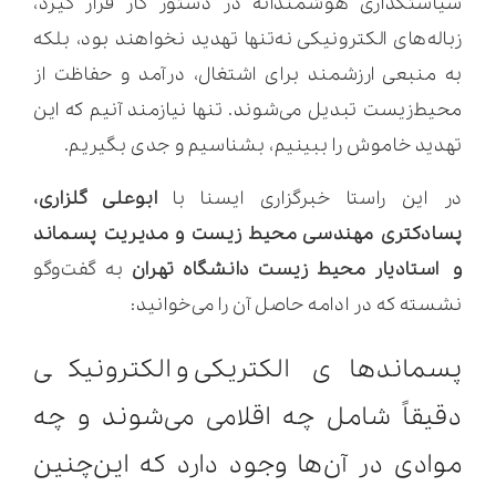
سیاستگذاری هوشمندانه در دستور کار قرار گیرد،
زباله‌های الکترونیکی نه‌تنها تهدید نخواهند بود، بلکه
به منبعی ارزشمند برای اشتغال، درآمد و حفاظت از
محیط‌زیست تبدیل می‌شوند. تنها نیازمند آنیم که این
تهدید خاموش را ببینیم، بشناسیم و جدی بگیریم.
در این راستا خبرگزاری ایسنا با
ابوعلی گلزاری،
پسادکتری مهندسی محیط زیست و مدیریت پسماند
و استادیار محیط زیست دانشگاه تهران
به گفت‌وگو
نشسته که در ادامه حاصل آن را می‌خوانید:
پسماندهای الکتریکی و الکترونیکی
دقیقاً شامل چه اقلامی می‌شوند و چه
موادی در آن‌ها وجود دارد که این‌چنین