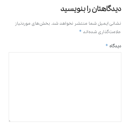
دیدگاهتان را بنویسید
نشانی ایمیل شما منتشر نخواهد شد.
بخش‌های موردنیاز
*
علامت‌گذاری شده‌اند
*
دیدگاه