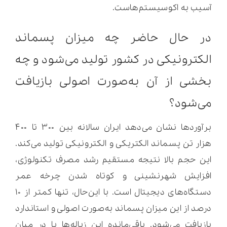
آسیب به اکوسیستم‌هاست.
در حال حاضر چه میزان پسماند
الکترونیکی در کشور تولید می‌شود و چه
بخشی از آن به‌صورت اصولی بازیافت
می‌شود؟
برآوردها نشان می‌دهد ایران سالانه بین ۳۰۰ تا ۴۰۰
هزار تن پسماند الکتریکی و الکترونیکی تولید می‌کند.
این حجم بالا نتیجه مستقیم رشد مصرف تکنولوژی،
افزایش شهرنشینی و کوتاه شدن چرخه عمر
دستگاه‌های دیجیتال است. با این‌حال، تنها کمتر از ۱۰
درصد از این میزان پسماند به‌صورت اصولی و استاندارد
بازیافت می‌شود. باقی‌مانده این زباله‌ها یا در میان