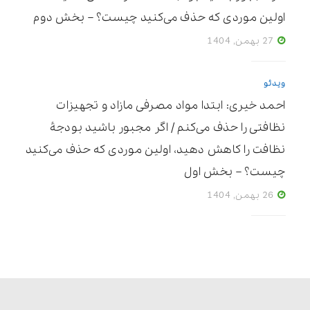
اولین موردی که حذف می‌کنید چیست؟ – بخش دوم
27 بهمن, 1404
ویدئو
احمد خیری: ابتدا مواد مصرفی مازاد و تجهیزات
نظافتی را حذف می‌کنم / اگر مجبور باشید بودجۀ
نظافت را کاهش دهید، اولین موردی که حذف می‌کنید
چیست؟ – بخش اول
26 بهمن, 1404