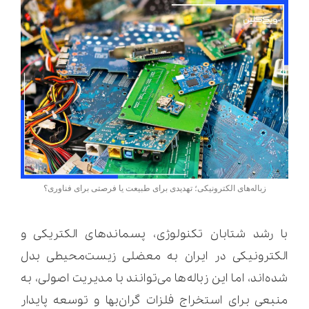
زباله‌های الکترونیکی؛ تهدیدی برای طبیعت یا فرصتی برای فناوری؟
با رشد شتابان تکنولوژی، پسماندهای الکتریکی و
الکترونیکی در ایران به معضلی زیست‌محیطی بدل
شده‌اند، اما این زباله‌ها می‌توانند با مدیریت اصولی، به
منبعی برای استخراج فلزات گران‌بها و توسعه پایدار