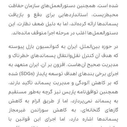
شده است، همچنین دستورالعمل‌های سازمان حفاظت
محیط‌زیست، استانداردهایی برای دفع و بازیافت
پسماندها ارائه کرده‌اند، اما به دلیل ضعف نظارت، این
دستورالعمل‌ها اغلب در مرحله اجرا متوقف مانده‌اند.
در حوزه بین‌الملل، ایران به کنوانسیون بازل پیوسته
که هدف آن کنترل نقل‌وانتقال پسماندهای خطرناک و
مدیریت صحیح آن‌هاست. افزون بر آن، ایران متعهد به
اجرای برخی بندهای اهداف توسعه پایدار (SDGs) شده
که بر کاهش آلودگی و مدیریت پسماند تأکید دارند،
همچنین توافق‌نامه پاریس نیز گرچه به‌طور مستقیم
به پسماند نمی‌پردازد، اما از طریق الزام به کاهش
گازهای گلخانه‌ای، به کاهش سوزاندن غیرمجاز
پسماندها اشاره دارد، اما اجرای این قوانین با