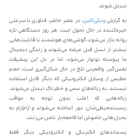
تبدیل شوند.
به گزارش
ویکی‌کلین
، در عصر حاضر، فناوری با سرعتی
خیره‌کننده در حال تحول است. هر روز دستگاهی تازه
روانه بازار می‌شود، گوشی‌های هوشمند با قابلیت‌هایی
بیشتر از نسل قبل عرضه می‌شوند و زندگی دیجیتال
ما پیوسته نونوار می‌شود، اما در دل این پیشرفت
نفس‌گیر، واقعیتی تلخ در حال شکل‌گیری است؛ حجم
عظیمی از وسایل الکترونیکی که دیگر قابل استفاده
نیستند، به زباله‌های سمی و خطرناک تبدیل می‌شوند.
زباله‌هایی که اغلب بدون توجه به عواقب
زیست‌محیطی‌شان، دور انداخته می‌شوند و آرام‌آرام به
بحران‌هایی خاموش اما فاجعه‌بار دامن می‌زنند.
پسماندهای الکتریکی و الکترونیکی دیگر فقط