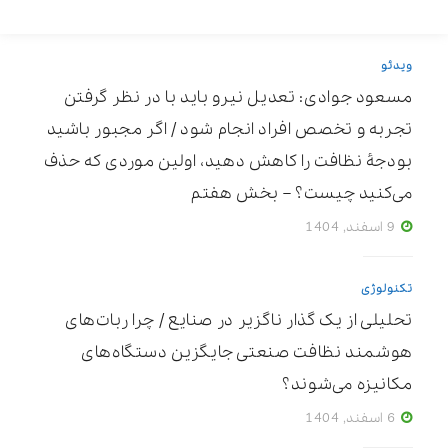
ویدئو
مسعود جوادی: تعدیل نیرو باید با در نظر گرفتن
تجربه و تخصص افراد انجام شود / اگر مجبور باشید
بودجۀ نظافت را کاهش دهید، اولین موردی که حذف
می‌کنید چیست؟ – بخش هفتم
9 اسفند, 1404
تکنولوژی
تحلیلی از یک گذار ناگزیر در صنایع / چرا ربات‌های
هوشمند نظافت صنعتی جایگزین دستگاه‌های
مکانیزه می‌شوند؟
6 اسفند, 1404