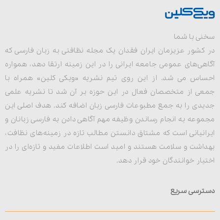
سخنی با شما
در کشور عزیزمان ایران فقدان یک مجله نظافتی به زبان فارسی که
آگاهی‌های عمومی جامعه ایرانی را در این زمینه ارتقا دهد، همواره
احساس می شد. از این روی تیم نشریه «ویکی کلین» همراه با
جمعی از متخصصان فعال در این حوزه بر آن شد تا نشریه علمی
جدیدی را به جمع مطبوعات فارسی زبان اضافه کند. هدف اصلی این
مجموعه به انجام رساندن وظیفه مهم آگاهی دادن به فارسی زبانان و
ایرانیانی است که مشتاق دانستن مطالب تازه در زمینه‌های نظافت،
بهداشت و سلامت هستند و امید است اطلاعات مفید و تازه‌ای را در
اختیار خوانندگان خود قرار دهد.
دسترسی سریع