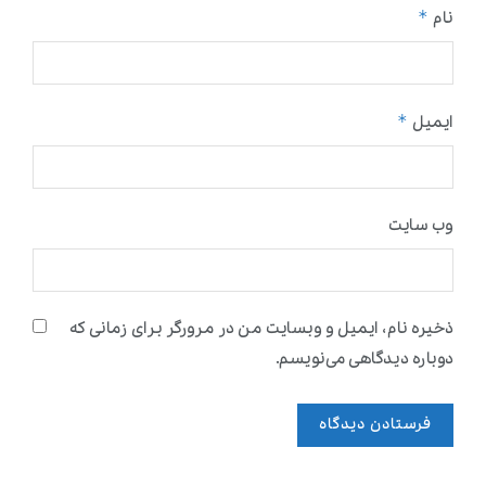
*
نام
*
ایمیل
وب‌ سایت
ذخیره نام، ایمیل و وبسایت من در مرورگر برای زمانی که
دوباره دیدگاهی می‌نویسم.