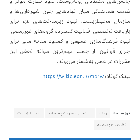
چالش‌های متعددی روبه‌روست. نبود نظارت مؤثر و
ضعف هماهنگی میان نهادهایی چون شهرداری‌ها و
سازمان محیط‌زیست، نبود زیرساخت‌های لازم برای
بازیافت تخصصی، فعالیت گسترده گروه‌های غیررسمی،
نبود فرهنگ‌سازی عمومی و کمبود منابع مالی برای
اجرای قوانین، از جمله مهم‌ترین موانع تحقق این
مقررات در عمل به‌شمار می‌روند.
لینک کوتاه:
https://wikiclean.ir/marw
برچسب ها:
زباله
سازمان مدیریت پسماند
محیط زیست
نظافت هوشمند