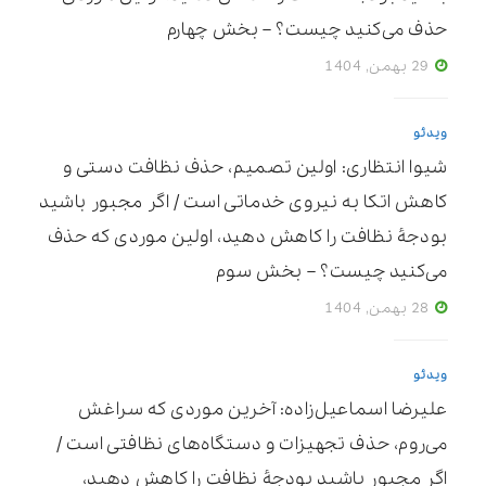
حذف می‌کنید چیست؟ – بخش چهارم
29 بهمن, 1404
ویدئو
شیوا انتظاری: اولین تصمیم، حذف نظافت دستی و
کاهش اتکا به نیروی خدماتی است / اگر مجبور باشید
بودجۀ نظافت را کاهش دهید، اولین موردی که حذف
می‌کنید چیست؟ – بخش سوم
28 بهمن, 1404
ویدئو
علیرضا اسماعیل‌زاده: آخرین موردی که سراغش
می‌روم، حذف تجهیزات و دستگاه‌های نظافتی است /
اگر مجبور باشید بودجۀ نظافت را کاهش دهید،