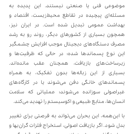
موضوعی فنی یا صنعتی نیستند. این پدیده به
مسئله‌ای پیچیده در تقاطع محیط‌زیست، اقتصاد و
بهداشت عمومی تبدیل شده است. در ایران نیز،
همچون بسیاری از کشورهای دیگر، روند رو به رشد
مصرف دستگاه‌های دیجیتال موجب افزایش چشمگیر
این نوع پسماندها شده؛ در حالی که ظرفیت‌ها و
زیرساخت‌های بازیافت، همچنان عقب مانده‌اند.
بسیاری از این زباله‌ها بدون تفکیک، به همراه
پسماندهای خانگی دفن می‌شوند یا در کارگاه‌های
غیراصولی سوزانده می‌شوند؛ عملیاتی که سلامت
انسان‌ها، منابع طبیعی و اکوسیستم را تهدید می‌کند.
با این‌همه، این بحران می‌تواند به فرصتی برای تغییر
بدل شود. اگر بازیافت اصولی، استخراج فلزات گران‌بها و