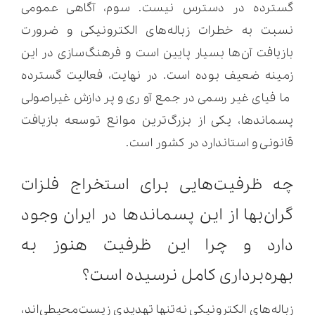
گسترده در دسترس نیست. سوم، آگاهی عمومی
نسبت به خطرات زباله‌های الکترونیکی و ضرورت
بازیافت آن‌ها بسیار پایین است و فرهنگ‌سازی در این
زمینه ضعیف بوده است. در نهایت، فعالیت گسترده
مافیای غیررسمی در جمع‌آوری و پردازش غیراصولی
پسماندها، یکی از بزرگ‌ترین موانع توسعه بازیافت
قانونی و استاندارد در کشور است.
چه ظرفیت‌هایی برای استخراج فلزات
گران‌بها از این پسماندها در ایران وجود
دارد و چرا این ظرفیت هنوز به
بهره‌برداری کامل نرسیده است؟
زباله‌های الکترونیکی نه‌تنها تهدیدی زیست‌محیطی‌اند،