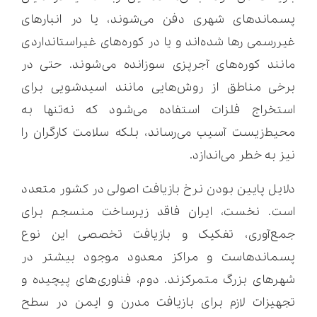
پسماندهای شهری دفن می‌شوند، یا در انبارهای
غیررسمی رها شده‌اند و یا در کوره‌های غیراستانداردی
مانند کوره‌های آجرپزی سوزانده می‌شوند. حتی در
برخی مناطق از روش‌هایی مانند اسیدشویی برای
استخراج فلزات استفاده می‌شود که نه‌تنها به
محیط‌زیست آسیب می‌رساند، بلکه سلامت کارگران را
نیز به خطر می‌اندازد.
دلایل پایین بودن نرخ بازیافت اصولی در کشور متعدد
است. نخست، ایران فاقد زیرساخت منسجم برای
جمع‌آوری، تفکیک و بازیافت تخصصی این نوع
پسماندهاست و مراکز معدود موجود بیشتر در
شهرهای بزرگ متمرکزند. دوم، فناوری‌های پیچیده و
تجهیزات لازم برای بازیافت مدرن و ایمن در سطح