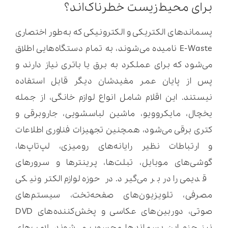
برای محیط‌زیست خطرناک‌اند؟
پسماندهای الکتریکی و الکترونیکی که به‌طور اختصاری
E-Waste نامیده می‌شوند، به تمام دستگاه‌هایی اطلاق
می‌شود که برای عملکرد به برق یا باتری نیاز دارند و
پس از پایان عمر مفیدشان دیگر قابل استفاده
نیستند. این اقلام شامل انواع لوازم خانگی، از جمله
یخچال، مایکروویو، ماشین لباسشویی، جاروبرقی و
کتری برقی می‌شود، همچنین تجهیزات فناوری اطلاعات
و ارتباطات نظیر رایانه‌های رومیزی، لپ‌تاپ‌ها،
گوشی‌های موبایل، تبلت‌ها، پرینترها و سرورهای
قدیمی را در بر می‌گیرد. در حوزه لوازم الکترونیکی
مصرفی، تلویزیون‌های صفحه‌تخت، سیستم‌های
صوتی، دوربین‌های عکاسی و پخش‌کننده‌های DVD
نیز جزو این پسماندها محسوب می‌شوند. لامپ‌های