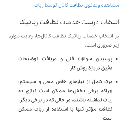
مشاهده ویدئوی نظافت کانال توسط ربات
انتخاب درست خدمات نظافت رباتیک
در انتخاب خدمات رباتیک نظافت کانال‌ها، رعایت موارد
زیر ضروری است:
پرسیدن سوالات فنی و دریافت توضیحات
دقیق دربارۀ روش کار
درک کامل از نیازهای خاص محل و سیستم؛
چراکه برخی بخش‌ها ممکن است نیازی به
ربات نداشته باشند، در حالی‌ که در برخی دیگر،
نظافت مؤثر تنها با استفاده از ربات ممکن
است