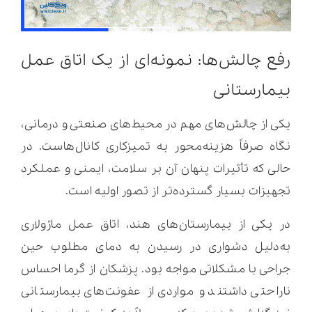
رفع چالش‌ها: نمونه‌ای از یک اتاق عمل
بیمارستانی
یکی از چالش‌های مهم در محیط‌های صنعتی و درمانی،
نگاه صرفاً هزینه‌محور به تمیزکاری کانال‌هاست. در
حالی‌ که تأثیرات پنهان آن بر سلامت، ایمنی و عملکرد
تجهیزات بسیار گسترده‌تر از تصور اولیه است.
در یکی از بیمارستان‌های هند، اتاق عمل ماژولاری
به‌دلیل دشواری در رسیدن به دمای مطلوب حین
جراحی با مشکلاتی مواجه بود. پزشکان از گرما احساس
ناراحتی داشتند و مواردی از عفونت‌های بیمارستانی