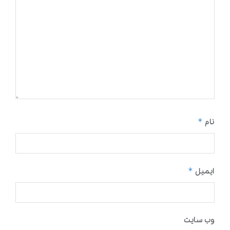
*
نام
*
ایمیل
وب‌ سایت