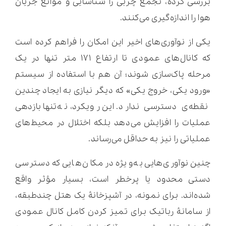
بررسی کرده، تجمع چربی را شناسایی و موانع جریان
هوا را اندازه‌گیری می‌کنند.
یکی از نوآوری‌های اخیر این امکان را فراهم کرده است
که کانال‌های عمودی تا ارتفاع ۱۷۱ متر تنها در یک
مرحله پاک‌سازی شوند؛ آن هم با استفاده از سیستم
«ورود یکی، خروج یکی» که دیگر نیازی به ایجاد چندین
نقطه‌ی دسترسی ندارد. این رویکرد، نه‌تنها بازدهی
عملیات را افزایش می‌دهد بلکه اختلال در محیط‌های
عملیاتی را نیز به حداقل می‌رساند.
چنین نوآوری‌هایی به‌ویژه در مکان‌هایی که دسترسی
دستی محدود یا پرخطر است، بسیار مؤثر واقع
شده‌اند. برای نمونه، در آشپزخانۀ یک هتل چندطبقه،
از سامانۀ رباتیک برای تمیز کردن کامل کانال عمودی