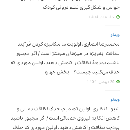
حواس و شکل‌گیری نظم درونی کودک
2 اسفند, 1404
ویدئو
محمدرضا انصاری: اولویت ما مکانیزه ‌کردن فرآیند
نظافت، به‌ویژه در میزهای مونتاژ است / اگر مجبور
باشید بودجۀ نظافت را کاهش دهید، اولین موردی که
حذف می‌کنید چیست؟ – بخش چهارم
29 بهمن, 1404
ویدئو
شیوا انتظاری: اولین تصمیم، حذف نظافت دستی و
کاهش اتکا به نیروی خدماتی است / اگر مجبور باشید
بودجۀ نظافت را کاهش دهید، اولین موردی که حذف