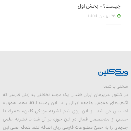
چیست؟ – بخش اول
26 بهمن, 1404
سخنی با شما
در کشور عزیزمان ایران فقدان یک مجله نظافتی به زبان فارسی که
آگاهی‌های عمومی جامعه ایرانی را در این زمینه ارتقا دهد، همواره
احساس می شد. از این روی تیم نشریه «ویکی کلین» همراه با
جمعی از متخصصان فعال در این حوزه بر آن شد تا نشریه علمی
جدیدی را به جمع مطبوعات فارسی زبان اضافه کند. هدف اصلی این