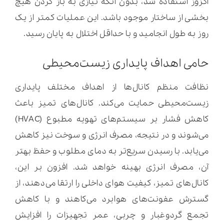
اگزوز استفاده شد، بدون آنکه نیازی به باز کردن هیچ
بخشی از ساختار موجود باشد. این عملیات کمتر از یک
روز به طول انجامید و با حداقل اختلال به پایان رسید.
حامی اهداف پایداری زیست‌محیطی
نظافت منظم کانال‌ها از اهداف مختلف پایداری
زیست‌محیطی حمایت می‌کند. کانال‌های تمیز باعث
کاهش فشار بر سیستم‌های تهویه مطبوع (HVAC)
می‌شوند و در نتیجه، مصرف انرژی و سوخت نیز کاهش
می‌یابد. با رسیدن سریع‌تر به دمای مطلوب و حفظ بهتر
آن، مصرف انرژی بهینه خواهد شد. افزون بر این،
کانال‌های تمیز، کیفیت هوای داخلی را ارتقا می‌دهند، از
گسترش عفونت‌های هوابرد می‌کاهند و با کاهش
تجمع گردوغبار و چربی، عمر تجهیزات را افزایش