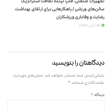
تجهیزات صنعتی، قلبِ تپندۀ نظافت استراتژیک
سالن‌های ورزشی / راهکارهایی برای ارتقای بهداشت،
رضایت و وفاداری ورزشکاران
26 آبان, 1404
دیدگاهتان را بنویسید
نشانی ایمیل شما منتشر نخواهد شد.
بخش‌های موردنیاز
*
علامت‌گذاری شده‌اند
*
دیدگاه