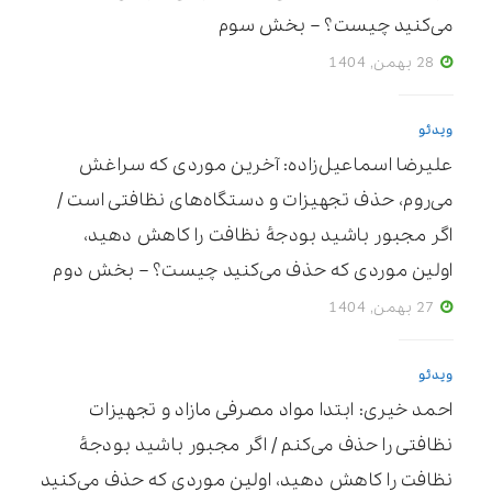
می‌کنید چیست؟ – بخش سوم
28 بهمن, 1404
ویدئو
علیرضا اسماعیل‌زاده: آخرین موردی که سراغش
می‌روم، حذف تجهیزات و دستگاه‌های نظافتی است /
اگر مجبور باشید بودجۀ نظافت را کاهش دهید،
اولین موردی که حذف می‌کنید چیست؟ – بخش دوم
27 بهمن, 1404
ویدئو
احمد خیری: ابتدا مواد مصرفی مازاد و تجهیزات
نظافتی را حذف می‌کنم / اگر مجبور باشید بودجۀ
نظافت را کاهش دهید، اولین موردی که حذف می‌کنید