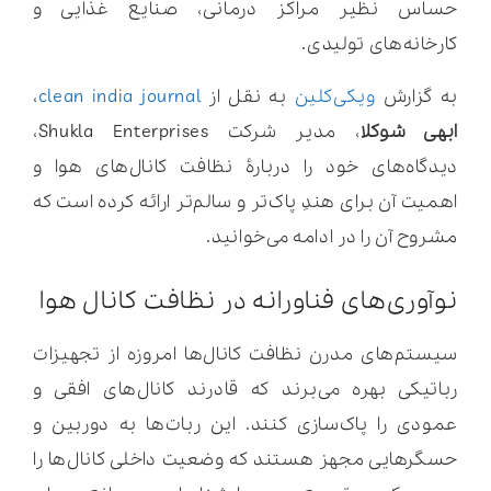
حساس نظیر مراکز درمانی، صنایع غذایی و
کارخانه‌های تولیدی.
به گزارش
ویکی‌کلین
به نقل از
clean india journal
،
ابهی شوکلا
، مدیر شرکت Shukla Enterprises،
دیدگاه‌های خود را دربارۀ نظافت کانال‌های هوا و
اهمیت آن برای هندِ پاک‌تر و سالم‌تر ارائه کرده است که
مشروح آن را در ادامه می‌خوانید.
نوآوری‌های فناورانه در نظافت کانال هوا
سیستم‌های مدرن نظافت کانال‌ها امروزه از تجهیزات
رباتیکی بهره می‌برند که قادرند کانال‌های افقی و
عمودی را پاک‌سازی کنند. این ربات‌ها به دوربین و
حسگرهایی مجهز هستند که وضعیت داخلی کانال‌ها را