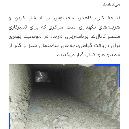
می‌دهند.
نتیجۀ کلی، کاهش محسوس در انتشار کربن و
هزینه‌های نگهداری است. مراکزی که برای تمیزکاری
منظم کانال‌ها برنامه‌ریزی دارند، در موقعیت بهتری
برای دریافت گواهی‌نامه‌های ساختمان سبز و گذر از
ممیزی‌های کیفی قرار می‌گیرند.