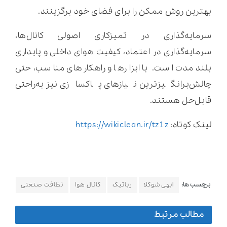
بهترین روش ممکن را برای فضای خود برگزینند.
سرمایه‌گذاری در تمیزکاری اصولی کانال‌ها،
سرمایه‌گذاری در اعتماد، کیفیت هوای داخلی و پایداری
بلندمدت است. با ابزارها و راهکارهای مناسب، حتی
چالش‌برانگیزترین نیازهای پاکسازی نیز به‌راحتی
قابل‌حل هستند.
لینک کوتاه:
https://wikiclean.ir/tz1z
برچسب ها:
ابهی شوکلا
رباتیک
کانال هوا
نظافت صنعتی
مطالب مرتبط