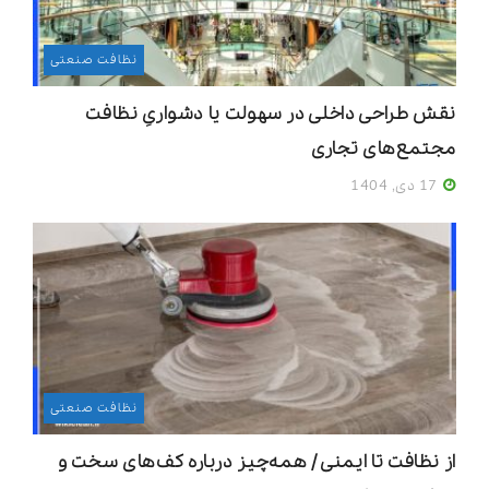
نظافت صنعتی
نقش طراحی داخلی در سهولت یا دشواریِ نظافت
مجتمع‌های تجاری
17 دی, 1404
نظافت صنعتی
از نظافت تا ایمنی / همه‌چیز درباره کف‌های سخت و