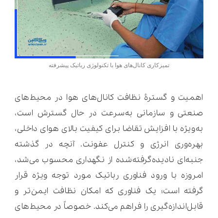
تمیزکاری کانال‌های هوا با تکنولوژی رباتیک پیشرفته
اهمیت و گسترۀ نظافت کانال‌های هوا در محیط‌های
صنعتی و سازمانی به‌سرعت در حال گسترش است،
به‌ویژه با افزایش تقاضا برای کیفیت بالای هوای داخلی،
بهره‌وری انرژی و کنترل عفونت. آنچه در گذشته
جنبه‌ای نادیده‌گرفته‌شده از نگهداری محسوب می‌شد،
امروزه با ورود فناوری رباتیک مورد توجه ویژه قرار
گرفته است؛ یک فناوری‌ که امکان نظافت ایمن‌تر و
قابل‌اندازه‌گیری را فراهم می‌کند. خصوصاً در محیط‌های