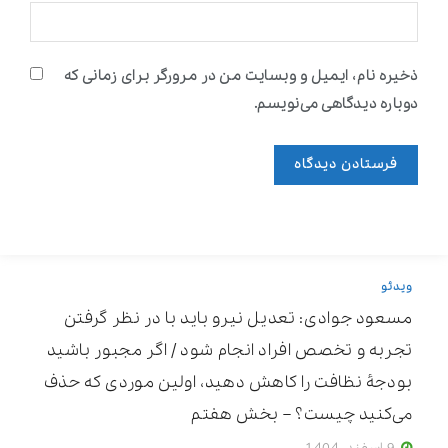
ذخیره نام، ایمیل و وبسایت من در مرورگر برای زمانی که
دوباره دیدگاهی می‌نویسم.
ویدئو
مسعود جوادی: تعدیل نیرو باید با در نظر گرفتن
تجربه و تخصص افراد انجام شود / اگر مجبور باشید
بودجۀ نظافت را کاهش دهید، اولین موردی که حذف
می‌کنید چیست؟ – بخش هفتم