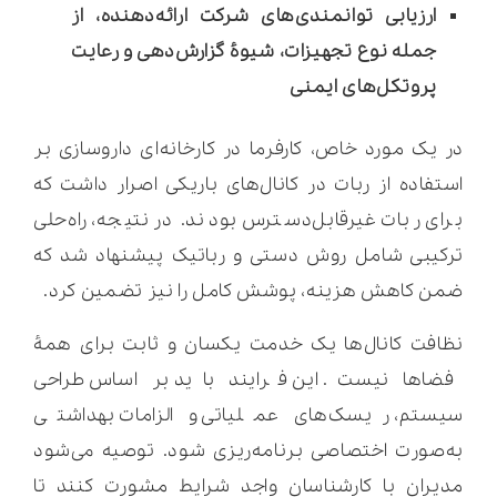
ارزیابی توانمندی‌های شرکت ارائه‌دهنده، از
جمله نوع تجهیزات، شیوۀ گزارش‌دهی و رعایت
پروتکل‌های ایمنی
در یک مورد خاص، کارفرما در کارخانه‌ای داروسازی بر
استفاده از ربات در کانال‌های باریکی اصرار داشت که
برای ربات غیرقابل‌دسترس بودند. در نتیجه، راه‌حلی
ترکیبی شامل روش دستی و رباتیک پیشنهاد شد که
ضمن کاهش هزینه، پوشش کامل را نیز تضمین کرد.
نظافت کانال‌ها یک خدمت یکسان و ثابت برای همۀ
فضاها نیست. این فرایند باید بر اساس طراحی
سیستم، ریسک‌های عملیاتی و الزامات بهداشتی
به‌صورت اختصاصی برنامه‌ریزی شود. توصیه می‌شود
مدیران با کارشناسان واجد شرایط مشورت کنند تا