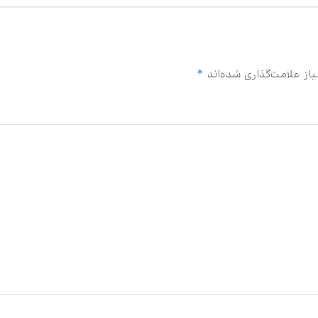
*
از علامت‌گذاری شده‌اند