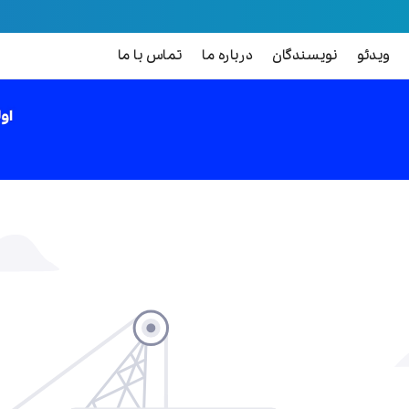
ویدئو
نویسندگان
درباره ما
تماس با ما