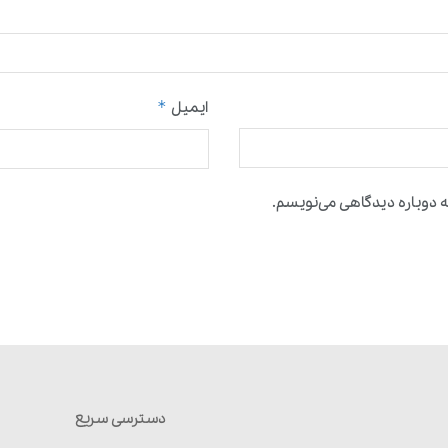
*
ایمیل
 دوباره دیدگاهی می‌نویسم.
دسترسی سریع