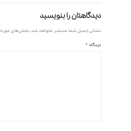
دیدگاهتان را بنویسید
نشانی ایمیل شما منتشر نخواهد شد.
بخش‌های موردنی
*
دیدگاه