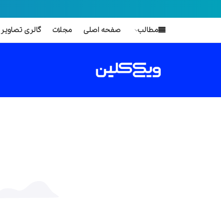
مطالب
صفحه اصلی
مجلات
گالری تصاویر