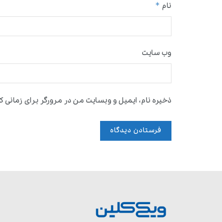
*
نام
وب‌ سایت
ذخیره نام، ایمیل و وبسایت من در مرورگر برای زمانی که