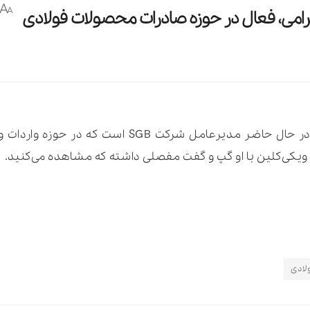
A
A
امی، فعال در حوزه صادرات محصولات فولادی
اشکان بهرامی، کارشناس ارشد مدیریت بازرگانی، در حا
یکی‌کلین با او گپ و گفت مفصلی داشته که مشاهده می‌کنید.
لادی