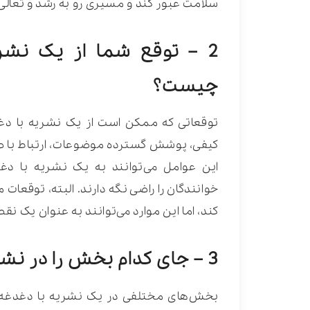
سلامت عبور کند و مسیری رو به رشد و تعالی
2 – توقع شما از یک نشر
چیست؟
توقعاتی که ممکن است از یک نشریه با دغد
کیفی، پوشش گسترده موضوعات، ارتباط با صن
این عوامل می‌توانند به یک نشریه با 
خوانندگان را راضی نگه دارند. البته، توقع
کند، اما این موارد می‌توانند به عنوان یک نق
3 – جای کدام بخش را در نشریه خالی می‌بینید؟
بخش‌های مختلفی در یک نشریه با دغدغه نظ