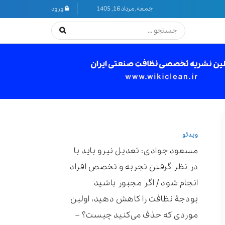
جمعه, مرداد 16, 1405
ورود
ویدئو
مسعود جوادی: تعدیل نیرو باید با
در نظر گرفتن تجربه و تخصص افراد
انجام شود / اگر مجبور باشید
بودجۀ نظافت را کاهش دهید، اولین
موردی که حذف می‌کنید چیست؟ –