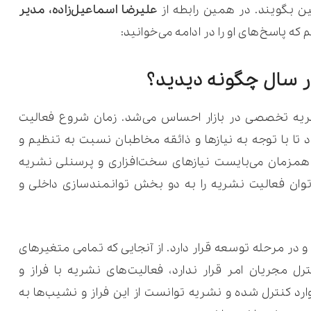
ین بگویند. در همین رابطه از
علیرضا اسماعیل‌زاده، مدیر
ه پاسخ‌های او را در ادامه می‌خوانید:
یه تخصصی در بازار احساس می‌شد. زمان شروع فعالیت
ود تا با توجه به نیازها و ذائقه مخاطبان نسبت به تنظیم و
همزمان می‌بایست نیازهای سخت‌افزاری و پرسنلی نشریه
وان فعالیت نشریه را به دو بخش توانمندسازی داخلی و
 در مرحله توسعه قرار دارد. از آنجایی که تمامی متغیرهای
رل مجریان امر قرار ندارد، فعالیت‌های نشریه با فراز و
ارد کنترل شده و نشریه توانست از این فراز و نشیب‌ها به