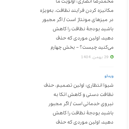
محمدرضا انصاری: اولویت ما
مکانیزه ‌کردن فرآیند نظافت، به‌ویژه
در میزهای مونتاژ است / اگر مجبور
باشید بودجۀ نظافت را کاهش
دهید، اولین موردی که حذف
می‌کنید چیست؟ – بخش چهارم
29 بهمن, 1404
ویدئو
شیوا انتظاری: اولین تصمیم، حذف
نظافت دستی و کاهش اتکا به
نیروی خدماتی است / اگر مجبور
باشید بودجۀ نظافت را کاهش
دهید، اولین موردی که حذف