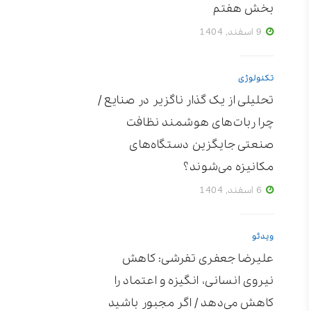
بخش هفتم
9 اسفند, 1404
تکنولوژی
تحلیلی از یک گذار ناگزیر در صنایع /
چرا ربات‌های هوشمند نظافت
صنعتی جایگزین دستگاه‌های
مکانیزه می‌شوند؟
6 اسفند, 1404
ویدئو
علیرضا جعفری تفرشی: کاهش
نیروی انسانی، انگیزه و اعتماد را
کاهش می‌دهد / اگر مجبور باشید