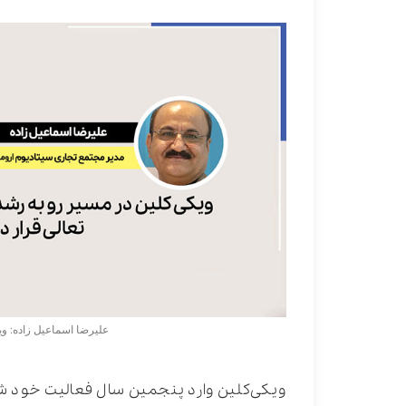
علیرضا اسماعیل زاده: وی
ویکی‌کلین وارد پنجمین سال فعالیت خود شد