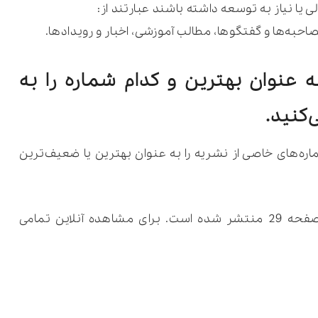
ا نیاز به توسعه داشته باشند عبارتند از:
احبه‌ها و گفتگوها، مطالب آموزشی، اخبار و رویدادها.
ه عنوان بهترین و کدام شماره را به
کنید.
ره‌های خاصی از نشریه را به عنوان بهترین یا ضعیف‌ترین
این مطلب در شماره 38 ویکی کلین و در صفحه 29 منتشر شده است. برای مشاهده آنلاین تمامی