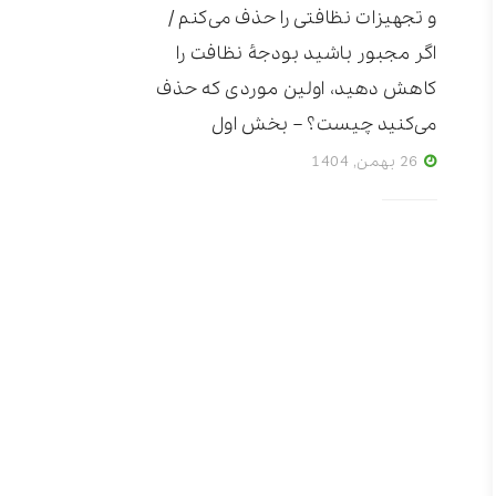
و تجهیزات نظافتی را حذف می‌کنم /
اگر مجبور باشید بودجۀ نظافت را
کاهش دهید، اولین موردی که حذف
می‌کنید چیست؟ – بخش اول
26 بهمن, 1404