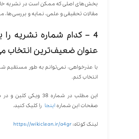
بخش‌های اصلی که ممکن است در نشریه خالی ی
مقالات تحقیقی و علمی، نمایه و بررسی‌ها، مص
4 – کدام شماره نشریه را ب
عنوان ضعیف‌ترین انتخاب می‌
با عذرخواهی، نمی‌توانم به طور مستقیم شما
انتخاب کنم.
صفحات این شماره
اینجا
را کلیک کنید.
لینک کوتاه:
https://wikiclean.ir/a4gr