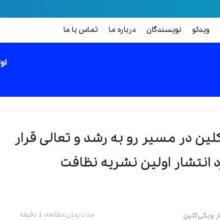
ویدئو
نویسندگان
درباره ما
تماس با ما
لین در مسیر رو به رشد و تعالی قرار
د انتشار اولین نشریه نظافت
مدت زمان مطالعه: 1 دقیقه
ر ویکی‌کلین