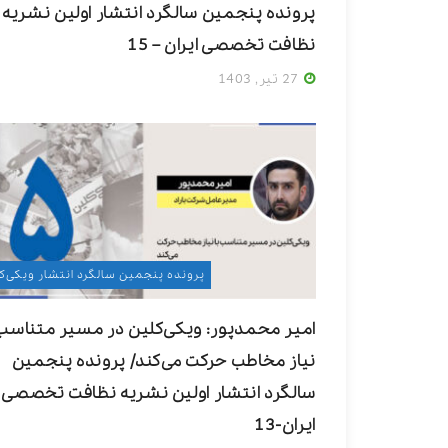
پرونده پنجمین سالگرد انتشار اولین نشریه
نظافت تخصصی ایران – 15
27 تیر, 1403
پرونده پنجمین سالگرد انتشار ویکی‌ک
امیر محمدپور: ویکی‌کلین در مسیر متناسب 
نیاز مخاطب حرکت می‌کند/ پرونده پنجمین
سالگرد انتشار اولین نشریه نظافت تخصصی
ایران-13