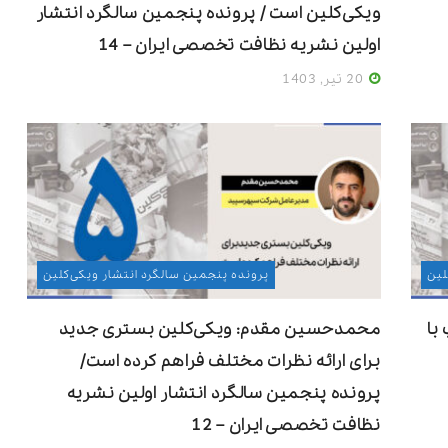
ویکی‌کلین است / پرونده پنجمین سالگرد انتشار
اولین نشریه نظافت تخصصی ایران – 14
20 تیر, 1403
لین
پرونده پنجمین سالگرد انتشار ویکی‌کلین
با
محمدحسین مقدم: ویکی‌کلین بستری جدید
برای ارائه نظرات مختلف فراهم کرده است/
پرونده پنجمین سالگرد انتشار اولین نشریه
نظافت تخصصی ایران – 12