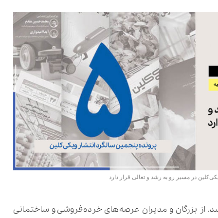
کی‌کلین در مسیر رو به رشد و تعالی قرار دارد
. از بزرگان و مدیران عرصه‌های خرده‌فروشی و ساختمانی