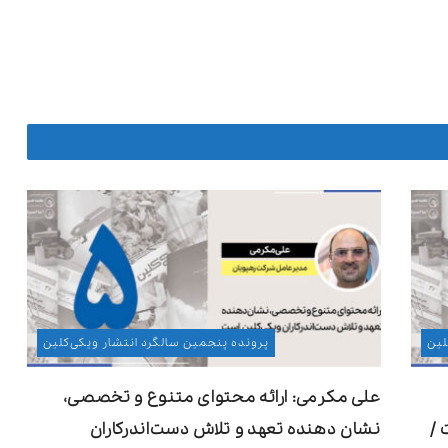
لین
پرونده پنجمین سالگرد انتشار ویکی‌کلین
علی مکرمی: ارائه محتوای متنوع و تخصصی،
 /
نشان دهنده تعهد و تلاش دست‌اندرکاران