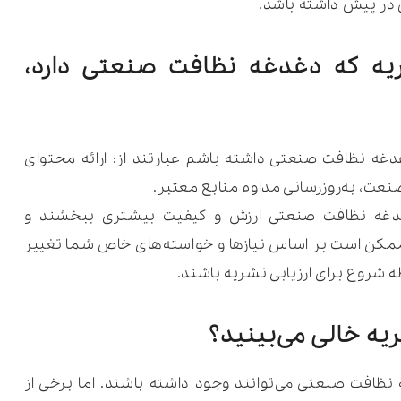
 در پیش داشته باشد.
یه که دغدغه نظافت صنعتی دارد،
غه نظافت صنعتی داشته باشم عبارتند از: ارائه محتوای
عت، به‌روزرسانی مداوم منابع معتبر.
دغدغه نظافت صنعتی ارزش و کیفیت بیشتری ببخشند و
ات ممکن است بر اساس نیازها و خواسته‌های خاص شما تغییر
طه شروع برای ارزیابی نشریه باشند.
افت صنعتی می‌توانند وجود داشته باشند. اما برخی از