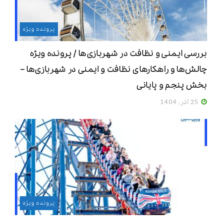
پرونده ویژه
بررسی ایمنی و نظافت در شهربازی‌ها / پرونده ویژه
چالش‌ها و راهکارهای نظافت و ایمنی در شهربازی‌ها –
بخش پنجم و پایانی
25 آذر, 1404
پرونده ویژه