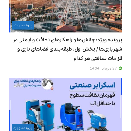
پرونده ویژه
پرونده ویژه: چالش‌ها و راهکارهای نظافت و ایمنی در
شهربازی‌ها / بخش اول: طبقه‌بندی فضاهای بازی و
الزامات نظافتی هر کدام
27 مرداد, 1404
پرونده ویژه