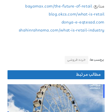
منابع:
bayamax.com/the-future-of-retail
blog.okcs.com/what-is-retail
donya-e-eqtesad.com
shahinrahnama.com/what-is-retail-industry
برچسب ها:
خرده فروشی
مطالب مرتبط