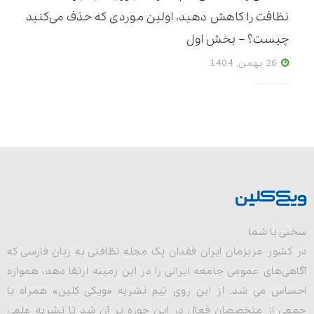
نظافت را کاهش دهید، اولین موردی که حذف می‌کنید
چیست؟ – بخش اول
26 بهمن, 1404
سخنی با شما
در کشور عزیزمان ایران فقدان یک مجله نظافتی به زبان فارسی که
آگاهی‌های عمومی جامعه ایرانی را در این زمینه ارتقا دهد، همواره
احساس می شد. از این روی تیم نشریه «ویکی کلین» همراه با
جمعی از متخصصان فعال در این حوزه بر آن شد تا نشریه علمی