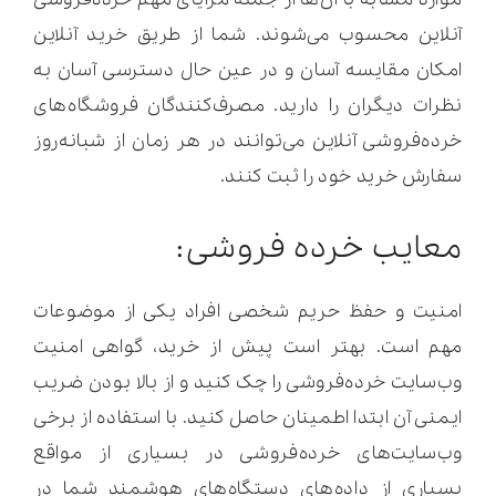
آنلاین محسوب می‌شوند. شما از طریق خرید آنلاین
امکان مقایسه آسان و در عین حال دسترسی آسان به
نظرات دیگران را دارید. مصرف‌کنندگان فروشگاه‌های
خرده‌فروشی آنلاین می‌توانند در هر زمان از شبانه‌روز
سفارش خرید خود را ثبت کنند.
معایب خرده فروشی:
امنیت و حفظ حریم شخصی افراد یکی از موضوعات
مهم است. بهتر است پیش از خرید، گواهی امنیت
وب‌سایت خرده‌فروشی را چک کنید و از بالا بودن ضریب
ایمنی آن ابتدا اطمینان حاصل کنید. با استفاده از برخی
وب‌سایت‌های خرده‌فروشی در بسیاری از مواقع
بسیاری از داده‌های دستگاه‌های هوشمند شما در