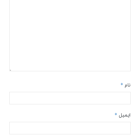
*
نام
*
ایمیل