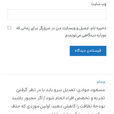
وب‌ سایت
ذخیره نام، ایمیل و وبسایت من در مرورگر برای زمانی که
دوباره دیدگاهی می‌نویسم.
ویدئو
مسعود جوادی: تعدیل نیرو باید با در نظر گرفتن
تجربه و تخصص افراد انجام شود / اگر مجبور باشید
بودجۀ نظافت را کاهش دهید، اولین موردی که حذف