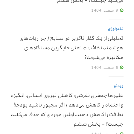
می‌کنید چیست؟ – بخش هفتم
9 اسفند, 1404
تکنولوژی
تحلیلی از یک گذار ناگزیر در صنایع / چرا ربات‌های
هوشمند نظافت صنعتی جایگزین دستگاه‌های
مکانیزه می‌شوند؟
6 اسفند, 1404
ویدئو
علیرضا جعفری تفرشی: کاهش نیروی انسانی، انگیزه
و اعتماد را کاهش می‌دهد / اگر مجبور باشید بودجۀ
نظافت را کاهش دهید، اولین موردی که حذف می‌کنید
چیست؟ – بخش ششم