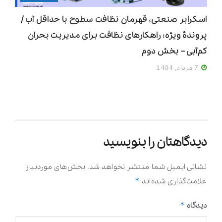
اسکرابر صنعتی، قهرمان نظافت سطوح با حداقل آب /
پروندۀ ویژه: راهکارهای نظافت برای مدیریت بحران
کم‌آبی – بخش دوم
7 مرداد, 1404
دیدگاهتان را بنویسید
نشانی ایمیل شما منتشر نخواهد شد.
بخش‌های موردنیاز
*
علامت‌گذاری شده‌اند
*
دیدگاه