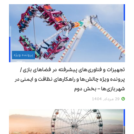
پرونده ویژه
تجهیزات و فناوری‌های پیشرفته در فضاهای بازی /
پرونده ویژه چالش‌ها و راهکارهای نظافت و ایمنی در
شهربازی‌ها – بخش دوم
29 مرداد, 1404