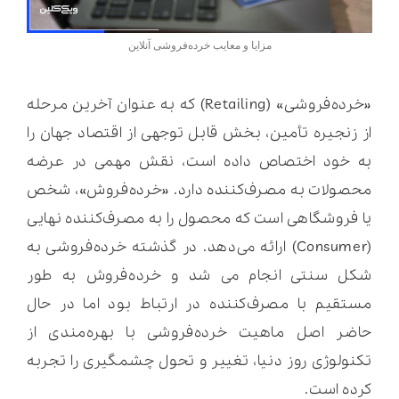
مزایا و معایب خرده‌فروشی آنلاین
«خرده‌فروشی» (Retailing) که به عنوان آخرین مرحله
از زنجیره تأمین، بخش قابل توجهی از اقتصاد جهان را
به خود اختصاص داده است، نقش مهمی در عرضه
محصولات به مصرف‌کننده دارد. «خرده‌فروش»، شخص
یا فروشگاهی است که محصول را به مصرف‌کننده نهایی
(Consumer) ارائه می‌دهد. در گذشته خرده‌فروشی به
شکل سنتی انجام می شد و خرده‌فروش به طور
مستقیم با مصرف‌کننده در ارتباط بود اما در حال
حاضر اصل ماهیت خرده‌فروشی با بهره‌مندی از
تکنولوژی روز دنیا، تغییر و تحول چشمگیری را تجربه
کرده است.