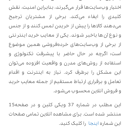
اختیار وب‌سایت‌ها قرار می‌گیرند، بنابراین امنیت، نقش
کلیدی را ایفاء می‌کند. برخی از مشتریان ترجیح
می‌دهند کالاها را پیش از خریدن لمس کنند و از جنس
و نوع آن‌ها باخبر شوند. یکی از معایب خرید اینترنتی
از برخی از وب‌سایت‌های خرده‌فروشی همین موضوع
است؛ اگرچه در حال حاضر با پیشرفت تکنولوژی و
استفاده از روش‌های مدرن و واقعیت افزوده می‌توان
این مشکل را برطرف کرد. نیاز به اینترنت و اقدام
تعامل و برقراری ارتباط مستقیم از جمله معایب خرید
و فروش آنلاین محسوب می‌شود.
این مطلب در شماره 37 ویکی کلین و در صفحه15
منتشر شده است. برای مشاهده آنلاین تمامی صفحات
این شماره
اینجا
را کلیک کنید.