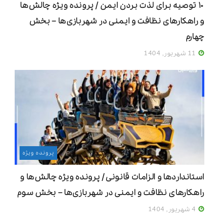
۱۰ توصیه برای لذت ‌بردن ایمن / پرونده ویژه چالش‌ها
و راهکارهای نظافت و ایمنی در شهربازی‌ها – بخش
چهارم
11 شهریور, 1404
پرونده ویژه
استانداردها و الزامات قانونی / پرونده ویژه چالش‌ها و
راهکارهای نظافت و ایمنی در شهربازی‌ها – بخش سوم
4 شهریور, 1404