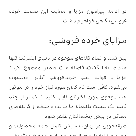
در ادامه پیرامون مزایا و معایب این صنعت خرده
فروشی نگاهی خواهیم داشت.
مزایای خرده فروشی:
بین شما و تمام کالاهای موجود در دنیای اینترنت تنها
چند ضربه انگشت، فاصله است. همین موضوع یکی از
مزایا و فواید اصلی خرده‌فروشی آنلاین محسوب
می‌شود. کافی است نام کالای مورد نیاز خود را در موتور
جست‌وجوی مورد نظرتان تایپ کنید تا کمتر از چند
ثانیه یک لیست بلندبالا اما مرتب و منظم از گزینه‌های
ممکن در پیش چشمانتان ظاهر شود.
صرفه‌جویی در زمان، نمایش کامل همه محصولات و
موارد مشابه با آن‌ها از جمله مزایای مهم خرده‌فروشی