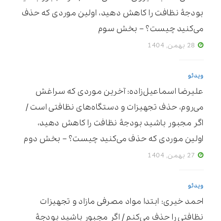
بودجۀ نظافت را کاهش دهید، اولین موردی که حذف
می‌کنید چیست؟ – بخش سوم
28 بهمن, 1404
ویدئو
علیرضا اسماعیل‌زاده: آخرین موردی که سراغش
می‌روم، حذف تجهیزات و دستگاه‌های نظافتی است /
اگر مجبور باشید بودجۀ نظافت را کاهش دهید،
اولین موردی که حذف می‌کنید چیست؟ – بخش دوم
27 بهمن, 1404
ویدئو
احمد خیری: ابتدا مواد مصرفی مازاد و تجهیزات
نظافتی را حذف می‌کنم / اگر مجبور باشید بودجۀ