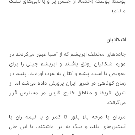
پوسته پوسته (احتمالا از جنس پَر و یا لایی‌های تشک
مانند).
اشکانیان
جاده‌های مختلف ابریشم که از آسیا عبور می‌کردند در
دوره اشکانیان رونق یافتند و ابریشم چینی را برای
تعویض با اسب، پشم و کتان به غرب آوردند. پنبه، در
زمان کوتاهی در شرق ایران پرورش داده می‌شد اما از
شرق آفریقا و مناطق خلیج فارس در دسترس قرار
می‌گرفت.
مردان با درجه بالا بلوز تا کمر و یا نیمه ران با
آستین‌های بلند و تنگ به تن داشتند، با این حال