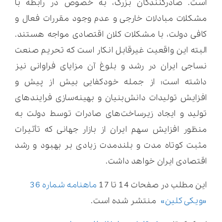
است. صادرکنندگان بزرگ، به خصوص در رابطه با
مشکلات مبادلات خارجی و عدم وجود مقررات فعال و
کافی دولت، با مشکلات کلان اقتصادی مواجه هستند.
البته این واقعیت غیرقابل انکار است که تحریم صنعت
نساجی ایران در رشد و بلوغ آن مزایای فراوانی نیز
داشته است؛ از جمله خودکفایی بیش از پیش و
افزایش تولیدات دانش‌بنیان و بهینه‌سازی فرایندهای
تولید و ایجاد زیرساخت‌های صادرات توسط دولت به
منظور افزایش سهم ایران از بازار جهانی که تأثیرات
مثبت کوتاه مدت و بلندمدت زیادی بر بهبود و رشد
اقتصادی ایران خواهد داشت.
این مطلب در صفحات 14 تا 17
ماهنامه شماره 36
«ویکی کلین»
منتشر شده است.