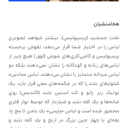
هخامنشیان
تخت جمشید (پرسپولیس)، بیشتر شواهد تصویری
لباس را در اختیار شما قرار می‌دهد؛ نقوش برجسته
پرسپولیس و کاشی‌کاری‌های شوش (لوور) هیچ چیز از
لباس‌های زنانه و کودکانه را نشان نمی‌دهند بلکه دو
لباس مردانه متمایز را نشان می‌دهند: لباس «مادین»
شلوارهای بلند را که در چکمه‌های مچی قرار دارد، یک
تونیک زیر زانو و کت آستین بلند (کاندیس) روی
شانه‌ها و یک کلاه بلند و شیاردار که توسط نوار فلزی
محصور شده است و لباس «پارسی» یك دامن تا مچ پا،
یقه‌ای با چهار چین بزرگ در آرنج و یك كلاه بلند و