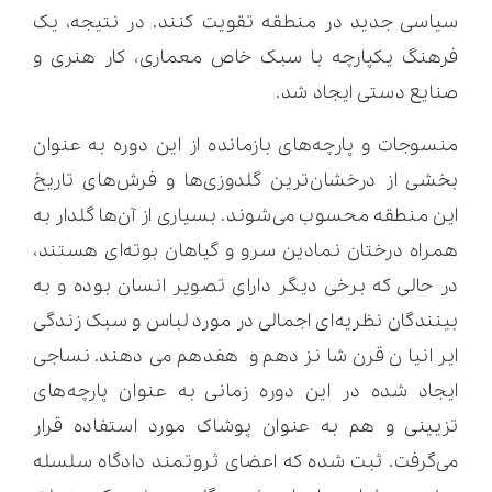
سیاسی جدید در منطقه تقویت کنند. در نتیجه، یک
فرهنگ یکپارچه با سبک خاص معماری، کار هنری و
صنایع دستی ایجاد شد.
منسوجات و پارچه‌های بازمانده از این دوره به عنوان
بخشی از درخشان‌ترین گلدوزی‌ها و فرش‌های تاریخ
این منطقه محسوب می‌شوند. بسیاری از آن‌ها گلدار به
همراه درختان نمادین سرو و گیاهان بوته‌ای هستند،
در حالی که برخی دیگر دارای تصویر انسان بوده و به
بینندگان نظریه‌ای اجمالی در مورد لباس و سبک زندگی
ایرانیان قرن شانزدهم و هفدهم می‌دهند. نساجی
ایجاد شده در این دوره زمانی به عنوان پارچه‌های
تزیینی و هم به عنوان پوشاک مورد استفاده قرار
می‌گرفت. ثبت شده که اعضای ثروتمند دادگاه سلسله