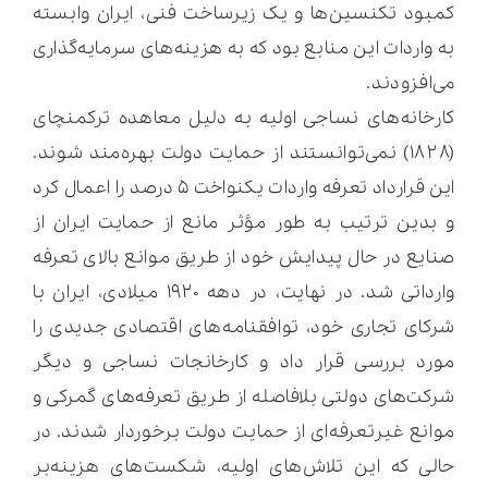
کمبود تکنسین‌ها و یک زیرساخت فنی، ایران وابسته
به واردات این منابع بود که به هزینه‌های سرمایه‌گذاری
می‌افزودند.
کارخانه‌های نساجی اولیه به دلیل معاهده ترکمنچای
(۱۸۲۸) نمی‌توانستند از حمایت دولت بهره‌مند شوند.
این قرارداد تعرفه واردات یکنواخت ۵ درصد را اعمال کرد
و بدین ترتیب به طور مؤثر مانع از حمایت ایران از
صنایع در حال پیدایش خود از طریق موانع بالای تعرفه
وارداتی شد. در نهایت، در دهه ۱۹۲۰ میلادی، ایران با
شرکای تجاری خود، توافقنامه‌های اقتصادی جدیدی را
مورد بررسی قرار داد و کارخانجات نساجی و دیگر
شرکت‌های دولتی بلافاصله از طریق تعرفه‌های گمرکی و
موانع غیرتعرفه‌ای از حمایت دولت برخوردار شدند. در
حالی که این تلاش‌های اولیه، شکست‌های هزینه‌بر