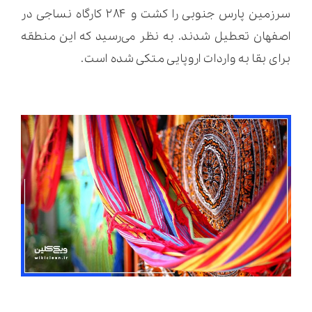
سرزمین پارس جنوبی را کشت و ۲۸۴ کارگاه نساجی در
اصفهان تعطیل شدند. به نظر می‌رسید که این منطقه
برای بقا به واردات اروپایی متکی شده است.