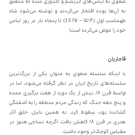
صفوی به لباس‌های ابریشم و گلدوزی شده که متعلق
به آن‌ها بوده افتخار می‌کردند و نوشته می‌شود شاه
طهماسب اول (۱۵۱۴ – 1576) تا پنجاه بار در روز لباس
خود را عوض می‌کرده است!
قاجاریان
با اینکه سلسله صفوی به عنوان یکی از بزرگ‌ترین
سلسله‌های تاریخ ایران در نظر گرفته می‌شود، اما در
اواسط قرن ۱۸، بیش از یک دوره از هفت درگیری عمده
و پنج دهه جنگ، که زندگی مردم منطقه را به آشفتگی
کشانده بود، سقوط کرد. به همین دلیل، خلق آثار
هنری در قرن ۱۸ کاهش یافت، اگرچه نساجی هنوز در
مقیاس کوچک‌تر وجود داشت.