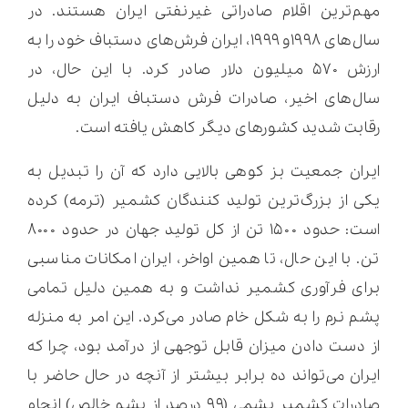
مهم‌ترین اقلام صادراتی غیرنفتی ایران هستند. در
سال‌های ۱۹۹۸و ۱۹۹۹، ایران فرش‌های دستباف خود را به
ارزش ۵۷۰ میلیون دلار صادر کرد. با این حال، در
سال‌های اخیر، صادرات فرش دستباف ایران به دلیل
رقابت شدید کشورهای دیگر کاهش یافته است.
ایران جمعیت بز کوهی بالایی دارد که آن را تبدیل به
یکی از بزرگ‌ترین تولید کنندگان کشمیر (ترمه) کرده
است: حدود ۱۵۰۰ تن از کل تولید جهان در حدود ۸۰۰۰
تن. با این حال، تا همین اواخر، ایران امکانات مناسبی
برای فرآوری کشمیر نداشت و به همین دلیل تمامی
پشم نرم را به شکل خام صادر می‌کرد. این امر به منزله
از دست دادن میزان قابل توجهی از درآمد بود، چرا که
ایران می‌تواند ده برابر بیشتر از آنچه در حال حاضر با
صادرات کشمیر پشمی (۹۹ درصد از پشم خالص) انجام