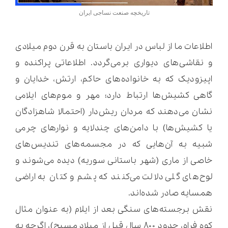
تاریخچه صنعت نساجی ایران
اطلاعات ما از لباس در ایران باستان به قرن دوم میلادی
و نقاشی‌های دیواری برمی‌گردد. اطلاعاتی پراکنده و
اپیزودیک که به خانواده‌های حاکم، ارتش، خدایان و
گاهی کشیش‌ها ارتباط دارد؛ مهر و موم‌های ایلامی
نشان می‌دهند که مردان ریش‌دار (احتمالا شاهزادگان
یا کشیش‌ها) با دامن‌های چندلایه و نوارهای چرمی
شبیه به آن‌هایی که در مجسمه‌های تندیس‌های
خاصی از ماری (شهر باستانی سوریه) دیده می‌شوند و
لوح‌های گلی دلالت می‌کنند که پشم و کتان به اراضی
همسایه صادر شده‌اند.
نقش برجسته‌های سنگی بعد از ایلام (به عنوان مثال
کوه فراه، حدود ۸۰۰ سال قبل از میلاد مسیح)، اگرچه به