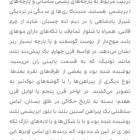
ترتیب مربوط به پارچه‌های پشمی ساسانی و پارچه‌های
ابریشمی هستند. منبت‌کاری‌های سنگی در نزدیکی
شیراز پادشاهی را در نیم تنه چسبان، شاید از چرم
قالبی، همراه با شلوار تمام‌قد یا تکه‌های دارای موهای
بلند موج‌دار از پوست گوسفند و یا پارچه بسیار ریز
نشان می‌دهد. در اواسط قرن چهارم، یک پیش‌بند بلند
مانند تونیک، که به قسمت پایینی ران می‌رسید،
پوشیده شده بود و بعضی از ظرف‌های نقره بعدها،
نوع دیگری از پیراهن‌ها را با گوشه‌های نوک‌تیز به
تصویر می‌کشند. در اواخر قرن پنجم یا اوایل قرن
هفتم- بسته به تاریخ حکاکی در طاق بستان، لباس
سلطنتی یک پیراهن آستین بلند با بلوز ابریشمی بلند
پوشیده شده بود و یا با شکل‌ها و یا لایه‌های نازک تکه
دوزی تزئین شده بود. کمربندهای لباس آویزهایی