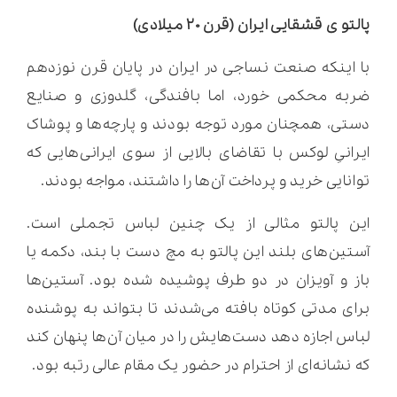
پالتو ی قشقایی ایران (قرن ۲۰ میلادی)
با اینکه صنعت نساجی در ایران در پایان قرن نوزدهم
ضربه محکمی خورد، اما بافندگی، گلدوزی و صنایع
دستی، همچنان مورد توجه بودند و پارچه‌ها و پوشاک
ایرانیِ لوکس با تقاضای بالایی از سوی ایرانی‌هایی که
توانایی خرید و پرداخت آن‌ها را داشتند، مواجه بودند.
این پالتو مثالی از یک چنین لباس تجملی است.
آستین‌های بلند این پالتو به مچ دست با بند، دکمه یا
باز و آویزان در دو طرف پوشیده شده بود. آستین‌ها
برای مدتی کوتاه بافته می‌شدند تا بتواند به پوشنده
لباس اجازه دهد دست‌هایش را در میان آن‌ها پنهان کند
که نشانه‌ای از احترام در حضور یک مقام عالی رتبه بود.