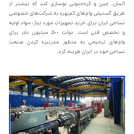
آلمان، چین و کره‌جنوبی نوسازی کند که بیشتر از
طریق گسترش وام‌های کم‌بهره به شرکت‌های خصوصی
نساجی ایران برای خرید تجهیزات مورد نیاز، مواد اولیه
و تخصص فنی است. دولت ۵۰۰ میلیون دلار برای
وام‌های ترجیحی به منظور مدرنیزه کردن صنعت
نساجی خود در ایران هزینه کرد.