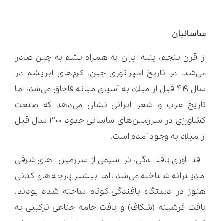
ساسانیان
از قرن پنجم، پنبه ایران به همراه پشم به چین صادر
می‌شد. در تاریخ امپراتوری چین، کرم‌های ابریشم در
سال ۴۱۹ قبل از میلاد به آسیای میانه قاچاق می‌شد، اما
تاریخ عرب و شعر ایرانی نشان می‌دهد که صنعت
کشاورزی در سرزمین‌های ساسانی حدود ۳۰۰ سال قبل
از میلاد به وجود آمده است.
فناوری بافندگی، ترسیمی از سرزمین‌های شرقی
مدیترانه شناخته می‌شد، اما بیشتر پارچه‌های کتانی
هنوز در دستگاه بافندگی کوتاه ساخته شده بودند.
بافت فرشینه (شکاف) و بافت جامه جناغی ترکیبی به