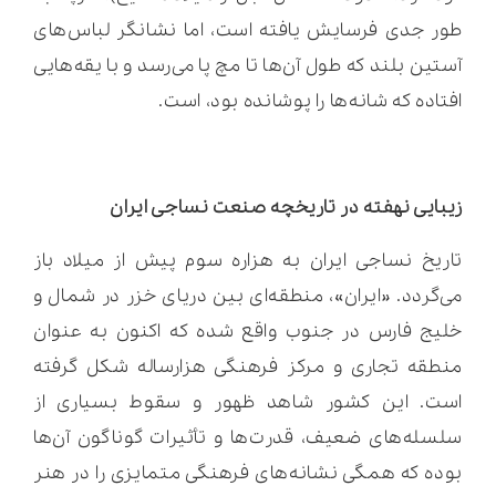
طور جدی فرسایش یافته است، اما نشانگر لباس‌های
آستین بلند که طول آن‌ها تا مچ پا می‌رسد و با یقه‌هایی
افتاده که شانه‌ها را پوشانده بود، است.
زیبایی نهفته در تاریخچه صنعت نساجی ایران
تاریخ نساجی ایران به هزاره سوم پیش از میلاد باز
می‌گردد. «ایران»، منطقه‌ای بین دریای خزر در شمال و
خلیج فارس در جنوب واقع شده که اکنون به عنوان
منطقه تجاری و مرکز فرهنگی هزارساله شکل گرفته
است. این کشور شاهد ظهور و سقوط بسیاری از
سلسله‌های ضعیف، قدرت‌ها و تأثیرات گوناگون آن‌ها
بوده که همگی نشانه‌های فرهنگی متمایزی را در هنر