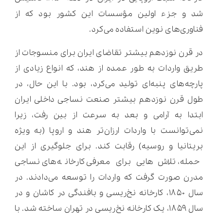
شد و جزء اولین مؤسسات این کشور بود که از
فناوری‌های نوین استفاده می‌کرد.
در قرن نوزدهم بیشتر تقاضای ایران برای منسوجات از
طریق واردات به طور عمده از هند، که انواع زیادی از
پارچه‌های پنبه‌ای تولید می‌کرد، بود. با این حال، در
طول قرن نوزدهم بیشتر صنعت نساجی داخلی ایران
ابتدا به آرامی و بعد به سرعت از بین رفت، زیرا
نمی‌توانست با واردات ارزان‌تر هند و اروپا (به ویژه
بریتانیا و روسیه) رقابت کند. برای جلوگیری از این
حمله، تلاش‌هایی برای معرفی کارخانه‌های نساجی
مدرن صورت گرفت که واردات را توسعه می‌دادند. در
سال ۱۸۵۰، کارخانه نخ‌ریسی و بافندگی در کاشان و در
سال ۱۸۵۹، یک کارخانه نخ‌ریسی در تهران ساخته شد. با