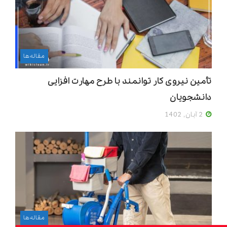
مقاله‌ها
تأمین نیروی کار توانمند با طرح مهارت افزایی
دانشجویان
2 آبان, 1402
مقاله‌ها