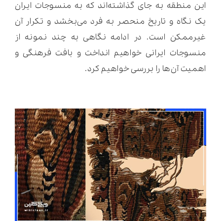
این منطقه به جای گذاشته‌اند که به منسوجات ایران
یک نگاه و تاریخ منحصر به فرد می‌بخشد و تکرار آن
غیرممکن است. در ادامه نگاهی به چند نمونه از
منسوجات ایرانی خواهیم انداخت و بافت فرهنگی و
اهمیت آن‌ها را بررسی خواهیم کرد.