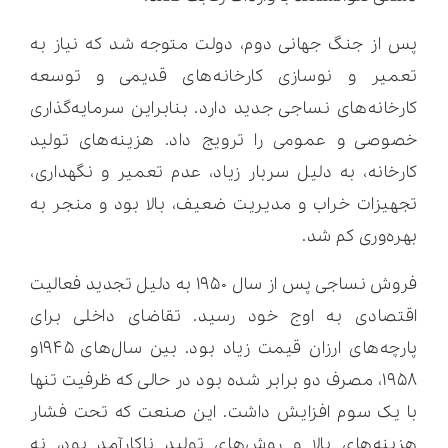
پس از جنگ جهانی دوم، دولت متوجه شد که نیاز به
تعمیر و نوسازی کارخانه‌های قدیمی و توسعه
کارخانه‌های نساجی جدید دارد. بنابراین سرمایه‌گذاری
خصوصی و عمومی را ترویج داد. هزینه‌های تولید
کارخانه، به دلیل سربار زیاد، عدم تعمیر و نگهداری،
تجهیزات خراب و مدیریت ضعیف، بالا بود و منجر به
بهره‌وری کم شد.
فروش نساجی پس از سال ۱۹۵۰ به دلیل تجدید فعالیت
اقتصادی به اوج خود رسید. تقاضای داخلی برای
پارچه‌های ارزان قیمت زیاد بود. بین سال‌های ۱۹۴۵و
۱۹۵۸، مصرف دو برابر شده بود در حالی که ظرفیت تنها
با یک سوم افزایش داشت. این صنعت که تحت فشار
هزینه‌های بالا و روش‌های تولید ناکارآمد بود، نه