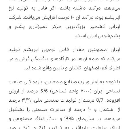
می‌دهد، درآمد داشته باشد. اگر قادر به تولید نخ
ابریشم بود، درآمد آن ۱۰ درصد افزایش می‌یافت. شرکت
ایرانی کشمیر بزرگ‌ترین مرکز تمیزکاری پشم و
پشم‌شویی ایران است.
ایران همچنین مقدار قابل توجهی ابریشم تولید
می‌کند که همه آن‌ها در کارگاه‌های بافندگی فرش و در
اطراف قم، اصفهان، کاشان و نایین واقع شده‌اند.
با توجه به آمار وزارت صنایع و معادن، بازده کلی صنعت
نساجی ایران (۷۰۰۰ واحد نساجی) 5/6 درصد از ارزش
افزوده، 8/7 درصد از تولیدات صنعتی ملی، ۳/۱۹ درصد
از اشتغال و ۱۰ درصد از صادرات صنعتی را تشکیل
می‌دهد. در سال‌های ۱۹۹۵ و ۲۰۰۰، الیاف مصنوعی و
الیاف سلولزی بازیافتی به ترتیب 2/1 و 5/1 درصد