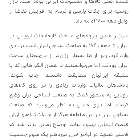
کننده اصلی کالاها و منسوجات ایرانی بوده است. بازار
روسیه برای ایکات پارسی و ترمه، به افزایش تقاضا از
اوایل دهه ۱۸۰۰ ادامه داد.
سرازیر شدن پارچه‌های ساخت کارخانجات اروپایی در
ایران، از دهه ۱۸۴۰ به صنعت نساجی ایران آسیب زیادی
وارد کرد، زیرا آن‌ها بسیار ارزان‌تر از پارچه‌های ساخت
ایران بودند، اما می‌توانستند با همان الگو هایی که با
سلیقه ایرانیان مطابقت داشتند، چاپ شوند.
پادشاهان مالیات واردات زیادی را بر روی کالاهای
اروپایی به منظور کمک به صنعت نساجی ایران وضع
کردند، اما برای مدتی به نظر می‌رسید که صنعت
نساجی ایران در این منطقه هرگز از واردات کالاهای ارزان
قیمت اروپایی بهبود نیابد. اوضاع زمانی بدتر شد که
قحطی شدید در اواخر قرن نوزدهم یک سوم جمعیت