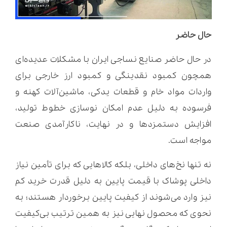
حال حاضر
در حال حاضر صنایع نساجی ایران با مشکلات عدیده‌ای
همچون کمبود نقدینگی و کمبود ارز خارجی برای
واردات مواد خام و قطعات یدکی، ماشین‌آلات کهنه و
فرسوده به دلیل عدم امکان نوسازی خطوط تولید،
افزایش دستمزدها و در نهایت، ناکارآمدی صنعت
مواجه است.
نه تنها نخ‌های داخلی، بلکه کالاهایی که برای تأمین نیاز
داخلی پوشاک با قیمت پایین به دلیل قدرت خرید کم
نیز وارد می‌شوند از کیفیت پایین برخوردار هستند؛ به
نحوی که محصول نهایی نیز به همین ترتیب بی‌کیفیت