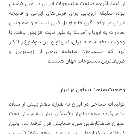
از قضا، اگرچه صنعت منسوجات ایرانی در حال کاهش
بود، سلیقه اروپایی برای فرش‌های ایرانی و قالیچه
ایرانی در اواخر قرن ۱۹ و اوایل قرن بیستم و همچنین
صادرات به اروپا و آمریکا به طور ثابت افزایش یافت. با
وجود سابقه آشفته ایران، نمی‌توان این موضوع را انکار
کرد که منسوجات منطقه برخی از زیباترین و
ظریف‌ترین منسوجات جهان هستند.
وضعیت صنعت نساجی در ایران
تولیدات نساجی در ایران به هزاره دهم پیش از میلاد
باز می‌گردد و عمده‌ای از بافندگان ایران، به درستی تحت
عنوان شاهکارهایی مورد ستایش قرار گرفته‌اند. اولین
کارخانه سبک اروپایی در ایران در دهه ۱۸۵۰ تأسیس