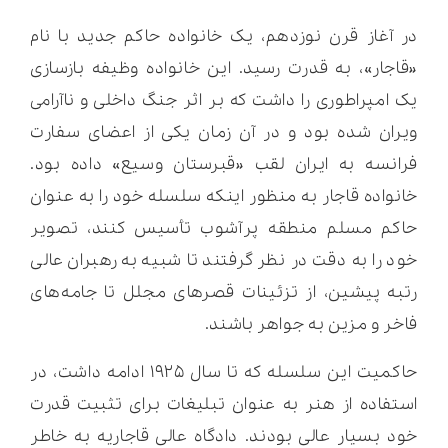
در آغاز قرن نوزدهم، یک خانواده حاکم جدید با نام
«قاجار»، به قدرت رسید. این خانواده وظیفه بازسازی
یک امپراطوری را داشت که بر اثر جنگ داخلی و ناآرامی
ویران شده بود و در آن زمان یکی از اعضای سفارت
فرانسه به ایران لقب «قبرستان وسیع» داده بود.
خانواده قاجار به منظور اینکه سلسله خود را به عنوان
حاکم مسلم منطقه پرآشوب تأسیس کنند، تصویر
خود را به دقت در نظر گرفتند تا شبیه به رهبران عالی
رتبه پیشین، از تزئینات قصرهای مجلل تا جامه‌های
فاخر و مزین به جواهر باشند.
حاکمیت این سلسله که تا سال ۱۹۲۵ ادامه داشت، در
استفاده از هنر به عنوان تبلیغات برای تثبیت قدرت
خود بسیار عالی بودند. دادگاه عالی قاجاریه به خاطر