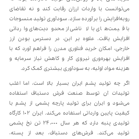
می‌توانست با واردات ارزان رقابت کند و نه تقاضای
روبه‌افزایش را برآورده سازد. سودآوری تولید منسوجات
با قیمت‌های بالا ناشی از محدودیت‌های وارداتی
افزایش یافت. علاوه بر این، در دسترس بودن ارز
خارجی، امکان خرید فناوری مدرن را فراهم آورد که با
افزایش بهره‌وری نیروی کار و کاهش نیاز سرمایه و
هزینه مواد اولیه، به سودآوری بیشتری کمک کرد.
اگر چه تولید پشم ایران بسیار بالا است، اما اغلب
تولیدات آن توسط صنعت فرش دستباف استفاده
می‌شود و ایران برای تولید پارچه پشمی از پشم با
کیفیت پایین وارداتی استفاده می‌کند. ایران ۱۰۲ کارگاه
تولیدی پنبه دارد که هر سال ۲۴،۰۰۰ تن نخ پشمی
تولید می‌کند. فرش‌های دستباف، بعد از پسته،