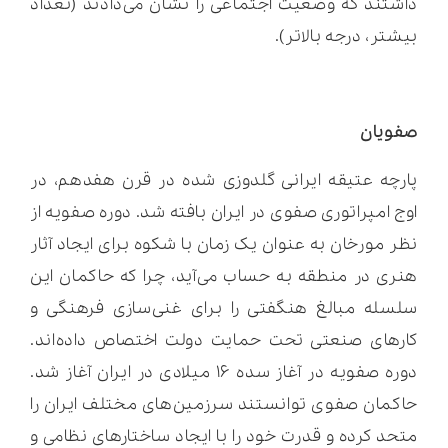
داشتند که وضعیت اجتماعی را نشان می‌دادند (تعداد
بیشتر، درجه بالاتر).
صفویان
پارچه عتیقه ایرانی گلدوزی شده در قرن هفدهم، در
اوج امپراتوری صفوی در ایران بافته شد. دوره صفویه از
نظر مورخان به عنوان یک زمان با شکوه برای ایجاد آثار
هنری در منطقه به حساب می‌آید، چرا که حاکمان این
سلسله مبالغ هنگفتی را برای غنی‌سازی فرهنگی و
کارهای صنعتی تحت حمایت دولت اختصاص داده‌اند.
دوره صفویه در آغاز سده ۱۶ میلادی در ایران آغاز شد.
حاکمان صفوی توانستند سرزمین‌های مختلف ایران را
متحد کرده و قدرت خود را با ایجاد ساختارهای نظامی و