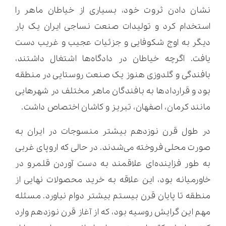
نشان دادن ثروت خود، بسیاری از خیاطان ماهر را
استخدام کرد و تولیدات صنعت نساجی ایران یک بار
دیگر به اوج شکوفایی و جزئیات عجیب و غریب دست
یافت. اگرچه خیاطان در دادگاه‌ها اشتغال داشتند،
بافندگی و گلدوزی هنوز یک صنعت روستایی در منطقه
بود و قراردادها به بافندگان ماهر مختلف در شهرهایی
مانند کرمان، اصفهان، تبریز و کاشان اختصاص داشت.
در طول قرن نوزدهم بیشتر منسوجات در ایران به
صورت محلی فروخته می‌شدند. در حالی که اروپای غربی
به طور فزاینده‌ای علاقمند به دست آوردن قلمرو در
خاورمیانه بود، این علاقه به خرید محصولات نهایی از
منطقه تا پایان قرن بیستم بیشتر دوام نیاورد. مسئله
مهم این گرایش روسیه بود، که از آغاز قرن نوزدهم وارد