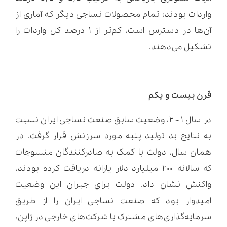
واردات بودند؛ تمام محصولات نساجی دیگر که آماری از
آن‌ها در دسترس است، کم‌تر از ۱ درصد کل واردات را
تشکیل می‌دهند.
قرن بیست و یکم
در سال ۲۰۰۱، وضعیت سابق صنعت نساجی ایران نسبت
به نتایج بد تولید پنبه مورد سرزنش قرار گرفت. در
همان سال، دولت با کمک به صادرکنندگان منسوجات
که سالانه ۲۰۰ میلیارد دلار یارانه دریافت کرده بودند،
واکنش نشان داد. دولت برای جبران این وضعیت
امیدوار بود که صنعت نساجی ایران را از طریق
سرمایه‌گذاری‌های مشترک با شرکت‌های خارجی در ژاپن،