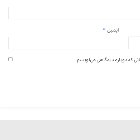
*
ایمیل
نی که دوباره دیدگاهی می‌نویسم.