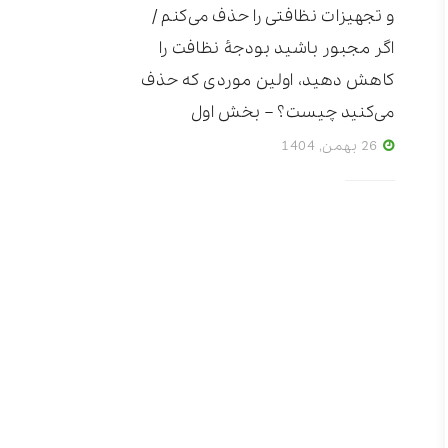
و تجهیزات نظافتی را حذف می‌کنم /
اگر مجبور باشید بودجۀ نظافت را
کاهش دهید، اولین موردی که حذف
می‌کنید چیست؟ – بخش اول
26 بهمن, 1404