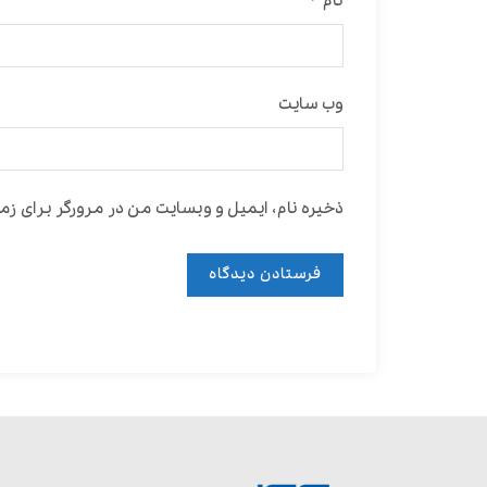
نام
وب‌ سایت
ذخیره نام، ایمیل و وبسایت من در مرورگر برای زما