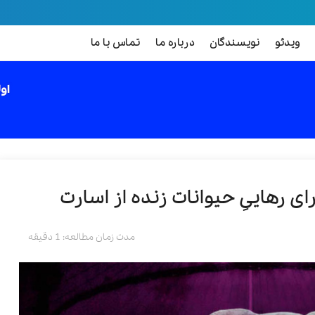
ویدئو
نویسندگان
درباره ما
تماس با ما
ی رهاییِ حیوانات زنده از اسارت
مدت زمان مطالعه: 1 دقیقه