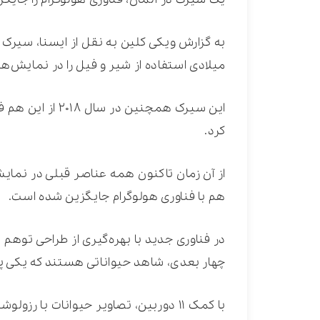
میلادی استفاده از شیر و فیل را در نمایش‌ه
این سیرک همچنین 
کرد.
از آن زمان تاکنون همه عناصر قبلی در نمایش
هم با فناوری هولوگرام جایگزین شده است.
در فناوری جدید با بهره‌گیری از طراحی توهم 
چهار بعدی، شاهد حیواناتی هستند که یکی پس
با کمک ۱۱ دوربین، تصاویر حیوانات با ر