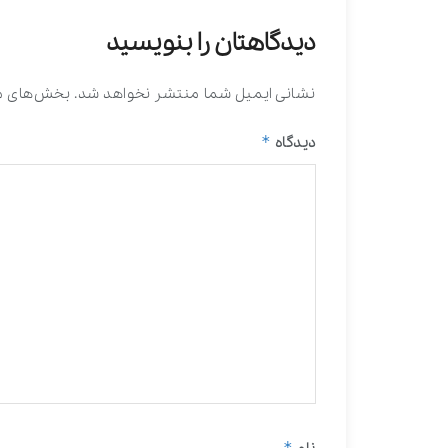
دیدگاهتان را بنویسید
نشانی ایمیل شما منتشر نخواهد شد.
بخش‌های مو
*
دیدگاه
*