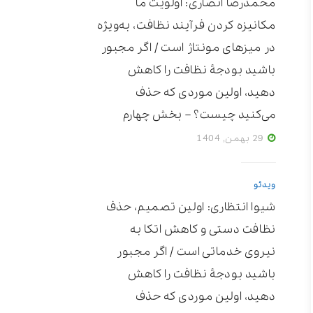
محمدرضا انصاری: اولویت ما
مکانیزه ‌کردن فرآیند نظافت، به‌ویژه
در میزهای مونتاژ است / اگر مجبور
باشید بودجۀ نظافت را کاهش
دهید، اولین موردی که حذف
می‌کنید چیست؟ – بخش چهارم
29 بهمن, 1404
ویدئو
شیوا انتظاری: اولین تصمیم، حذف
نظافت دستی و کاهش اتکا به
نیروی خدماتی است / اگر مجبور
باشید بودجۀ نظافت را کاهش
دهید، اولین موردی که حذف