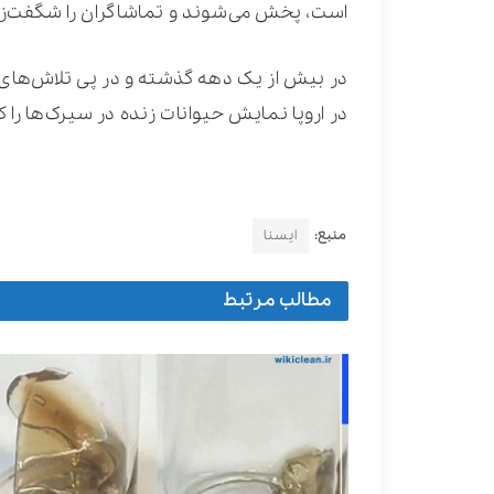
است، پخش می‌شوند و تماشاگران را شگفت‌زده
در بیش از یک دهه گذشته و در پی تلاش‌های
در اروپا نمایش حیوانات زنده در سیرک‌ها را کن
منبع:
ایسنا
مطالب مرتبط