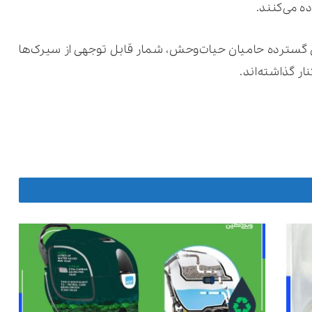
 می‌کنند.
 گسترده حامیان حیات‌وحش، شمار قابل توجهی از سیرک‌ها
ار گذاشته‌اند.