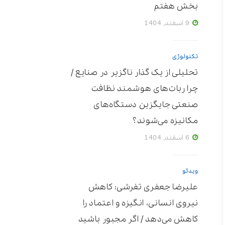
بخش هفتم
9 اسفند, 1404
تکنولوژی
تحلیلی از یک گذار ناگزیر در صنایع /
چرا ربات‌های هوشمند نظافت
صنعتی جایگزین دستگاه‌های
مکانیزه می‌شوند؟
6 اسفند, 1404
ویدئو
علیرضا جعفری تفرشی: کاهش
نیروی انسانی، انگیزه و اعتماد را
کاهش می‌دهد / اگر مجبور باشید