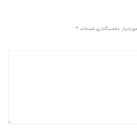
*
ردنیاز علامت‌گذاری شده‌اند