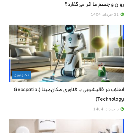
روان و جسم ما اثر می‌گذارد؟
21 خرداد, 1404
تکنولوژی
انقلاب در قالیشویی با فناوری مکان‌مبنا (Geospatial
Technology)
6 خرداد, 1404