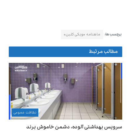
برچسب ها:
ماهنامه «ویکی کلین»
مطالب مرتبط
نظافت عمومی
سرویس بهداشتی آلوده، دشمن خاموش برند