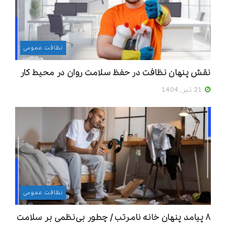
نظافت عمومی
نقش پنهان نظافت در حفظ سلامت روان در محیط کار
21 تیر, 1404
نظافت عمومی
۸ پیامد پنهان خانه‌ نامرتب / چطور بی‌نظمی‌ بر سلامت