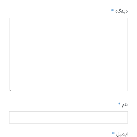
*
دیدگاه
*
نام
*
ایمیل