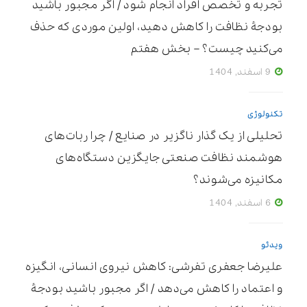
تجربه و تخصص افراد انجام شود / اگر مجبور باشید
بودجۀ نظافت را کاهش دهید، اولین موردی که حذف
می‌کنید چیست؟ – بخش هفتم
9 اسفند, 1404
تکنولوژی
تحلیلی از یک گذار ناگزیر در صنایع / چرا ربات‌های
هوشمند نظافت صنعتی جایگزین دستگاه‌های
مکانیزه می‌شوند؟
6 اسفند, 1404
ویدئو
علیرضا جعفری تفرشی: کاهش نیروی انسانی، انگیزه
و اعتماد را کاهش می‌دهد / اگر مجبور باشید بودجۀ