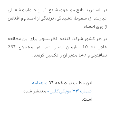
بر اساس نتایج موجود، شایع‌ترین حوادث شغلی
عبارتند از: سقوط، کشیدگی، بریدگی از اجسام و افتادن
از روی اجسام.
در هر کشور شرکت کننده، نظرسنجی برای این مطالعه
خاص به 10 سازمان ارسال شد. در مجموع 267
نظافتچی و 147 مدیر آن را تکمیل کردند.
این مطلب در صفحه 37
ماهنامه
شماره ۳۳ «ویکی کلین»
منتشر شده
است.