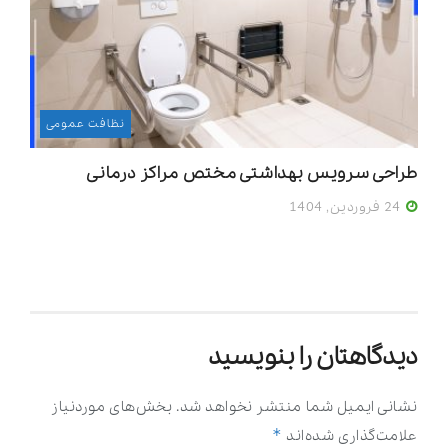
نظافت عمومی
طراحی سرویس بهداشتی مختص مراکز درمانی
24 فروردین, 1404
دیدگاهتان را بنویسید
نشانی ایمیل شما منتشر نخواهد شد.
بخش‌های موردنیاز
*
علامت‌گذاری شده‌اند