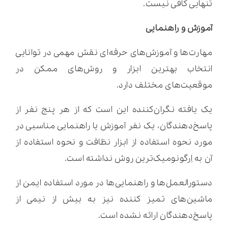
تنهایی کافی نیست.
آموزش و راهنمایی
مهارت‌ها و آموزش‌های حرفه‌ای نقش مهمی در توانایی
انتخاب بهترین ابزار و روش‌های ممکن در
موقعیت‌‎های مختلف دارد.
یک یافته نگران‌کننده این است که از هر پنج نفر از
پاسخ‌دهندگان، یک نفر آموزش یا راهنمایی مناسبی در
مورد نحوه استفاده از ابزار نظافت و نحوه استفاده از
آن به اِرگونومیک‌ترین روش نداشته است.
دستورالعمل‌ها و راهنمایی‌‎ها در مورد استفاده ایمن از
ماشین‌های تمیز کننده نیز به بیش از نیمی از
پاسخ‌دهندگان ارائه نشده است.