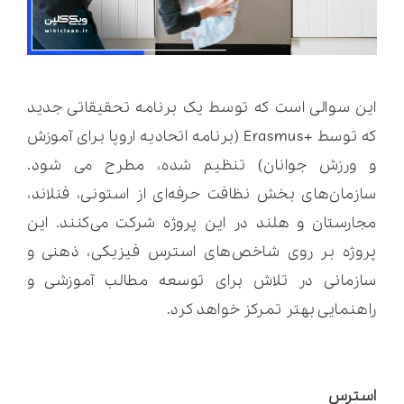
این سوالی است که توسط یک برنامه تحقیقاتی جدید
که توسط +Erasmus (برنامه اتحادیه اروپا برای آموزش
و ورزش جوانان) تنظیم شده، مطرح می شود.
سازمان‌های بخش نظافت حرفه‌ای از استونی، فنلاند،
مجارستان و هلند در این پروژه شرکت می‌کنند. این
پروژه بر روی شاخص‌های استرس فیزیکی، ذهنی و
سازمانی در تلاش برای توسعه مطالب آموزشی و
راهنمایی بهتر تمرکز خواهد کرد.
استرس