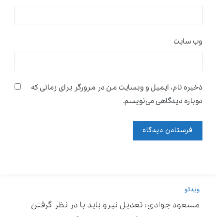
وب‌ سایت
ذخیره نام، ایمیل و وبسایت من در مرورگر برای زمانی که
دوباره دیدگاهی می‌نویسم.
ویدئو
مسعود جوادی: تعدیل نیرو باید با در نظر گرفتن