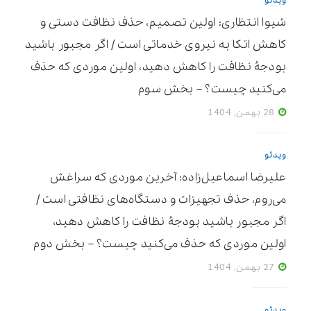
ویدئو
شیوا انتظاری: اولین تصمیم، حذف نظافت دستی و
کاهش اتکا به نیروی خدماتی است / اگر مجبور باشید
بودجۀ نظافت را کاهش دهید، اولین موردی که حذف
می‌کنید چیست؟ – بخش سوم
28 بهمن, 1404
ویدئو
علیرضا اسماعیل‌زاده: آخرین موردی که سراغش
می‌روم، حذف تجهیزات و دستگاه‌های نظافتی است /
اگر مجبور باشید بودجۀ نظافت را کاهش دهید،
اولین موردی که حذف می‌کنید چیست؟ – بخش دوم
27 بهمن, 1404
ویدئو