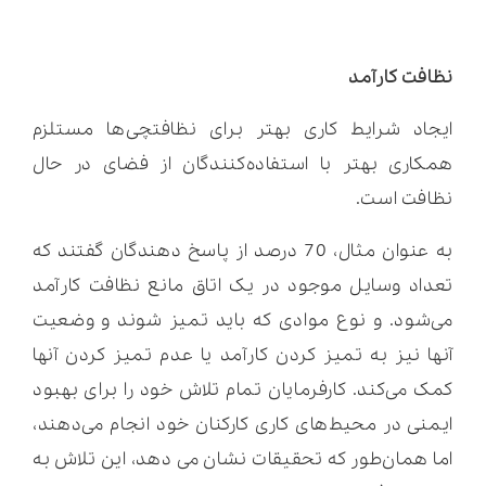
نظافت کارآمد
ایجاد شرایط کاری بهتر برای نظافتچی‌ها مستلزم
همکاری بهتر با استفاده‌کنندگان از فضای در حال
نظافت است.
به عنوان مثال، 70 درصد از پاسخ دهندگان گفتند که
تعداد وسایل موجود در یک اتاق مانع نظافت کارآمد
می‌شود. و نوع موادی که باید تمیز شوند و وضعیت
آنها نیز به تمیز کردن کارآمد یا عدم تمیز کردن آنها
کمک می‌کند. کارفرمایان تمام تلاش خود را برای بهبود
ایمنی در محیط‌های کاری کارکنان خود انجام می‌دهند،
اما همان‌طور که تحقیقات نشان می دهد، این تلاش به