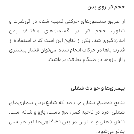
حجم کار روی بدن
از طریق سنسورهای حرکتی تعبیه شده در تی‌شرت و
شلوار، حجم کار در قسمت‌های مختلف بدن
اندازه‌گیری شد. یکی از نتایج این است که با استفاده از
قدرت پاها در حرکات انجام شده، می‌توان فشار بیشتری
را از بازوها در هنگام نظافت برداشت.
بیماری‌ها و حوادث شغلی
نتایج تحقیق نشان می‌دهد که شایع‌ترین بیماری‌های
شغلی، درد در ناحیه کمر، مچ دست، بازو و شانه است.
تنش ذهنی و استرس در بین نظافتچی‌ها نیز هر سال
بدتر می‌شود.