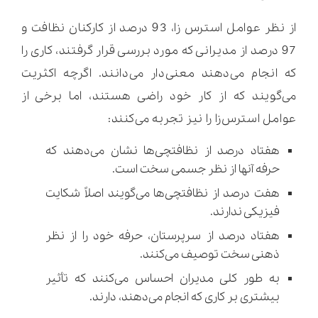
از نظر عوامل استرس زا، 93 درصد از کارکنان نظافت و
97 درصد از مدیرانی که مورد بررسی قرار گرفتند، کاری را
که انجام می‌دهند معنی‌دار می‌دانند. اگرچه اکثریت
می‌گویند که از کار خود راضی هستند، اما برخی از
عوامل استرس‌زا را نیز تجربه می‌کنند:
هفتاد درصد از نظافتچی‌ها نشان می‌دهند که
حرفه آنها از نظر جسمی سخت است.
هفت درصد از نظافتچی‌ها می‌گویند اصلاً شکایت
فیزیکی ندارند.
هفتاد درصد از سرپرستان، حرفه خود را از نظر
ذهنی سخت توصیف می‌کنند.
به طور کلی مدیران احساس می‌کنند که تأثیر
بیشتری بر کاری که انجام می‌دهند، دارند.