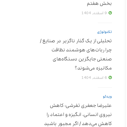
بخش هفتم
9 اسفند, 1404
تکنولوژی
تحلیلی از یک گذار ناگزیر در صنایع /
چرا ربات‌های هوشمند نظافت
صنعتی جایگزین دستگاه‌های
مکانیزه می‌شوند؟
6 اسفند, 1404
ویدئو
علیرضا جعفری تفرشی: کاهش
نیروی انسانی، انگیزه و اعتماد را
کاهش می‌دهد / اگر مجبور باشید