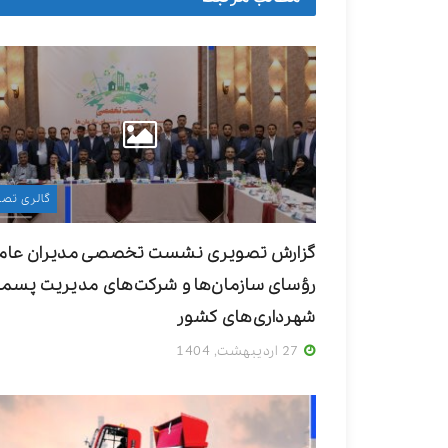
گالری تصا
گزارش تصویری نشست تخصصی مدیران عام
رؤسای سازمان‌ها و شرکت‌های مدیریت پسما
شهرداری‌های کشور
27 اردیبهشت, 1404