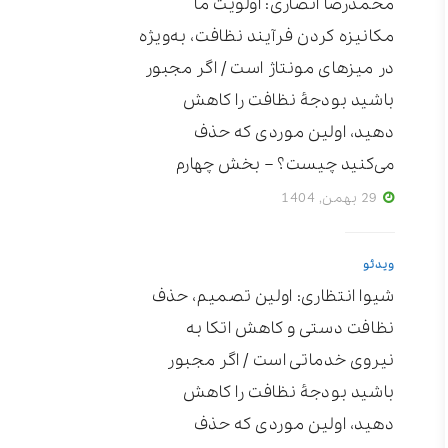
محمدرضا انصاری: اولویت ما
مکانیزه ‌کردن فرآیند نظافت، به‌ویژه
در میزهای مونتاژ است / اگر مجبور
باشید بودجۀ نظافت را کاهش
دهید، اولین موردی که حذف
می‌کنید چیست؟ – بخش چهارم
29 بهمن, 1404
ویدئو
شیوا انتظاری: اولین تصمیم، حذف
نظافت دستی و کاهش اتکا به
نیروی خدماتی است / اگر مجبور
باشید بودجۀ نظافت را کاهش
دهید، اولین موردی که حذف