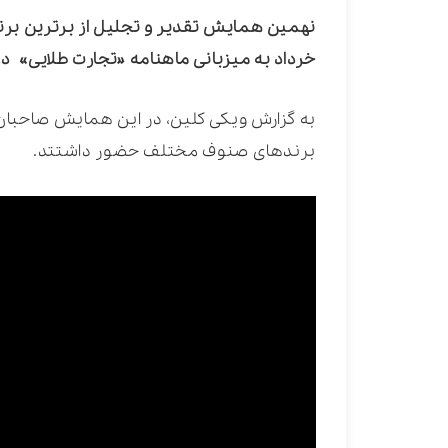
خرداد به میزبانی ماهنامه «تجارت طلایی»
د
به گزارش ویکی کلین، در این همایش صاحبان 
برندهای صنوف مختلف حضور داشتتد.