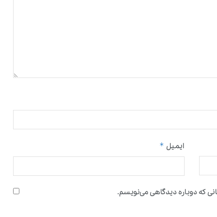
*
ایمیل
نی که دوباره دیدگاهی می‌نویسم.