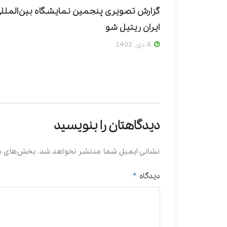
گزارش تصویری پنجمین نمایشگاه بین‌الملل
ایران ریتیل‌ شو
6 دی, 1402
دیدگاهتان را بنویسید
نشانی ایمیل شما منتشر نخواهد شد.
بخش‌های مو
*
دیدگاه