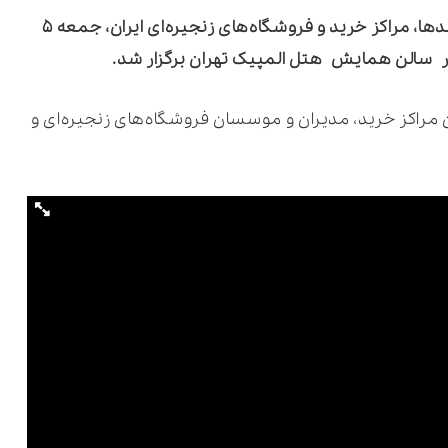
نهمین همایش تقدیر و تجلیل از برترین برندها، مراکز خرید و فروشگاه‌های زنجیره‌ای ایران، جمعه ۵
ر
سالن همایش
هتل المپیک تهران برگزار شد.
مراکز خرید، مدیران و موسسان فروشگاه‌های زنجیره‌ای و