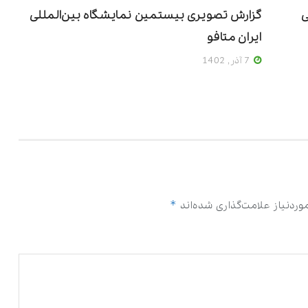
ی
گزارش تصویری بیستمین نمایشگاه بین‌المللی
ایران متافو
7 آذر, 1402
*
ردنیاز علامت‌گذاری شده‌اند