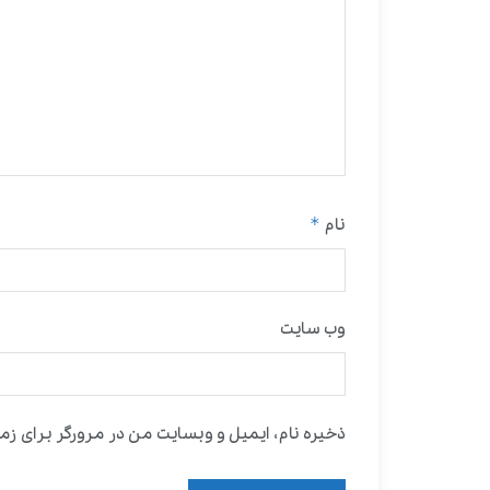
*
نام
وب‌ سایت
ذخیره نام، ایمیل و وبسایت من در مرورگر برای زما