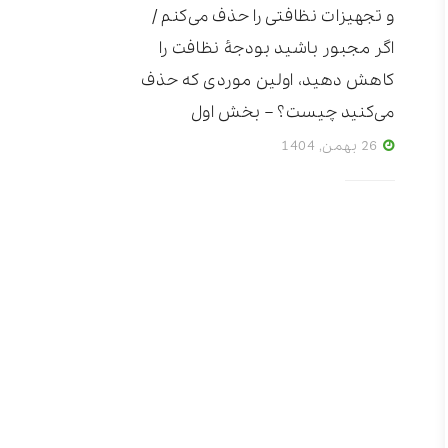
و تجهیزات نظافتی را حذف می‌کنم /
اگر مجبور باشید بودجۀ نظافت را
کاهش دهید، اولین موردی که حذف
می‌کنید چیست؟ – بخش اول
26 بهمن, 1404