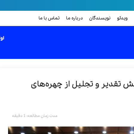
ویدئو
نویسندگان
درباره ما
تماس با ما
 تقدیر و تجلیل از چهره‌های
مدت زمان مطالعه: 1 دقیقه