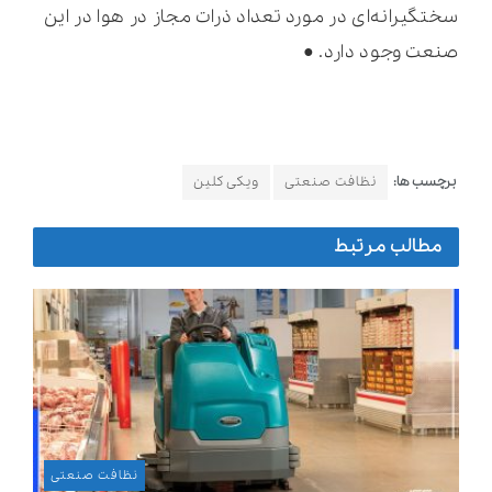
سختگیرانه‌ای در مورد تعداد ذرات مجاز در هوا در این
صنعت وجود دارد. ●
برچسب ها:
نظافت صنعتی
ویکی کلین
مطالب مرتبط
نظافت صنعتی