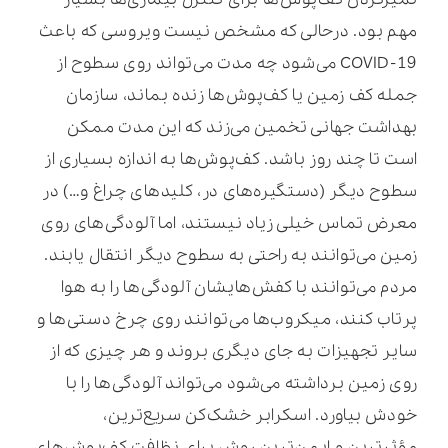
مهم بود. درحالی که مشخص نیست ویروسی که باعث
COVID-19 می‌شود چه مدت می‌تواند روی سطوح از
جمله کف‌ زمین یا کف‌پوش‌ها زنده بماند، سازمان
بهداشت جهانی تخمین می‌زند که این مدت ممکن
است تا چند روز باشد. کف‌پوش‌ها به اندازه بسیاری از
سطوح دیگر (دستگیره‌های در، کلیدهای چراغ و…) در
معرض تماس خیلی زیاد نیستند، اما آلودگی‌های روی
زمین می‌توانند به راحتی به سطوح دیگر انتقال یابند.
مردم می‌توانند با کفش‌هایشان آلودگی‌ها را به هوا
پرتاب کنند، میکروب‌ها می‌توانند روی چرخ‌ دستی‌ها و
سایر تجهیزات به جای دیگری بروند و هر چیزی که از
روی زمین برداشته می‌شود می‌تواند آلودگی‌ها را با
خودش بیاورد. اسکرابر خشک‌کن سریع‌ترین،
مؤثرترین و ایمن‌ترین روش برای نظافت کف‌پوش‌های