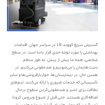
گسترش سریع کووید-19 در سراسر جهان، اقدامات
بهداشتی را مورد توجه جدی قرار داده است. در سطح
شخصی، همه ما بیش از پیش، به طور منظم
دست‌هایمان را می‌شوییم و ضدعفونی می‌کنیم. در
همین حال، در بیمارستان‌ها، خواربارفروشی‌ها و سایر
تأسیساتی که خدمات ضروری را ارائه می‌کنند، تیم‌های
نظافت برای تمیز و ضدعفونی‌کردن سطوح درحال
اضافه‌کاری هستند. حتی قبل از شیوع ویروس کرونا،
تمیزکردن کف‌پوش‌ها برای کنترل بیماری‌ها بسیار