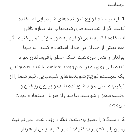
برسانند:
1
. از سیستم توزیع شوینده‌های شیمیایی استفاده
کنید. اگر از شوینده‌های شیمیایی به اندازه کافی
استفاده نکنید، نمی‌توانید به طور مؤثر تمیز کنید. اگر
هم بیش از حد از این مواد استفاده کنید، نه تنها
پولتان را هدر می‌دهید، بلکه خطر باقی‌ماندن مواد
شیمیایی روی زمین هم وجود خواهد داشت. همچنین
یک سیستم توزیع شوینده‌های شیمیایی، تیم شما را از
ترکیب دستی مواد شوینده با آب و بیرون ریختن و
تخلیه مخزن شوینده‌ها پس از هربار استفاده نجات
می‌دهد.
2
. دستگاه را تمیز و خشک نگه دارید. شما نمی‌توانید
زمین را با تجهیزات کثیف تمیز کنید. پس از هربار