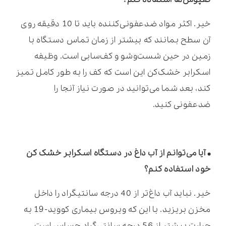
خیر. اکثر مواد ضدعفونی‌کننده باید تا 10 دقیقه روی
آن سطح بمانند که بیشتر از زمان تماس دستگاه با
زمین در حین شست‌وشو و کف‌سابی است. وظیفه
اسکرابر خشک‌کن این است که کف را به طور کامل تمیز
کند، بعد شما می‌توانید در صورت نیاز آنجا را
ضدعفونی کنید.
• آیا می‌توانم از آب داغ در دستگاه اسکرابر خشک کن
خود استفاده کنم؟
خیر. نباید آب داغ‌تر از 40 درجه سانتیگراد را داخل
مخزن بریزید. با این که ویروس بیماری کووید-19 به
حرارت بیشتر از 56 درجه سانتی‌گراد حساس است،