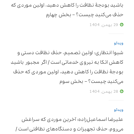
باشید بودجۀ نظافت را کاهش دهید، اولین موردی که
حذف می‌کنید چیست؟ – بخش چهارم
29 بهمن, 1404
ویدئو
شیوا انتظاری: اولین تصمیم، حذف نظافت دستی و
کاهش اتکا به نیروی خدماتی است / اگر مجبور باشید
بودجۀ نظافت را کاهش دهید، اولین موردی که حذف
می‌کنید چیست؟ – بخش سوم
28 بهمن, 1404
ویدئو
علیرضا اسماعیل‌زاده: آخرین موردی که سراغش
می‌روم، حذف تجهیزات و دستگاه‌های نظافتی است /