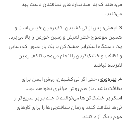
می‌دهند که به استانداردهای نظافتتان دست پیدا
می‌کنید.
3
.
ایمنی:
پس از تی کشیدن، کف زمین خیس است و
همین موضوع خطر لغزش و زمین خوردن را بالا می‌برد.
یک دستگاه اسکرابر خشک‌کن با یک بار عبور، کف‌سابی
و نظافت و خشک‌کردن را انجام می‌دهد تا کف زمین
لغزنده نباشد.
4
.
بهره‌وری:
حتی اگر تی کشیدن، روش ایمن برای
نظافت باشد، باز هم روش مؤثری نخواهد بود.
اسکرابر خشک‌کن‌ها می‌توانند تا چند برابر سریع‌تر از
تی‌ها نظافت کنند و زمان نظافتچی‌ها را برای کارهای
مهم دیگر آزاد ‌کنند.