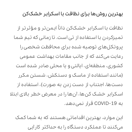
بهترین روش‌ها برای نظافت با اسکرابر خشک‌کن
نظافت با اسکرابر خشک‌کن ذاتاً ایمن‌تر و مؤثرتر از
تمیزکردن با استفاده از تی است. تا زمانی که تیم شما
پروتکل‌های توصیه شده برای محافظت شخصی را
رعایت می‌کند که از جانب مقامات بهداشت عمومی
کشوری، منطقه‌ای، ایالتی و یا محلی صادر شده است
(مانند استفاده از ماسک و دستکش، شستن مکرر
دست‌ها، اجتناب از دست زدن به صورت)، استفاده از
اسکرابر خشک کن‌ها، آن‌ها را در معرض خطر بالای ابتلا
به COVID-19 قرار نمی‌دهد.
این موارد، بهترین اقداماتی هستند که به شما کمک
می‌کنند تا عملکرد دستگاه را به حداکثر کارآیی