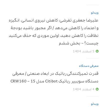
ویدئو
علیرضا جعفری تفرشی: کاهش نیروی انسانی، انگیزه
و اعتماد را کاهش می‌دهد / اگر مجبور باشید بودجۀ
نظافت را کاهش دهید، اولین موردی که حذف می‌کنید
چیست؟ – بخش ششم
5 اسفند, 1404
معرفی دستگاه
قدرت تمیزکنندگی رباتیک در ابعاد صنعتی / معرفی
دستگاه سوییپر رباتیک Citibot مدل CRW160 – 15
4 اسفند, 1404
ویدئو