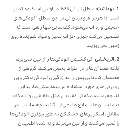
1.
بهداشت:
سطل آب تی فقط در اولین استفاده تمیز
است. با هربار فرو بردن تی در این سطل، آلودگی‌های
جدیدی وارد آب می‌شود. کف‌سابی تنها راهی است که
تضمین می‌کند چیزی جز آب تمیز و مواد شوینده روی
زمین نمی‌ریزید.
2
.
اثربخشی:
تی کشیدن آلودگی‌ها را از بین نمی‌برد،
بلکه فقط آن‌ها را در اطراف پخش می‌کند. گروهی از
محققان کانادایی پس از اندازه‌گیری آلودگی باکتریایی
روی تی‌های مورد استفاده در بیمارستان‌ها، به این
نتیجه رسیدند که تی کشیدن مثل «نقاشی روزانه کف
بیمارستان‌ها با مایع غلیظی از ارگانیسم‌ها» است. در
مقابل، اسکرابرهای خشک‌کن به طور مؤثری آلودگی‌ها
را تمیز می‌کنند و از بین می‌برند و به شما اطمینان