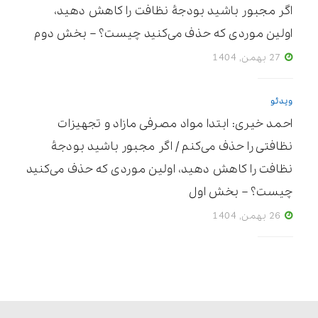
اگر مجبور باشید بودجۀ نظافت را کاهش دهید،
اولین موردی که حذف می‌کنید چیست؟ – بخش دوم
27 بهمن, 1404
ویدئو
احمد خیری: ابتدا مواد مصرفی مازاد و تجهیزات
نظافتی را حذف می‌کنم / اگر مجبور باشید بودجۀ
نظافت را کاهش دهید، اولین موردی که حذف می‌کنید
چیست؟ – بخش اول
26 بهمن, 1404