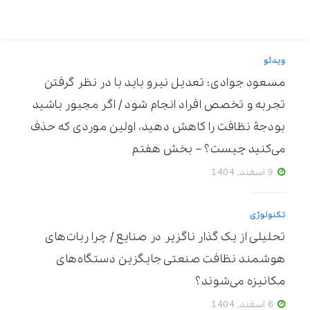
ویدئو
مسعود جوادی: تعدیل نیرو باید با در نظر گرفتن
تجربه و تخصص افراد انجام شود / اگر مجبور باشید
بودجۀ نظافت را کاهش دهید، اولین موردی که حذف
می‌کنید چیست؟ – بخش هفتم
9 اسفند, 1404
تکنولوژی
تحلیلی از یک گذار ناگزیر در صنایع / چرا ربات‌های
هوشمند نظافت صنعتی جایگزین دستگاه‌های
مکانیزه می‌شوند؟
6 اسفند, 1404