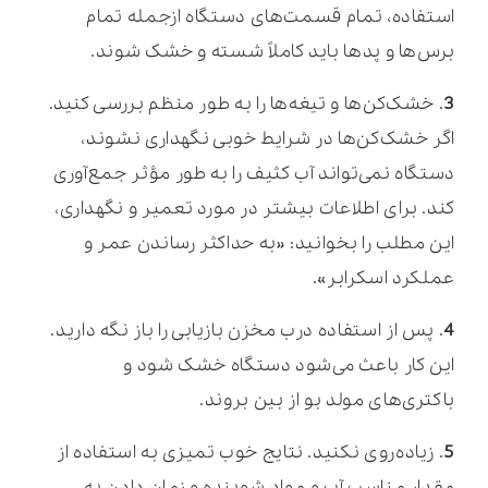
استفاده، تمام قسمت‌های دستگاه ازجمله تمام
برس‌ها و پدها باید کاملاً شسته و خشک شوند.
3
. خشک‌کن‌ها و تیغه‌ها را به طور منظم بررسی کنید.
اگر خشک‌کن‌ها در شرایط خوبی نگهداری نشوند،
دستگاه نمی‌تواند آب کثیف را به طور مؤثر جمع‌آوری
کند. برای اطلاعات بیشتر در مورد تعمیر و نگهداری،
این مطلب را بخوانید: «به حداکثر رساندن عمر و
عملکرد اسکرابر».
4
. پس از استفاده درب مخزن بازیابی را باز نگه دارید.
این کار باعث می‌شود دستگاه خشک شود و
باکتری‌های مولد بو از بین بروند.
5
. زیاده‌روی نکنید. نتایج خوب تمیزی به استفاده از
مقدار مناسب آب و مواد شوینده و زمان دادن به