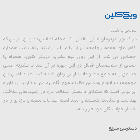
سخنی با شما
در کشور عزیزمان ایران فقدان یک مجله نظافتی به زبان فارسی که
آگاهی‌های عمومی جامعه ایرانی را در این زمینه ارتقا دهد، همواره
احساس می شد. از این روی تیم نشریه «ویکی کلین» همراه با
جمعی از متخصصان فعال در این حوزه بر آن شد تا نشریه علمی
جدیدی را به جمع مطبوعات فارسی زبان اضافه کند. هدف اصلی این
مجموعه به انجام رساندن وظیفه مهم آگاهی دادن به فارسی زبانان و
ایرانیانی است که مشتاق دانستن مطالب تازه در زمینه‌های نظافت،
بهداشت و سلامت هستند و امید است اطلاعات مفید و تازه‌ای را در
اختیار خوانندگان خود قرار دهد.
دسترسی سریع