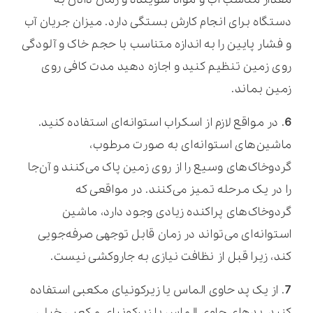
دستگاه برای انجام کارش بستگی دارد. میزان جریان آب
و فشار پایین را به اندازه متناسب با حجم خاک و آلودگی
روی زمین تنظیم کنید و اجازه دهید مدت کافی روی
زمین بماند.
6
. در مواقع لازم از اسکراب استوانه‌ای استفاده کنید.
ماشین‌های استوانه‌ای به صورت مرطوب،
گردوخاک‌های وسیع را از روی زمین پاک می‌کنند و آن‌جا
را در یک مرحله تمیز می‌کنند. در مواقعی که
گردوخاک‌های پراکنده زیادی وجود دارد، ماشین
استوانه‌ای می‌تواند در زمان قابل توجهی صرفه‌جویی
کند، زیرا قبل از نظافت نیازی به جاروکشی نیست.
7
. از یک پد حاوی الماس یا زیرکونیای مکعبی استفاده
کنید. پدهای حاوی الماس یا زیرکونیای مکعبی خیلی