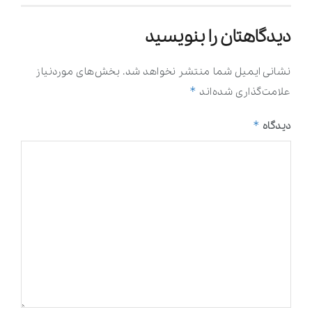
دیدگاهتان را بنویسید
نشانی ایمیل شما منتشر نخواهد شد.
بخش‌های موردنیاز
*
علامت‌گذاری شده‌اند
*
دیدگاه