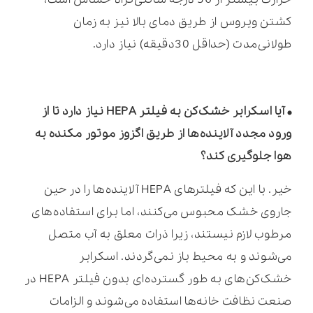
کشتن ویروس از طریق دمای بالا نیز به زمان
طولانی‌مدت (حداقل 30دقیقه) نیاز دارد.
• آیا اسکرابر خشک‌کن به فیلتر HEPA نیاز دارد تا از
ورود مجدد آلاینده‌ها از طریق اگزوز موتور مکنده به
هوا جلوگیری کند؟
خیر. با این که فیلترهای HEPA آلاینده‌ها را در حین
جاروی خشک محبوس می‌کنند، اما برای استفاده‌‌های
مرطوب لازم نیستند، زیرا ذرات معلق به آب متصل
می‌شوند و به محیط باز نمی‌گردند. اسکرابر
خشک‌کن‌های به طور گسترده‌ای بدون فیلتر HEPA در
صنعت نظافت خانه‌ها استفاده می‌شوند و الزامات