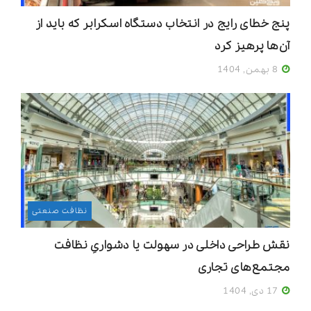
پنج خطای رایج در انتخاب دستگاه اسکرابر که باید از
آن‌ها پرهیز کرد
8 بهمن, 1404
نظافت صنعتی
نقش طراحی داخلی در سهولت یا دشواریِ نظافت
مجتمع‌های تجاری
17 دی, 1404