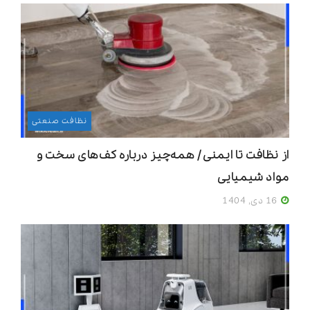
نظافت صنعتی
از نظافت تا ایمنی / همه‌چیز درباره کف‌های سخت و
مواد شیمیایی
16 دی, 1404