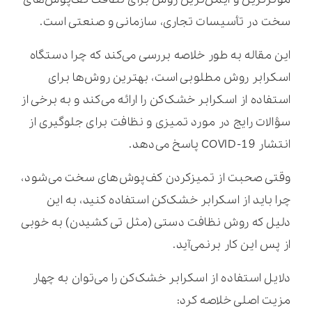
سخت در تأسیسات تجاری، سازمانی و صنعتی است.
این مقاله به طور خلاصه بررسی می‌کند که چرا دستگاه
اسکرابر روش مطلوبی است، بهترین روش‌ها برای
استفاده از اسکرابر خشک‌کن را ارائه می‌کند و به برخی از
سؤالات رایج در مورد تمیزی و نظافت برای جلوگیری از
انتشار COVID-19 پاسخ می‌دهد.
وقتی صحبت از تمیزکردن کف‌پوش‌های سخت می‌شود،
چرا باید از اسکرابر خشک‌کن استفاده کنید، به این
دلیل که روش نظافت دستی (مثل تی کشیدن) به خوبی
از پس این کار برنمی‌آید.
دلایل استفاده از اسکرابر خشک‌کن را می‌توان به چهار
مزیت اصلی خلاصه کرد: