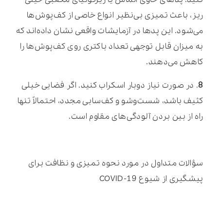
ریز، باعث تمیزی بی‌نظیر انواع خاصی از کف‌پوش‌ها
می‌شود. این پدها در آزمایشات واقعی نشان داده‌اند که
به میزان قابل توجهی تعداد باکتری روی کف‌پوش‌ها را
کاهش می‌دهند.
8
. در صورت نیاز دوبار اسکراب کنید. اگر فضایی خیلی
کثیف باشد، شست‌وشو و کف‌سابی مجدد، احتمالاً تنها
راه از بین بردن آلودگی‌های مقاوم است.
سؤالات متداول در مورد نحوه تمیزی و نظافت برای
پیشگیری از شیوع COVID-19