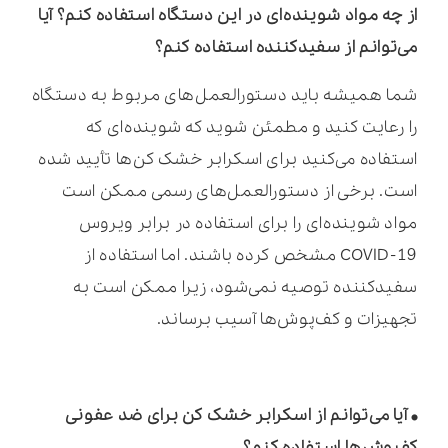
از چه مواد شوینده‌ای در این دستگاه استفاده کنم؟ آیا
می‌توانم از سفیدکننده استفاده کنم؟
شما همیشه باید دستورالعمل‌های مربوط به دستگاه
را رعایت کنید و مطمئن شوید که شوینده‌ای که
استفاده می‌کنید برای اسکرابر خشک کن‌ها تأیید شده
است. برخی از دستورالعمل‌های رسمی ممکن است
مواد شوینده‌ای را برای استفاده در برابر ویروس
COVID-19 مشخص کرده باشند. اما استفاده از
سفید‌کننده توصیه نمی‌شود، زیرا ممکن است به
تجهیزات و کف‌پوش‌ها آسیب برساند.
• آیا می‌توانم از اسکرابر خشک کن برای ضد عفونی
کفپوش‌ها استفاده کنم؟