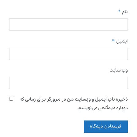
*
نام
*
ایمیل
وب‌ سایت
ذخیره نام، ایمیل و وبسایت من در مرورگر برای زمانی که
دوباره دیدگاهی می‌نویسم.