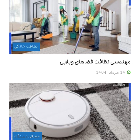
نظافت خانگی
مهندسی نظافت فضاهای ویلایی
14 مرداد, 1404
معرفی دستگاه