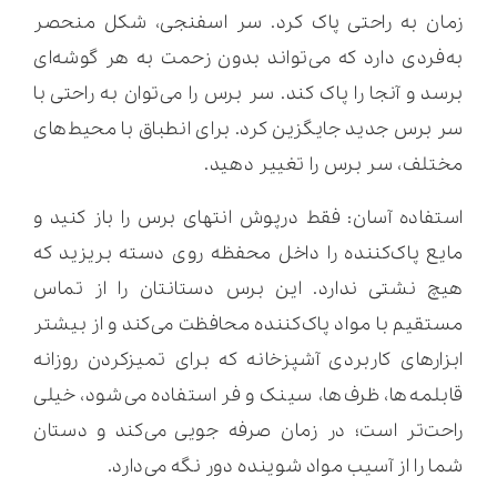
زمان به راحتی پاک کرد. سر اسفنجی، شکل منحصر
به‌فردی دارد که می‌تواند بدون زحمت به هر گوشه‌ای
برسد و آنجا را پاک کند. سر برس را می‌توان به راحتی با
سر برس جدید جایگزین کرد. برای انطباق با محیط‌های
مختلف، سر برس را تغییر دهید.
استفاده آسان: فقط درپوش انتهای برس را باز کنید و
مایع پاک‌کننده را داخل محفظه روی دسته بریزید که
هیچ نشتی ندارد. این برس دستانتان را از تماس
مستقیم با مواد پاک‌کننده محافظت می‌کند و از بیشتر
ابزارهای کاربردی آشپزخانه که برای تمیزکردن روزانه
قابلمه‌ها، ظرف‌ها، سینک و فر استفاده می‌شود، خیلی
راحت‌تر است؛ در زمان صرفه جویی می‌کند و دستان
شما را از آسیب مواد شوینده دور نگه می‌دارد.