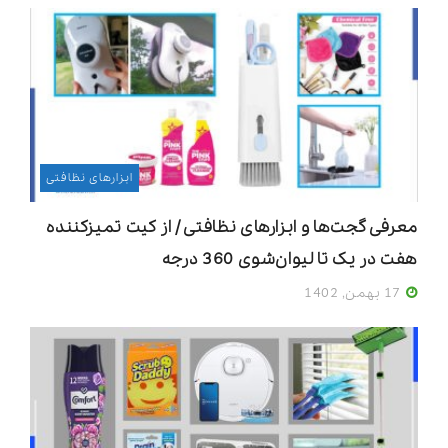
ابزارهای نظافتی
معرفی گجت‌ها و ابزارهای نظافتی / از کیت تمیزکننده
هفت در یک تا لیوان‌شوی 360 درجه
17 بهمن, 1402