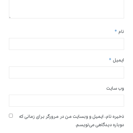
*
نام
*
ایمیل
وب‌ سایت
ذخیره نام، ایمیل و وبسایت من در مرورگر برای زمانی که
دوباره دیدگاهی می‌نویسم.