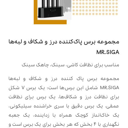
مجموعه برس پاک‌کننده درز و شکاف و لبه‌ها
MR.SIGA
مناسب برای نظافت کاشی، سینک، چاهک سینک
مجموعه برس پاک کننده درز و شکاف و لبه‌ها
MR.SIGA شامل این برس‌ها است: یک برس V شکل
برای نظافت درز و شکاف‌ها، یک برس برای نظافت
عمقی، یک برس دقیق با سری خراشنده سیلیکونی،
یک خاک‌انداز کوچک همراه با زداینده، یک جعبه
نگهداری با ۴ بخش که هر بخش برای یک برس است و