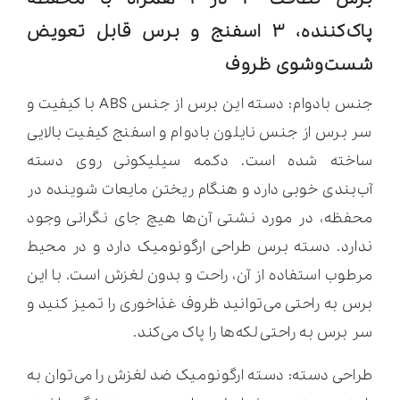
پاک‌کننده، ۳ اسفنج و برس قابل تعویض
شست‌وشوی ظروف
جنس بادوام: دسته این برس از جنس ABS با کیفیت و
سر برس از جنس نایلون بادوام و اسفنج کیفیت بالایی
ساخته شده است. دکمه سیلیکونی روی دسته
آب‌بندی خوبی دارد و هنگام ریختن مایعات شوینده در
محفظه، در مورد نشتی آن‌ها هیچ جای نگرانی وجود
ندارد. دسته برس طراحی ارگونومیک دارد و در محیط
مرطوب استفاده از آن، راحت و بدون لغزش است. با این
برس به راحتی می‌توانید ظروف غذاخوری را تمیز کنید و
سر برس به راحتی لکه‌ها را پاک می‌کند.
طراحی دسته: دسته ارگونومیک ضد لغزش را می‌توان به