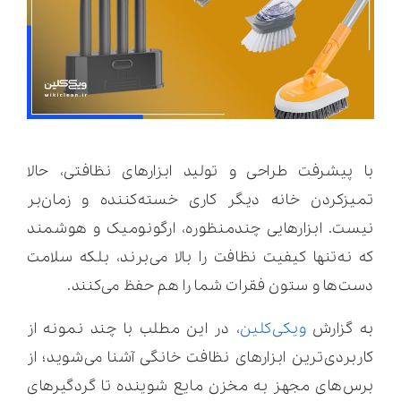
با پیشرفت طراحی و تولید ابزارهای نظافتی، حالا
تمیزکردن خانه دیگر کاری خسته‌کننده و زمان‌بر
نیست. ابزارهایی چندمنظوره، ارگونومیک و هوشمند
که نه‌تنها کیفیت نظافت را بالا می‌برند، بلکه سلامت
دست‌ها و ستون فقرات شما را هم حفظ می‌کنند.
به گزارش
ویکی‌کلین
، در این مطلب با چند نمونه از
کاربردی‌ترین ابزارهای نظافت خانگی آشنا می‌شوید؛ از
برس‌های مجهز به مخزن مایع شوینده تا گردگیرهای