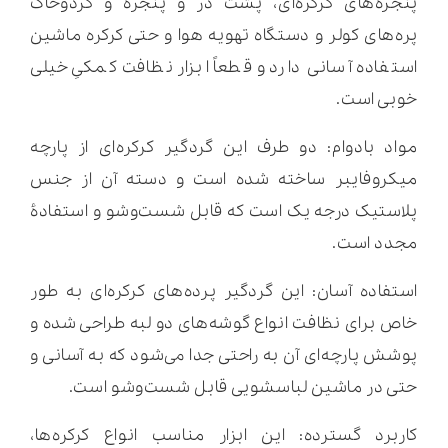
پنجره‌های کرکره‌ای، پشت در و پنجره و گردوخاک
پره‌های کولر و دستگاه تهویه هوا و حتی کرکره ماشین
استفاده آسانی دارد و قطعاً ابزار نظافت کمکیِ خیلی
خوبی است.
مواد بادوام: دو طرف این گردگیر کرکره‌ای از پارچه
میکروفایبر ساخته شده است و دسته آن از جنس
پلاستیک درجه یک است که قابل شست‌و‌شو و استفادۀ
مجدد است.
استفاده آسان: این گردگیر پرده‌های کرکره‌ای به طور
خاص برای نظافت انواع گوشه‌های دو لبه طراحی شده و
پوشش پارچه‌ای آن به راحتی جدا می‌شود که به آسانی و
حتی در ماشین لباسشویی قابل شست‌وشو است.
کاربرد گسترده: این ابزار مناسب انواع کرکره‌ها،