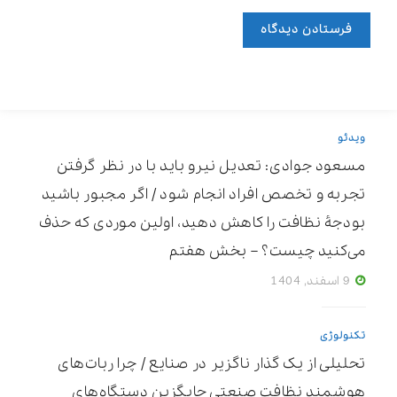
ویدئو
مسعود جوادی: تعدیل نیرو باید با در نظر گرفتن
تجربه و تخصص افراد انجام شود / اگر مجبور باشید
بودجۀ نظافت را کاهش دهید، اولین موردی که حذف
می‌کنید چیست؟ – بخش هفتم
9 اسفند, 1404
تکنولوژی
تحلیلی از یک گذار ناگزیر در صنایع / چرا ربات‌های
هوشمند نظافت صنعتی جایگزین دستگاه‌های