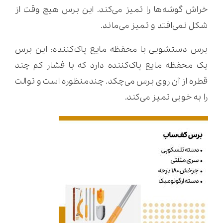
خراش گوشه‌ها را تمیز می‌کند. این برس هیچ وقت از
شکل نمی‌افتد و تمیز می‌ماند.
برس دستشویی با محفظه مایع پاک‌کننده: این برس
یک محفظه مایع پاک‌کننده دارد که با فشار کم چند
قطره از آن روی برس می‌چکد. چندمنظوره است و توالت
را به خوبی تمیز می‌کند.