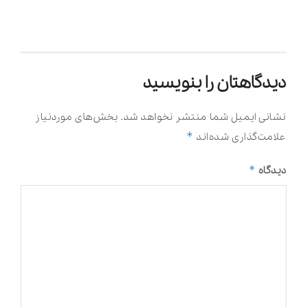
دیدگاهتان را بنویسید
نشانی ایمیل شما منتشر نخواهد شد.
بخش‌های موردنیاز
*
علامت‌گذاری شده‌اند
*
دیدگاه