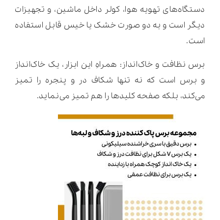
دستگاه‌های تهویه هوا، کولر داخل ماشین، و تجهیزات
دیگر است و به دو صورت خشک یا خیس قابل استفاده
است.
برس نظافت و خاک‌انداز: همراهِ این ابزار، یک خاک‌انداز
و برس است که نه تنها شکاف در و پنجره را تمیز
می‌کند، بلکه صفحه کلیدها را هم تمیز می‌نماید.