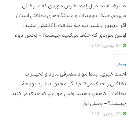
علیرضا اسماعیل‌زاده: آخرین موردی که سراغش
می‌روم، حذف تجهیزات و دستگاه‌های نظافتی است /
اگر مجبور باشید بودجۀ نظافت را کاهش دهید،
اولین موردی که حذف می‌کنید چیست؟ – بخش دوم
27 بهمن, 1404
ویدئو
احمد خیری: ابتدا مواد مصرفی مازاد و تجهیزات
نظافتی را حذف می‌کنم / اگر مجبور باشید بودجۀ
نظافت را کاهش دهید، اولین موردی که حذف می‌کنید
چیست؟ – بخش اول
26 بهمن, 1404