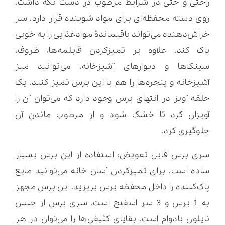
راحتی و حتی در شرایط مرطوب در دست نگه داشت.
روی دسته محفظه‌ای برای مواد شوینده قرار دارد. سر
خراش‌دهنده می‌تواند باقیماندۀ موادغذایی را به خوبی
پاک کند. علاوه بر تمیزکردن قابلمه‌ها، ظروف،
سینک‌ها و دیوارهای آشپزخانه، می‌توانید میز
آشپزخانه و پنجره‌ها را هم با این برس تمیز کنید. یک
حلقه آویز در انتهای برس وجود دارد که می‌توان آن را
آویزان کرد تا خشک شود و از مرطوب ماندن آن
جلوگیری کرد.
سری برس قابل تعویض: استفاده از این برس بسیار
ساده است. برای تمیزکردن آسان خانه می‌توانید مایع
پاک‌کننده را داخل محفظه برس بریزید. این برس مجهز
به 1 برس و 3 سر اسفنج است. سری برس از جنس
نایلون بادوام است. بقایای کثیفی‌ها را می‌توان در هر