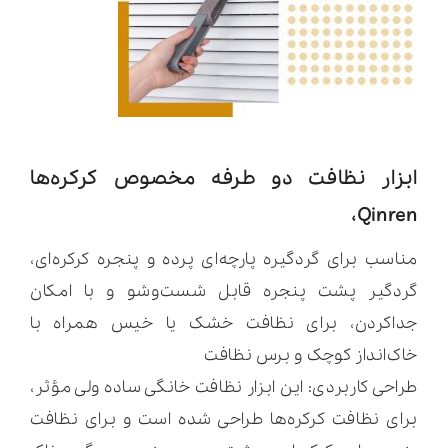
ابزار نظافت دو طرفه مخصوص کرکره‌ها
Qinren،
مناسب برای گردگیره پارچه‌ای پرده و پنجره کرکره‌ای،
گردگیر پشت پنجره قابل شست‌و‌شو و با امکان
جداکردن، برای نظافت خشک یا خیس همراه با
خاک‌انداز کوچک و برس نظافت
طراحی کاربردی: این ابزار نظافت خانگی ساده ولی مؤثر،
برای نظافت کرکره‌ها طراحی شده است و برای نظافت