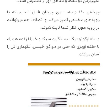
تمیزکردن گوشه‌ها و مناطق دور از دسترس است.
چرخش ۱۸۰ درجه: سری چرخان قابل تنظیم که با
زاویه‌های مختلفی تمیز می‌کند و اتصالات هم می‌توانند
در زاویه مورد نظر شما ثابت شوند.
دسته ارگونومیک: دستگیره سبک و غیرلغزنده همراه
با حلقه آویزی که حتی در مواقع خیسی، نگهداری‌اش را
آسان می‌کند.