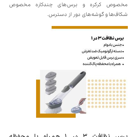
مخصوص کرکره و برس‌های چندکاره مخصوص
شکاف‌ها و گوشه‌های دور از دسترس.
برس نظافت ۳ در ۱ همراه با محفظه