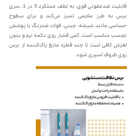
قابلیت ضدعفونی قوی: به لطف عملکرد 3 در 1، سری
برس به طرز ملایمی تمیز می‌کند و برای سطوح
حساسی مانند شیشه، چینی، فولاد ضدزنگ یا پوشش
نچسب مناسب است. کمی فشار روی دکمه نرم و بدون
لغزش کافی است تا چند قطره مایع پاک‌کننده از برس
روی ظروف اسپری شود.