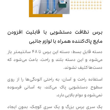
برس نظافت دستشویی با قابلیت افزودن
مایع پاک‌کننده همراه با لوازم جانبی
دسته قابل بسط: دسته این برس تا ۴۸ سانتیمتر باز
می‌شود و این دسته بلند و راحت، باعث می‌شود که
دست‌ها کثیف نشوند.
استفاده راحت و آسان: به راحتی آلودگی‌ها را از روی
سطوح دستشویی پاک می‌کند، به آسانی فرسوده
نمی‌شود و دوام بالایی دارد.
یک سری برس بزرگ و یک سری کوچک، بدون ایجاد