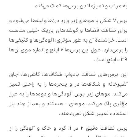
به مرتب و تمیزماندن برس‌ها کمک می‌کند.
برس V شکل با موهای زبر وارد درزها و لبه‌ها می‌شود و
برای نظافت فضاها و گوشه‌های باریک خیلی مناسب
است. خراشندۀ آن به طور مؤثری، آلودگی‌ها و کثیفی‌ها
را برمی‌دارد. طول این برس‌ها ۶ اینچ و اندازه موی آن‌ها
۰.۳۹ اینچ است.
این برس‌های نظافت بادوام، شکاف‌ها، کاشی‌ها، اجاق
آشپزخانه و شکاف‌ها در و پنجره‌ها را به راحتی تمیز
می‌کند. موهای زبر برس آلودگی‌ها و دوده‌ها را به طرز
مؤثری پاک می‌کند. موهای – هستند و بعد از چند بار
استفاده تغییر شکل نمی‌دهند.
برس نظافت دقیق ۲ در ۱، گرد و خاک و آلودگی را از