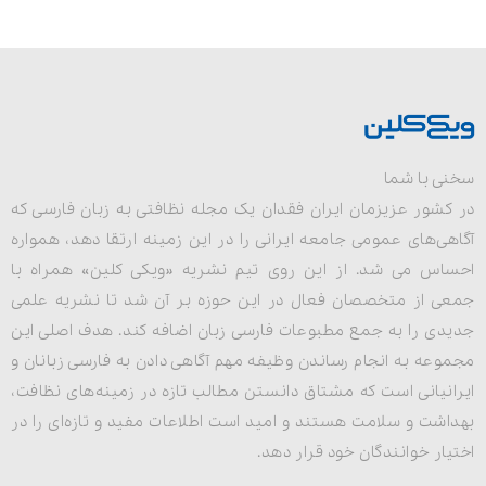
سخنی با شما
در کشور عزیزمان ایران فقدان یک مجله نظافتی به زبان فارسی که
آگاهی‌های عمومی جامعه ایرانی را در این زمینه ارتقا دهد، همواره
احساس می شد. از این روی تیم نشریه «ویکی کلین» همراه با
جمعی از متخصصان فعال در این حوزه بر آن شد تا نشریه علمی
جدیدی را به جمع مطبوعات فارسی زبان اضافه کند. هدف اصلی این
مجموعه به انجام رساندن وظیفه مهم آگاهی دادن به فارسی زبانان و
ایرانیانی است که مشتاق دانستن مطالب تازه در زمینه‌های نظافت،
بهداشت و سلامت هستند و امید است اطلاعات مفید و تازه‌ای را در
اختیار خوانندگان خود قرار دهد.