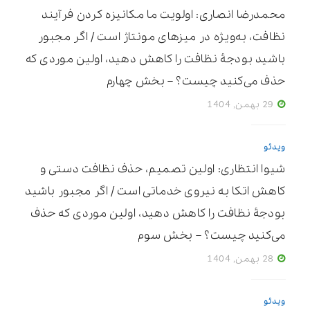
محمدرضا انصاری: اولویت ما مکانیزه ‌کردن فرآیند
نظافت، به‌ویژه در میزهای مونتاژ است / اگر مجبور
باشید بودجۀ نظافت را کاهش دهید، اولین موردی که
حذف می‌کنید چیست؟ – بخش چهارم
29 بهمن, 1404
ویدئو
شیوا انتظاری: اولین تصمیم، حذف نظافت دستی و
کاهش اتکا به نیروی خدماتی است / اگر مجبور باشید
بودجۀ نظافت را کاهش دهید، اولین موردی که حذف
می‌کنید چیست؟ – بخش سوم
28 بهمن, 1404
ویدئو