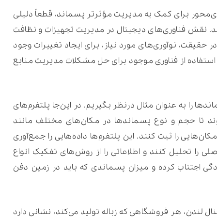
وژی‌محور برای کمک به مدیریت مؤثرتر پسماند، قطعاً دلیلی
هد. نقش فناوری‌های دیجیتال در مدیریت تجهیزات و نظافت
حقیقت، نوآوری‌های مورد نیاز، برای ایجاد تغییرات وجود
، استفاده از فناوری موجود برای حل مشکلات مدیریت منابع
دها را به عنوان مثال درنظر بگیریم. در این‌جا پلتفرم‌های
د تا حجم و نوع پسماندها در مکان‌های مختلف مانند
کان‌هایی را ثبت کنند. این پلتفرم‌ها داده‌هایی را جمع‌آوری
صلی را تحلیل کنند و اطلاعاتی را از روش‌های تفکیک انواع
ودگی اجتناب کرده و میزان پسماندی که باید در زمین دفن
ل لندن، هر فروشگاهی که زباله تولید می‌کند، نشانی دارد