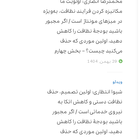
محمدرضا انصاری: اولویت ما
مکانیزه ‌کردن فرآیند نظافت، به‌ویژه
در میزهای مونتاژ است / اگر مجبور
باشید بودجۀ نظافت را کاهش
دهید، اولین موردی که حذف
می‌کنید چیست؟ – بخش چهارم
29 بهمن, 1404
ویدئو
شیوا انتظاری: اولین تصمیم، حذف
نظافت دستی و کاهش اتکا به
نیروی خدماتی است / اگر مجبور
باشید بودجۀ نظافت را کاهش
دهید، اولین موردی که حذف