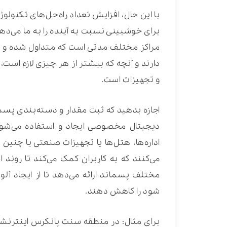
با این حال، افزایش تعداد راه‌حل‌های تکنول
برای خوشبینی نسبت به آینده را به ما می‌د
مراکز مختلف مدتی است که متداول شده و در 
دارند و آنچه که بیشتر از هر چیزی لازم است
و تجهیزات است.
اجازه بدهید که ثبت مقدار و دسته‌بندی پسمان
دیجیتال مخصوصی ایجاد و استفاده می‌شون
اداره‌ها، هتل‌ها یا تجهیزات صنعتی یا چنین م
می‌کنند که به کاربران کمک می‌کند تا روند ا
مختلف پسماند ارائه می‌دهد تا از ایجاد آل
شود را کاهش دهند.
برای مثال: در منطقه سنت پانکرس اینترنشنا