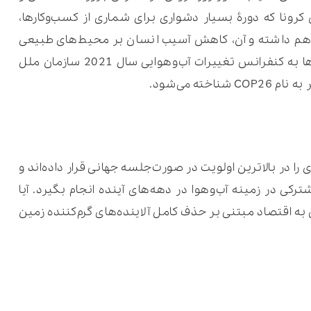
رونا که دورۀ بسیار دشواری برای شماری از کسب‌وکارها،
ی هم داشته و آن، کاهش آسیب انسان‌ بر محیط‌های طبیعی
بوده است. در مقابل این دورنما، تمام نگاه‌ها به کنفرانس تغییرات آب‌وهوایی سال 2021 سازمان ملل
ته می‌شود.
را در بالاترین اولویت در صورت‌جلسه جهانی قرار داده‌اند و
کی در زمینه آب‌وهوا در دهه‌های آینده انجام بگیرد. آیا
ه اقتصاد مبتنی بر حذف کامل آلاینده‌های گرم‌کننده زمین