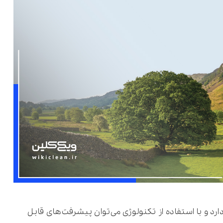
رد و با استفاده از تکنولوژی می‌توان پیشرفت‌های قابل