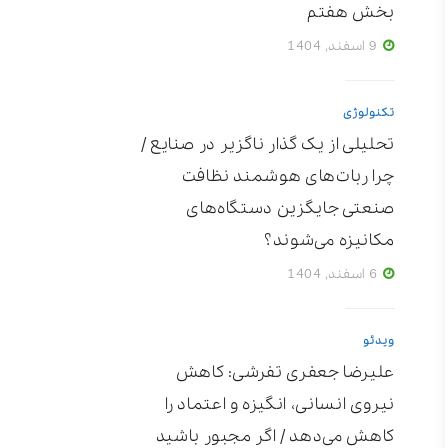
بخش هفتم
9 اسفند, 1404
تکنولوژی
تحلیلی از یک گذار ناگزیر در صنایع /
چرا ربات‌های هوشمند نظافت
صنعتی جایگزین دستگاه‌های
مکانیزه می‌شوند؟
6 اسفند, 1404
ویدئو
علیرضا جعفری تفرشی: کاهش
نیروی انسانی، انگیزه و اعتماد را
کاهش می‌دهد / اگر مجبور باشید