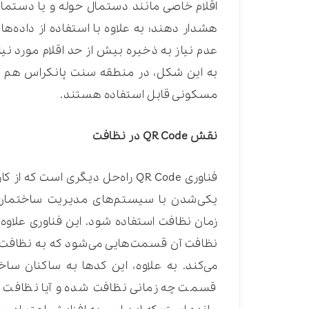
اقلام خاصی مانند دستمال حوله و یا دستمال ت
هشدار دهند؛ به علاوه با استفاده از داده‌ه
عدم نیاز به ذخیره بیش از حد اقلام مورد ن
به این شکل، در منطقه سنت پانکراس هم استف
مسکونی قابل استفاده هستند.
نقش QR Code در نظافت
یکی‌شدن با سیستم‌های مدیریت ساختمان،
زمان نظافت استفاده شود. این فناوری علاوه
نظافت آن قسمت‌هایی می‌شود که به نظافت نی
می‌کند. به علاوه، این کدها به ساکنان س
قسمت چه زمانی نظافت شده و آیا نظافت ب