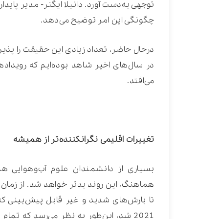
چگونگی این امر توضیح می‌دهد.
درحال حاضر، تعداد زیادی این حقیقت را پذیرف
در سال‌های اخیر شاهد بوده‌ایم که رویداد
می‌افتد.
تغییرات اقلیمی نگران‎کننده‌تر از همیشه
بسیاری از دانشمندان علوم آب‌وهوایی ه
تا بارش‌های شدید و غیر قابل پیش‌بینی که
2021 شد، این‌طور به نظر می‌رسد که تم