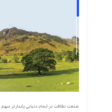
صنعت نظافت در ایجاد دنیایی پایدارتر سهم دا