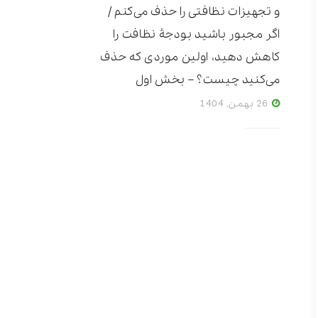
و تجهیزات نظافتی را حذف می‌کنم /
اگر مجبور باشید بودجۀ نظافت را
کاهش دهید، اولین موردی که حذف
می‌کنید چیست؟ – بخش اول
26 بهمن, 1404