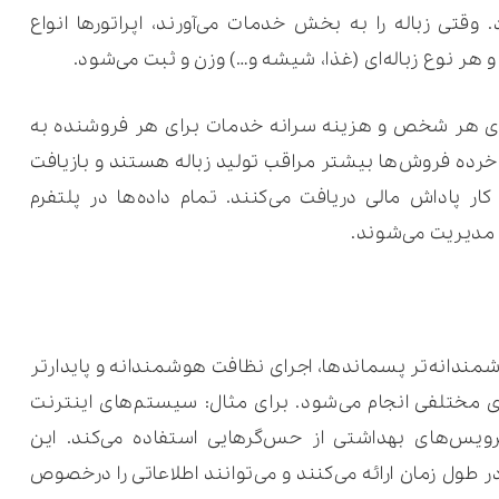
 وقتی زباله را به بخش خدمات می‌آورند، اپراتورها انواع
د و هر نوع زباله‌ای (غذا، شیشه و…) وزن و ثبت می‌شود.
لیدی هر شخص و هزینه سرانه خدمات برای هر فروشنده‌ به
ه فروش‌ها بیشتر مراقب تولید زباله هستند و بازیافت
 کار پاداش مالی دریافت می‌کنند. تمام داده‌ها در پلتفرم
شمندانه‌تر پسماندها، اجرای نظافت هوشمندانه و پایدارتر
ی مختلفی انجام می‌شود. برای مثال: سیستم‌های اینترنت
اشیاء (IoT) برای تغییر روش نگهداری سرویس‌های بهداشتی از حس‎‌گرهایی استفاده می‌کند. این
ر طول زمان ارائه می‌کنند و می‌توانند اطلاعاتی را درخصوص