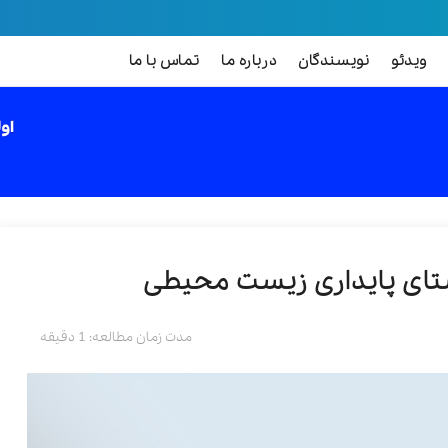
ویدئو
نویسندگان
درباره ما
تماس با ما
استای پایداری زیست محیطی
مدت زمان مطالعه: 1 دقیقه