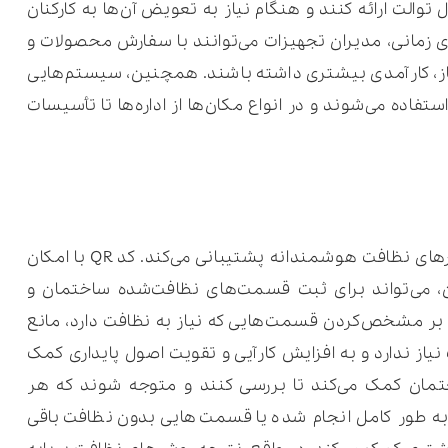
والت ارائه کنند و هنگام نیاز به تعویض آن‌ها به کارکنان
ای زمانی، مدیران تجهیزات می‌توانند با سفارش محصولات و
یاز، کارآمدی بیشتری داشته باشند. همچنین، سیستم‌هایی
اده می‌شوند و در انواع مکان‌ها از اداره‌ها تا تأسیسات
فناوری QR Code راه‌حل دیگری است که از کارهای نظافت هوشمندانه پشتیبانی می‌کند. کد QR با امکان
 می‌تواند برای ثبت قسمت‌های نظافت‌شده ساختمان و
 بر مشخص‌کردن قسمت‌هایی که نیاز به نظافت دارد، مانع
از ندارد و به افزایش کارآیی و تقویت اصول پایداری کمک
اختمان کمک می‌کند تا بررسی کنند و متوجه شوند که هر
ه طور کامل انجام شده یا قسمت‌هایی بدون نظافت باقی