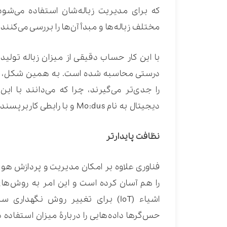
که برای مدیریت زباله‌شان استفاده می‌شود.
مختلف زباله‌ها و مبدأ آن‌ها را بررسی می‌کنن
با این کار حساب دقیقی از میزان زباله تو
درستی محاسبه شده است. به همین شکل، خرد
را جدی‌تر می‌گیرند، چرا که می‌دانند با این
دیجیتال به نام Mo:dus و با رابطی کاربرپسند مدیریت می‌شوند.
نظافت پایدارتر
فناوری علاوه بر امکان مدیریت و پردازش هو
را هم آسان کرده است و این امر به روش‌ها
حس‌گرها داده‌هایی را دربارۀ میزان استفاده د