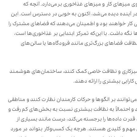
وی میزهای کار و میزهای غذاخوری برمی‌دارد. آنچه که
ر در آینده دیده می‌شد، اکنون به خوبی در دسترس است. این
تی کار خواهند بود و اطمینان می‌دهند که فضاهای مشترک را
نگه داشت. با این‌که تمرکز ابتدایی بر غذاخوری‌ها است،
 نظافت فضاهای بزرگ‌تری مانند فرودگاه‌ها یا سالن‌های
تمیزکاری و نظافت خاصی کمک کنند، ساختمان‌های هوشمند
کارایی بیشتری را ارائه دهند.
توانند بر الگوها و حرکات کارمندان نظارت کنند و مناطقی
ند و احتمالاً به نظافت بیشتری نسبت به بخش‌های کم رفت و
قدرت داده‌ها را برجسته می‌کند، درست مانند بسیاری از
مهم و کلیدی هستند. هرچه یک کسب‌وکار بتواند در مورد