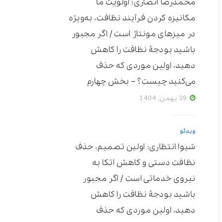
محمدرضا انصاری: اولویت ما
مکانیزه ‌کردن فرآیند نظافت، به‌ویژه
در میزهای مونتاژ است / اگر مجبور
باشید بودجۀ نظافت را کاهش
دهید، اولین موردی که حذف
می‌کنید چیست؟ – بخش چهارم
29 بهمن, 1404
ویدئو
شیوا انتظاری: اولین تصمیم، حذف
نظافت دستی و کاهش اتکا به
نیروی خدماتی است / اگر مجبور
باشید بودجۀ نظافت را کاهش
دهید، اولین موردی که حذف