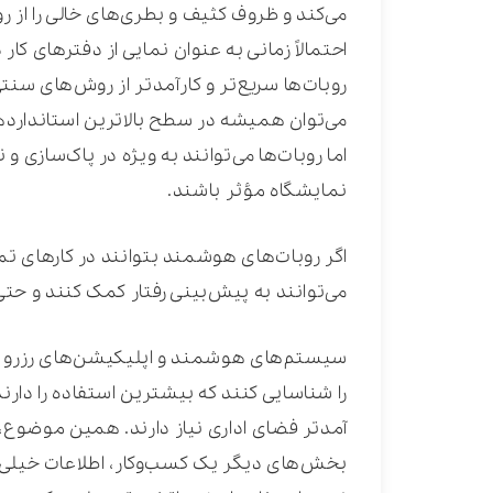
می‌کند و ظروف کثیف و بطری‌های خالی را از ر
احتمالاً زمانی به عنوان نمایی از دفترهای کا
روبات‌ها سریع‌تر و کارآمدتر از روش‌های سن
می‌توان همیشه در سطح بالاترین استانداردها 
اما روبات‌ها می‌توانند به ویژه در پاک‌سازی و
نمایشگاه مؤثر باشند.
اگر روبات‌های هوشمند بتوانند در کارهای 
می‌توانند به پیش‌بینی رفتار کمک کنند و حتی 
سیستم‌های هوشمند و اپلیکیشن‌های رزرو می‌
را شناسایی کنند که بیشترین استفاده را دار
آمد‌تر فضای اداری نیاز دارند. همین موضوع، 
بخش‌های دیگر یک کسب‌وکار، اطلاعات خیلی 