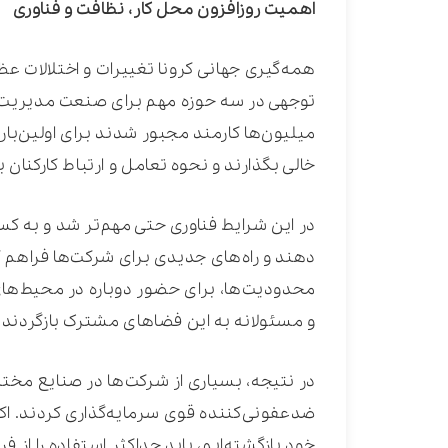
اهمیت روزافزون محل کار، نظافت و فناوری
همه‌گیری جهانی کرونا تغییرات و اختلالات عظی
توجهی در سه حوزه مهم برای صنعت مدیریت تس
میلیون‌ها کارمند مجبور شدند برای اولین‌بار از
خالی بگذارند و نحوه تعامل و ارتباط کارکنان 
در این شرایط فناوری حتی مهم‌تر شد و به کسب‌و
دهند و راه‌های جدیدی برای شرکت‌ها فراهم ک
محدودیت‌ها، برای حضور دوباره در محیط‌های ک
و مسئولانه به این فضا‌های مشترک بازگردند،
در نتیجه، بسیاری از شرکت‌ها در صنایع مختل
ضدعفونی‌کننده قوی سرمایه‌گذاری کردند. اکن