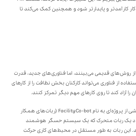
کار کارآمدتر و پایدارتر شود و همچنین کمک می‌کند تا
 از روش‌های قدیمی می‌بینند، اما فناوری‌های جدید، قدرت
ستفاده از فناوری می‌تواند کارکنان بخش نظافت را از کارهای
ا آزاد کند تا روی کارهای مهم دیگر تمرکز کنند.
یک مثال استفاده از ربات است. در ISS، ما بخشی از پروژه‌ای به نام FacilityCo-bot (ربات‌های همکار
ایجاد یک ربات متحرک که یک سیستم حسگر هوشمند
کند. این ربات به طور مستقل در محیط‌های کاری حرکت