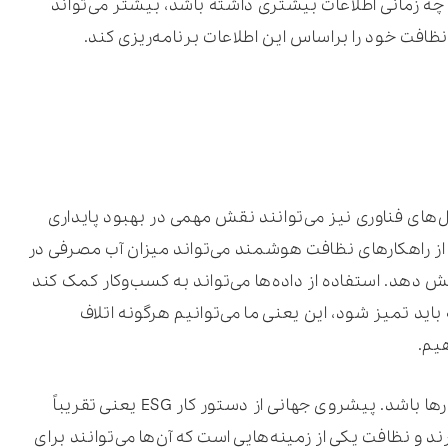
ه زمانی اطلاعات بیشتری داشته باشد، بیشتر می‌تواند
نظافت خود را براساس این اطلاعات برنامه‌ریزی کند.
FacilityCobo و سایر راه‌حل‌های فناوری نیز می‌توانند نقش مهمی در بهبود پایداری
ز راهکارهای نظافت هوشمند می‌تواند میزان آب مصرفی در
 دهد. استفاده از داده‌ها می‌تواند به کسب‌وکار کمک کند
اید تمیز شود، این یعنی ما می‌توانیم هرگونه اتلاف
یم.
این می‌تواند مزیت قابل توجهی برای کسب‌وکارها باشد. پیشروی جهانی از دستور کار ESG یعنی تقریباً
د و نظافت یکی از زمینه‌هایی است که آن‌ها می‌توانند برای