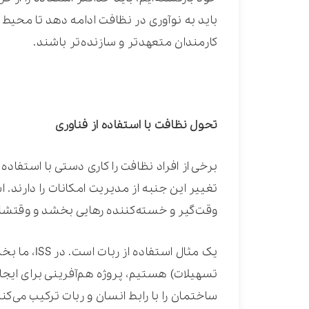
باید به نوآوری در نظافت ادامه دهد تا محیط 
کارمندان متعهدتر و سازنده‌تر باشند.
تحول نظافت با استفاده از فناوری
برخی از افراد نظافت را کاری دستی با استفاده
تغییر این جنبه از مدیریت امکانات را دارند. ا
وقت‌گیر و خسته‌کننده رهایی بخشد و وقتشان ر
تسهیلات) هستیم، پروژه‌ هم‌آفرینی برای 
ساختمان را با رابط انسان و ربات ترکیب می‌