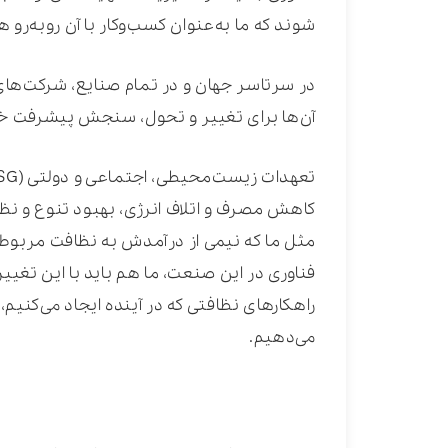
شوند که ما به‌عنوان کسب‌وکار با آن روبه‌رو 
در سرتاسر جهان و در تمام صنایع، شرکت‌های 
آن‌ها برای تغییر و تحول، سنجش پیشرفت خود و
کاهش مصرف و اتلاف انرژی، بهبود تنوع و ن
مثل ما که نیمی از درآمدش به نظافت مربوط
راهکارهای نظافتی که در آینده ایجاد می‌کنیم،
می‌دهیم.