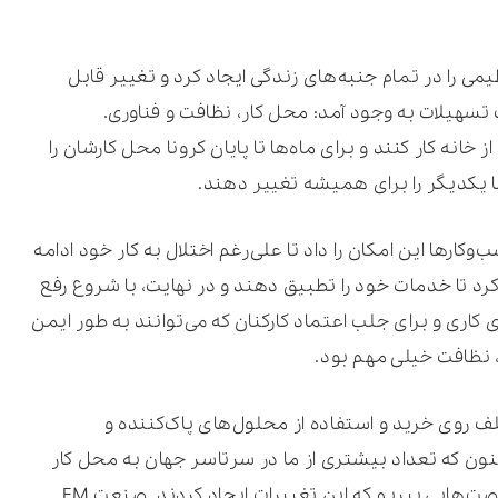
می را در تمام جنبه‌های زندگی ایجاد کرد و تغییر قابل
هیلات به وجود آمد: محل کار، نظافت و فناوری.
 خانه کار کنند و برای ماه‌ها تا پایان کرونا محل کارشان را
با یکدیگر را برای همیشه تغییر دهند.
کارها این امکان را داد تا علی‌رغم اختلال به کار خود ادامه
رد تا خدمات خود را تطبیق دهند و در نهایت، با شروع رفع
اری و برای جلب اعتماد کارکنان که می‌توانند به طور ایمن
 نظافت خیلی مهم بود.
ف روی خرید و استفاده از محلول‌های پاک‌کننده و
ون که تعداد بیشتری از ما در سرتاسر جهان به محل کار
خود بازگشته‌ایم، باید حداکثر استفاده را از فرصت‌هایی ببریم که این تغییرات ایجاد کردند. صنعت FM