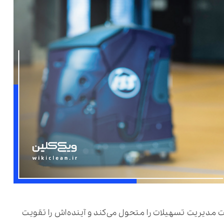
مدیریت تسهیلات را متحول می‌کند و آینده‌اش را تقویت