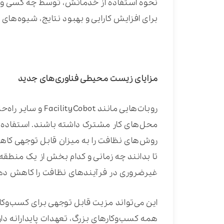
نحوه استفاده از خدماتش، توسط چه کسی و چ
برای افزایش کارایی و بهبود نتایج، شیوه‌های 
مزایای زیست محیطی فناوری‌های جدید
روبات‌هایی مانند t
محل‌های کار مشترک داشته باشند. استفاده ا
روش‌های نظافت را به میزان قابل توجهی کاهش
تا بدانند چه زمانی و کدام بخش از یک منطقه ب
غیرضروری در فرآیندهای نظافت را کاهش ده
همه کسب‌وکارهای بزرگ، تعهدات پایدارانه دارن