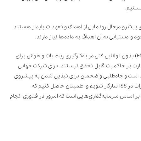
هستیم.
پیشرو درحال رونمایی از اهداف و تعهدات پایدار هستند.
 دستیابی به آن اهداف به داده‌ها نیاز دارند.
تعهدات زیست‌محیطی، اجتماعی و دولتی (ESG) بدون توانایی فنی در به‌کارگیری ریاضیات و هوش برای
ظارت بر حاکمیت قابل تحقق نیستند. برای شرکت جهانی
 است و جاه‌طلبی واضحمان برای تبدیل شدن به پیشروی
فناوری در این صنعت، ما هم باید با این تغییرات در ISS سازگار شویم و اطمینان حاصل کنیم که
 بر اساس سرمایه‌گذاری‌هایی است که امروز در فناوری انجام