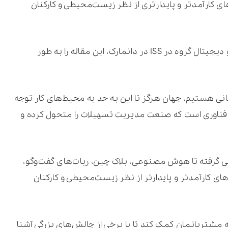
ای کارآمدتر و پایدارتری از نظر زیست‌محیطی و کارکنان
مارکوس سانتیمر، سرپرست بخش اطلاعات و دیجیتال گروه در ISS در دانمارک، این مقاله را به طور
نی هستیم، جهان هرگز تا این به حد به محیط‌های کار توجه
فناوری است که صنعت مدیریت تسهیلات را متحول کرده و
ی گرفته تا هوش مصنوعی، بلاک چین، ربات‌های گفت‌وگو،
ی کارآمدتر و پایدارتر از نظر زیست‌محیطی و کارکنان
 مشتریانمان کمک کند تا با برخی از چالش‌های بزرگی آشنا