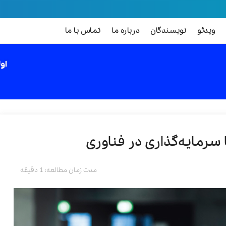
ویدئو
نویسندگان
درباره ما
تماس با ما
سرمایه‌گذاری در فناوری
مدت زمان مطالعه: 1 دقیقه