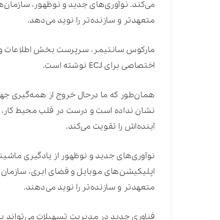
می‌کند. نوآوری‌های جدید و نوظهور، سازمان‌ه
متعهدتر و سازنده‌تر را نوید می‌دهد.
اختصاصی برای ECJ نوشته است.
همان‌طور که ما درحال خروج از همه‌گیری جها
نشان نداده است و درست در قلب محیط کار، 
آینده‌اش را تقویت می‌کند.
نوآوری‌های جدید و نوظهور از یادگیری ماشین
اپلیکیشن‌های موبایل و فضای ابری، سازمان‌ها
متعهدتر و سازنده‌تر را نوید می‌دهند.
فناوری جدید در مدیریت تسهیلات می‌تواند به