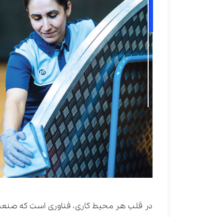
در قلب هر محیط کاری، فناوری است که صنعت 