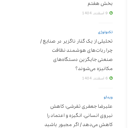
بخش هفتم
9 اسفند, 1404
تکنولوژی
تحلیلی از یک گذار ناگزیر در صنایع /
چرا ربات‌های هوشمند نظافت
صنعتی جایگزین دستگاه‌های
مکانیزه می‌شوند؟
6 اسفند, 1404
ویدئو
علیرضا جعفری تفرشی: کاهش
نیروی انسانی، انگیزه و اعتماد را
کاهش می‌دهد / اگر مجبور باشید