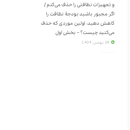
و تجهیزات نظافتی را حذف می‌کنم /
اگر مجبور باشید بودجۀ نظافت را
کاهش دهید، اولین موردی که حذف
می‌کنید چیست؟ – بخش اول
26 بهمن, 1404