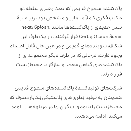
پاک‌کننده سطوح قدیمی که تحت رهبری سلطه دو
مکتب فکری کاملاً متمایز و مشخص بود، زیر سایۀ
نسل جدیدی از پاک‌کننده‌ها مانند neat، Splosh،
Ocean Saver و Cert قرار گرفتند. در یک طرف این
شکاف، شوینده‌های قدیمی و در عین حال قابل اعتماد
وجود دارند، درحالی که در طرف دیگر مجموعه‌ای از
پاک‌کننده‌های گیاهی معطر و سازگار با محیط‌زیست
قرار دارند.
شرکت‌های تولیدکنندۀ پاک‌کننده‌های سطوح قدیمی،
همچنان به تولید بطری‌های پلاستیکی یک‌بارمصرف که
محیط‌زیست را نابود و آب گران‌بها در دریاچه‌ها را آلوده
می‌کند، ادامه می‌دهند.