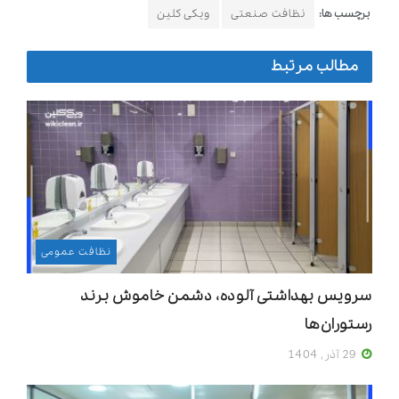
برچسب ها:
نظافت صنعتی
ویکی کلین
مطالب مرتبط
نظافت عمومی
سرویس بهداشتی آلوده، دشمن خاموش برند
رستوران‌ها
29 آذر, 1404