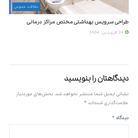
نظافت عمومی
طراحی سرویس بهداشتی مختص مراکز درمانی
24 فروردین, 1404
دیدگاهتان را بنویسید
نشانی ایمیل شما منتشر نخواهد شد.
بخش‌های موردنیاز
*
علامت‌گذاری شده‌اند
*
دیدگاه