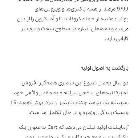
9/99 درصد از همه باکتری‌ها و ویروس‌های
پوشیده‌شده از جمله کرونا، دلتا و اُمیکرون را از بین
می‌برد و به همان اندازه در سطوح سخت و نرم نیز
کارایی دارد.
بازگشت به اصول اولیه
دو سال بعد از شیوع این بیماری همه‌گیر، فروش
تمیزکننده‌های سطحی سرانجام به مقدار واقعیِ خود
رسید که یک پیامد اجتناب‌ناپذیر از درک بهتر کووید-19
و سبک زندگی روزمره و در حال تکامل ما است.
آزمایشات اولیه نشان می‌دهد که Cert به‌عنوان یک
پاک‌کننده سطوح همه‌کاره و یک‌مرحله‌ای با بوی