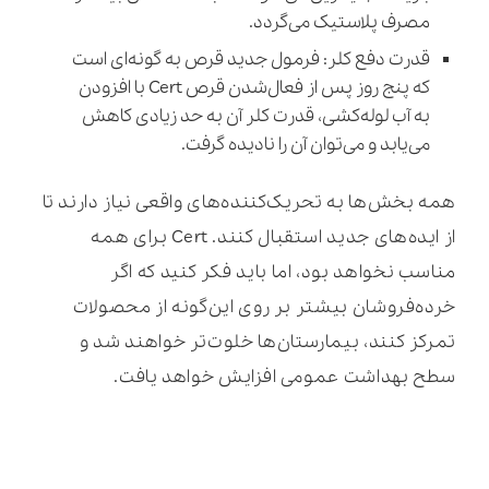
مصرف پلاستیک می‌گردد.
قدرت دفع کلر: فرمول جدید قرص به گونه‌ای است
که پنج روز پس از فعال‌شدن قرص Cert با افزودن
به آب لوله‌کشی، قدرت کلر آن به حد زیادی کاهش
می‌یابد و می‌توان آن را نادیده گرفت.
همه بخش‌ها به تحریک‌کننده‌های واقعی نیاز دارند تا
از ایده‌های جدید استقبال کنند. Cert برای همه
مناسب نخواهد بود، اما باید فکر کنید که اگر
خرده‌فروشان بیشتر بر روی این‌گونه از محصولات
تمرکز کنند، بیمارستان‌ها خلوت‌تر خواهند شد و
سطح بهداشت عمومی افزایش خواهد یافت.