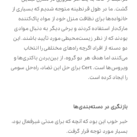
گشت. ما در طول قرنطینه متوجه شدیم که بسیاری از
خانواده‌ها برای نظافت منزل خود از مواد پاک‌کننده
مارک‌دار استفاده کردند و برخی دیگر به دنبال موادی
بودند که از نظر زیست‌محیطی مورد تأیید باشند. این
دو دسته از افراد اگرچه راه‌های مختلفی را انتخاب
می‌کنند اما هدف هر دو گروه، از بین‌بردن باکتری‌ها و
ویروس‌ها است. Cert برای حل این تضاد، راه‌حل سومی
را ایجاد کرده است.
بازنگری در دسته‌بندی‌ها
خبر خوب این بود که آنچه که برای مدتی غیرفعال بود،
بسیار مورد توجه قرار گرفت.