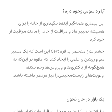
آیا راه سومی وجود دارد؟
این بیماری همه‌گیر آینده نگهداری از خانه را برای
همیشه تغییر داد و مراقبت از خانه را مانند مراقبت از
خود کرد.
چشم‌انداز منحصر به‌فرد Cert این است که یک مسیر
سوم روشن و علمی را ایجاد کند که علاوه بر این‌که به
هیچ‌گونه از باکتری‌ها و ویروس‌ها رحم نکند،
اولویت‌های زیست‌محیطی را نیز درنظر داشته باشد.
یک بازار در حال تحول
نظافت خانه اکنون در مرحله‌ای قرار دارد که ادعاهای