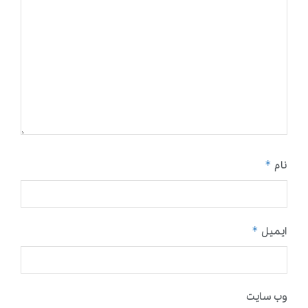
*
نام
*
ایمیل
وب‌ سایت