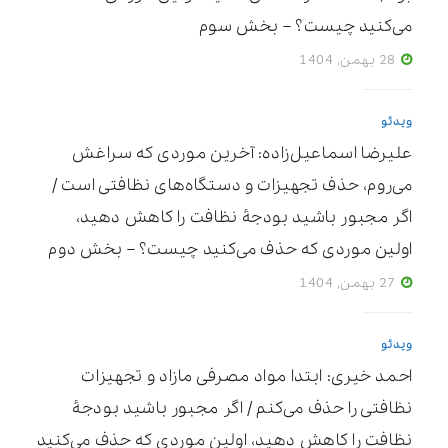
می‌کنید چیست؟ – بخش سوم
28 بهمن, 1404
ویدئو
علیرضا اسماعیل‌زاده: آخرین موردی که سراغش
می‌روم، حذف تجهیزات و دستگاه‌های نظافتی است /
اگر مجبور باشید بودجۀ نظافت را کاهش دهید،
اولین موردی که حذف می‌کنید چیست؟ – بخش دوم
27 بهمن, 1404
ویدئو
احمد خیری: ابتدا مواد مصرفی مازاد و تجهیزات
نظافتی را حذف می‌کنم / اگر مجبور باشید بودجۀ
نظافت را کاهش دهید، اولین موردی که حذف می‌کنید