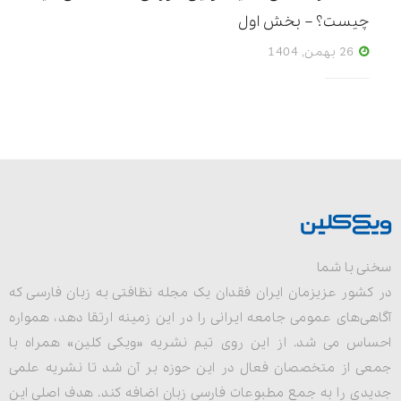
چیست؟ – بخش اول
26 بهمن, 1404
سخنی با شما
در کشور عزیزمان ایران فقدان یک مجله نظافتی به زبان فارسی که
آگاهی‌های عمومی جامعه ایرانی را در این زمینه ارتقا دهد، همواره
احساس می شد. از این روی تیم نشریه «ویکی کلین» همراه با
جمعی از متخصصان فعال در این حوزه بر آن شد تا نشریه علمی
جدیدی را به جمع مطبوعات فارسی زبان اضافه کند. هدف اصلی این