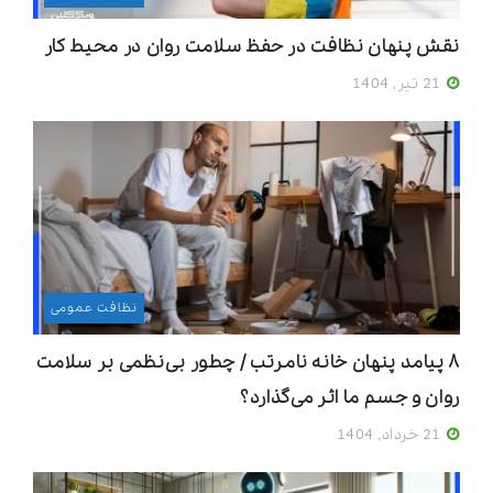
نقش پنهان نظافت در حفظ سلامت روان در محیط کار
21 تیر, 1404
نظافت عمومی
۸ پیامد پنهان خانه‌ نامرتب / چطور بی‌نظمی‌ بر سلامت
روان و جسم ما اثر می‌گذارد؟
21 خرداد, 1404