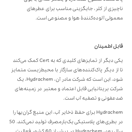
ناچیزی از کلر، جایگزینی مناسب برای عطرهای
معمولی آلوده‌کنندۀ هوا و مصنوعی است.
قابل اطمینان
یکی دیگر از تمایزهای کلیدی که به Cert کمک می‌کند
تا از دیگر پاک‌کننده‌های سازگار با محیط‌زیست متمایز
شود، این است که شرکت مادر آن، Hydrachem، یک
شرکت بریتانیایی قابل اعتماد و معتبر در زمینه‌های
ضدعفونی و تصفیه آب است.
Hydrachem برای حفظ ذخایر آب، این منبع گران‌بها را
در بطری‌های پلاستیکی یک‌بارمصرف تولید نمی‌کند. 50
سال بعد، Hydrachem در بیش از 60 کشور فعالیت