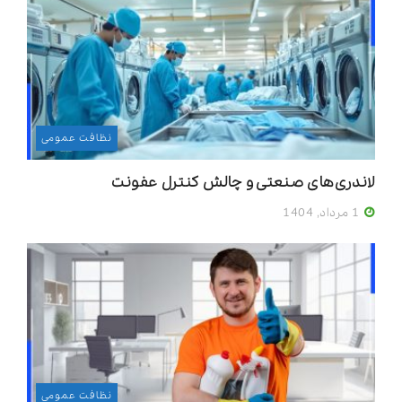
نظافت عمومی
لاندری‌های صنعتی و چالش کنترل عفونت
1 مرداد, 1404
نظافت عمومی