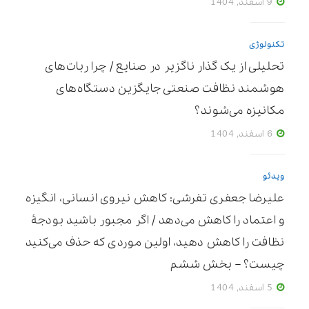
9 اسفند, 1404
تکنولوژی
تحلیلی از یک گذار ناگزیر در صنایع / چرا ربات‌های
هوشمند نظافت صنعتی جایگزین دستگاه‌های
مکانیزه می‌شوند؟
6 اسفند, 1404
ویدئو
علیرضا جعفری تفرشی: کاهش نیروی انسانی، انگیزه
و اعتماد را کاهش می‌دهد / اگر مجبور باشید بودجۀ
نظافت را کاهش دهید، اولین موردی که حذف می‌کنید
چیست؟ – بخش ششم
5 اسفند, 1404