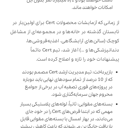
دست خواهند بود و 9/1 میلیارد نفر بدون این
امکانات خواهند ماند.
از زمانی که آزمایشات محصولات Cert برای اولین‌بار در
تابستان گذشته در خانه‌ها و در مجموعه‌ای از مشاغل
کوچک (سالن‌های آرایشگاهی، اغذیه‌فروشی‌ها،
دندانپزشکی‌ها و …) آغاز شد، تیم Cert دائماً
پیشنهادات خود را تازه و اصلاح کرده است.
بازپرداخت: تیم مدیریت ارشد Cert مصمم بودند
که از 10 درصد از تمام سودهای نهایی باید دوباره
در پروژه‌های فوری تصفیه آب در برخی از جوامع
محروم جهان سرمایه‌گذاری شود.
بسته‌های مقوایی: ثانیاً، لوله‌های پلاستیکی بسیار
مهمی که در ابتدا قرص‌های Cert را در خود جای
می‌دادند، در بهار امسال با بسته‌های مقوایی قابل
بازیافت جایگزین می‌شوند که باعث کاهش بیشتر