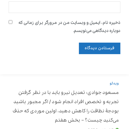
ذخیره نام، ایمیل و وبسایت من در مرورگر برای زمانی که
دوباره دیدگاهی می‌نویسم.
ویدئو
مسعود جوادی: تعدیل نیرو باید با در نظر گرفتن
تجربه و تخصص افراد انجام شود / اگر مجبور باشید
بودجۀ نظافت را کاهش دهید، اولین موردی که حذف
می‌کنید چیست؟ – بخش هفتم