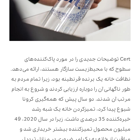
Cert توضیحات جدیدی را در مورد پاک‌کننده‌های
سطوح که با محیط‌زیست سازگار هستند، ارائه می‌دهد.
نظافت خانه یک برنده قرنطینه بود، زیرا تمام مردم به
طور ناگهانی آن را دوباره ارزیابی کردند و شروع به انجام
مرتب آن شدند. دو سال پیش که همه‌گیری کرونا
شیوع پیدا کرد، تمیزکردن خانه یک شبه رشد
خیره‌کننده 35 درصدی داشت، زیرا در سال 2020، 49
میلیون محصول تمیزکننده بیشتر خریداری شد و
مراقبت از خانه به یک امر ضروری در منازل تبدیل