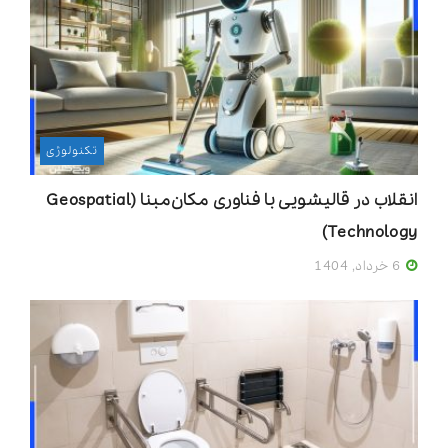
تکنولوژی
انقلاب در قالیشویی با فناوری مکان‌مبنا (Geospatial
Technology)
6 خرداد, 1404