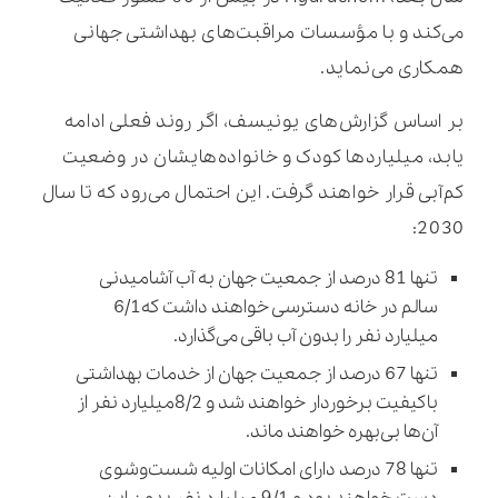
می‌کند و با مؤسسات مراقبت‌های بهداشتی جهانی
همکاری می‌نماید.
بر اساس گزارش‌های یونیسف، اگر روند فعلی ادامه
یابد، میلیاردها کودک و خانواده‌هایشان در وضعیت
کم‌آبی قرار خواهند گرفت. این احتمال می‌رود که تا سال
2030:
تنها 81 درصد از جمعیت جهان به آب آشامیدنی
سالم در خانه دسترسی خواهند داشت که6/1
میلیارد نفر را بدون آب باقی می‌گذارد.
تنها 67 درصد از جمعیت جهان از خدمات بهداشتی
باکیفیت برخوردار خواهند شد و 8/2میلیارد نفر از
آن‌ها بی‌بهره خواهند ماند.
تنها 78 درصد دارای امکانات اولیه شست‌وشوی