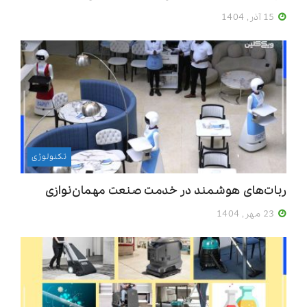
15 آذر, 1404
تکنولوژی
ربات‌های هوشمند در خدمت صنعت مهمان‌نوازی
23 مهر, 1404