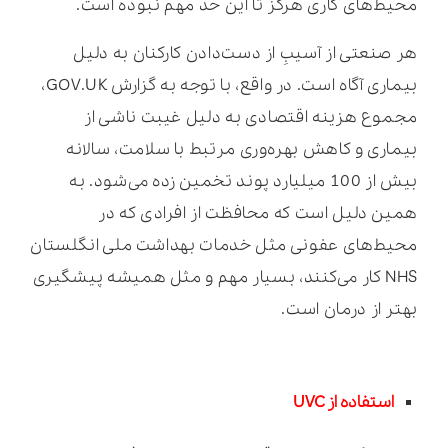
محیط‌های کاری هرگز تا این حد مهم نبوده است.
هر صنعتی از آسیبِ از دست‌دادن کارکنان به دلیل
بیماری آگاه است. در واقع، با توجه به گزارش GOV.UK،
مجموع هزینه اقتصادی به دلیل غیبت ناشی از
بیماری و کاهش بهره‌وری مرتبط با سلامت، سالانه
بیش از 100 میلیارد پوند تخمین زده می‌شود. به
همین دلیل است که محافظت از افرادی که در
محیط‌های عفونی مثل خدمات بهداشت ملی انگلستان
NHS کار می‌کنند، بسیار مهم و مثل همیشه پیشگیری
بهتر از درمان است.
استفاده از UVC