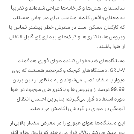
سالمندان، هتل‌ها و کارخانه‌ها طراحی شده‌اند و تقریباً
به معنای واقعیِ کلمه، مناسب برای هر جایی هستند
که کارکنان ممکن است در معرض خطر بیشتر تماس با
ویروس‌ها، باکتری‌ها و کپک‌های بیماری‌زای قابل انتقال
از هوا باشند.
دستگاه‌های ضدعفونی‌کننده هوای فوری هدفمند
GRU-V، دستگاه‌های کوچک و کم‌حجم هستند که روی
دیوار یا سقف نصب می‌شوند و به منظور از بین بردن
99.99 درصد از ویروس‌ها و باکتری‌های موجود در هوا
مورد استفاده قرار می‌گیرند؛ بنابراین احتمال انتقال
آلودگی در هوای در گردش را کاهش می‌دهند.
این دستگاه‌ها هوای عبوری را در معرض مقدار بالایی از
نور میکروب‌کش UVC قرار می‌دهند که پاتوژن‌ها و اکثر