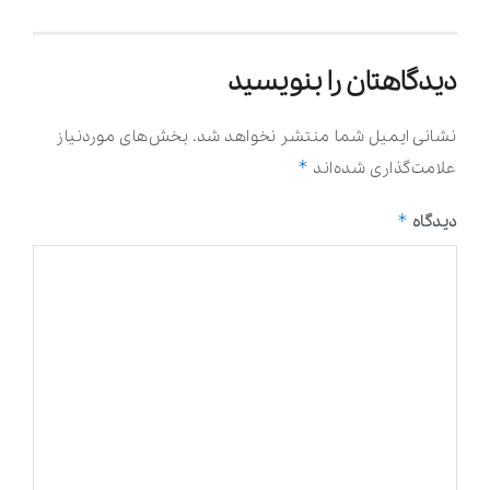
دیدگاهتان را بنویسید
نشانی ایمیل شما منتشر نخواهد شد.
بخش‌های موردنیاز
*
علامت‌گذاری شده‌اند
*
دیدگاه