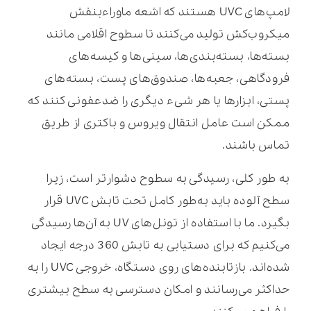
لامپ‌های UVC هستند که اشعه ماوراءبنفش
میکروب‌کش تولید می‌کنند تا سطوح اقلامی مانند
بسته‌ها، بسته‌بندی‌ها، سینی‌ها و کیسه‌های
فرودگاهی، جعبه‌ها، صندوق‌های پست، بسته‌های
پستی، ابزارها یا هر شیء دیگری را ضدعفونی کنند که
ممکن است عامل انتقال ویروس و باکتری از طریق
تماس باشند.
به طور کلی، رسیدگی به سطوح دشوارتر است، زیرا
سطح آلوده باید به‌طور کامل تحت تابش UVC قرار
بگیرد. ما با استفاده از تونل‌های UV به آن‌ها رسیدگی
می‌کنیم که برای دستیابی به تابش 360 درجه ایجاد
شده‌اند. بازتابنده‌های روی دستگاه، خروجی UVC را به
حداکثر می‌رسانند و امکان دسترسی به سطح بیشتری