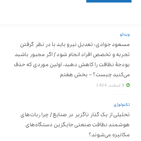
ویدئو
مسعود جوادی: تعدیل نیرو باید با در نظر گرفتن
تجربه و تخصص افراد انجام شود / اگر مجبور باشید
بودجۀ نظافت را کاهش دهید، اولین موردی که حذف
می‌کنید چیست؟ – بخش هفتم
9 اسفند, 1404
تکنولوژی
تحلیلی از یک گذار ناگزیر در صنایع / چرا ربات‌های
هوشمند نظافت صنعتی جایگزین دستگاه‌های
مکانیزه می‌شوند؟