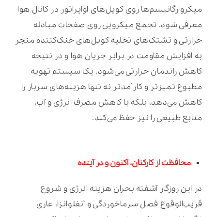
میکروارگانیسم‌ها روی کویل‌های اواپراتور در کانال هوا
معرفی شود. تجمع میکروبی روی صفحات مبادله
حرارتی و تشتک‌های تخلیه کویل‌های خنک‌کننده منجر
به افزایش مقاومت در برابر جریان هوا و در نتیجه
کاهش راندمان حرارتی می‌شود. یک سیستم تهویه
مطبوع تمیزتر و کارآمدتر نه تنها هزینه‌های سربار را
کاهش می‌دهد، بلکه با کاهش مصرف انرژی و آب،
منابع طبیعی را نیز حفظ می‌کند.
محافظت از کارکنان، اکنون و در آینده
در این روزگار آشفته بحران هزینه انرژی و شروع
قریب‌الوقوع فصل سرماخوردگی و آنفلوانزا، عاری