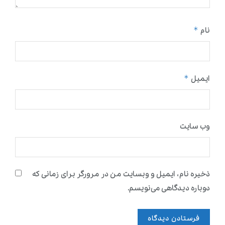
*
نام
*
ایمیل
وب‌ سایت
ذخیره نام، ایمیل و وبسایت من در مرورگر برای زمانی که
دوباره دیدگاهی می‌نویسم.