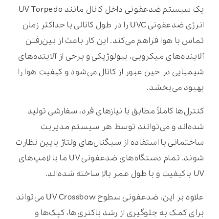
یک سیستم ضدعفونی داخل کانال مانند UV Torpedo
انرژی ضدعفونی UVC را در طول کانالی با حداکثر زمان
تماس با هوا فراهم می‌کند. این کار باعث از بین‌رفتن
آلاینده‌های میکروبی، بیولوژیکی و برخی از آلاینده‌های
شیمیایی در حین عبور از کانال می‌شود و کیفیت هوا را
بهبود می‌بخشد.
کنترل‌ها کاملاً مطابق با نیازهای فرد، سفارشی تولید
شده‌اند و می‌توانند توسط هر سیستم مدیریت
ساختمانی با استفاده از سیگنال‌های ولتاژ پایین نظارت
شوند. تمام دستگاه‌های ضدعفونی UV ما با لامپ‌های
UV باکیفیت و با طول عمر بالا ساخته شده‌اند.
علاوه بر این، ضدعفونی سطوح UV Crossbow می‌تواند
برای کمک به جلوگیری از رشد باکتری‌ها، کپک‌ها و