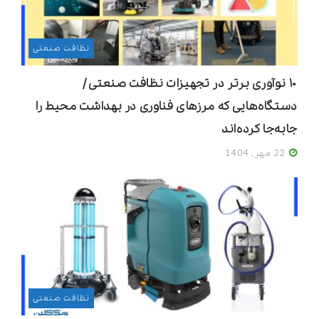
نظافت صنعتی
۱۰ نوآوری برتر در تجهیزات نظافت صنعتی /
دستگاه‌هایی که مرزهای فناوری در بهداشت محیط را
جابه‌جا کرده‌اند
22 مهر, 1404
نظافت صنعتی