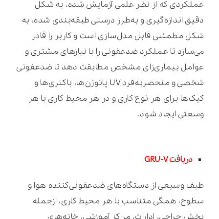
عملکردی که از نظر علمی آزمایش شده، به شکل
دقیق اندازه‌گیری و به‌طرز درستی طبقه‌بندی شده، به
شکل مطمئنی قابل مدل‌سازی است و کاربر را قادر
می‌سازد تا عملکرد ضدعفونی را با نیازهای مشتری و
عوامل بیماری‌زای مشخص مطابقت دهد تا ضدعفونی
شخصی و منحصربه‌فرد UV پاتوژن‌ها، باکتری‌ها و
کپک‌ها برای هر نوع کاری و در هر محیط کاری با هر
وسعتی ایجاد شود.
دریافت GRU-V
طیف وسیعی از دستگاه‌های ضدعفونی‌کننده هوا و
سطوح، همگی متناسب با هر محیط کاری، ازجمله
بخش جراحی، ادارات، مراکز آموزشی، خانه‌های