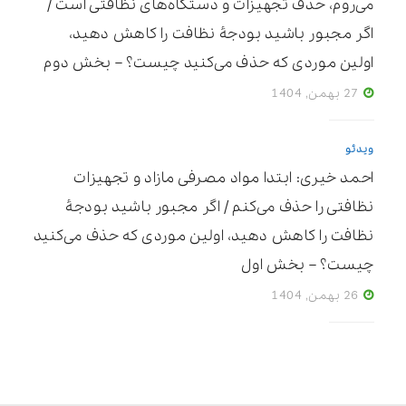
می‌روم، حذف تجهیزات و دستگاه‌های نظافتی است /
اگر مجبور باشید بودجۀ نظافت را کاهش دهید،
اولین موردی که حذف می‌کنید چیست؟ – بخش دوم
27 بهمن, 1404
ویدئو
احمد خیری: ابتدا مواد مصرفی مازاد و تجهیزات
نظافتی را حذف می‌کنم / اگر مجبور باشید بودجۀ
نظافت را کاهش دهید، اولین موردی که حذف می‌کنید
چیست؟ – بخش اول
26 بهمن, 1404