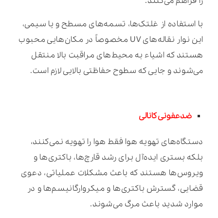
را فراهم می‌کنند.
با استفاده از غلتک‌ها، تسمه‌های مسطح و یا سیمی،
این نوار نقاله‌های UV مخصوصاً در مکان‌هایی محبوب
هستند که اشیاء به محیط‌های مراقبت بالا منتقل
می‌شوند و جایی که سطوح حفاظتی بالایی لازم است.
ضدعفونی کانالی
دستگاه‌های تهویه هوا فقط هوا را تهویه نمی‌کنند،
بلکه بستری ایده‌آل برای رشد قارچ‌ها، باکتری‌ها و
ویروس‌ها هستند که باعث مشکلات عملیاتی، دعوی
قضایی، گسترش باکتری‌ها و میکروارگانیسم‌ها و در
موارد شدید باعث مرگ می‌شوند.