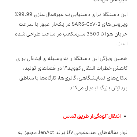
این دستگاه برای دستیابی به غیرفعال‌سازی 99.99٪
ویروس‌های SARS-CoV-2 در یک‌بار عبور با سرعت
جریان هوا تا 3500 مترمکعب در ساعت طراحی شده
است.
همین ویژگی این دستگاه را به وسیله‌ای ایده‌آل برای
کاهش خطرات انتقال کووید۱۹ در فضاهای تولید،
مکان‌های نمایشگاهی، گالری‌ها، کارگاه‌ها یا مناطق
پردازش بزرگ تبدیل می‌کند.
انتقال آلودگی از طریق تماس
نوار نقاله‌های ضدعفونی UV برند JenAct مجهز به