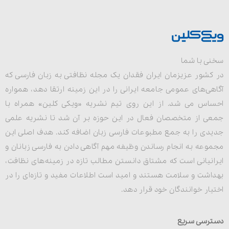
سخنی با شما
در کشور عزیزمان ایران فقدان یک مجله نظافتی به زبان فارسی که
آگاهی‌های عمومی جامعه ایرانی را در این زمینه ارتقا دهد، همواره
احساس می شد. از این روی تیم نشریه «ویکی کلین» همراه با
جمعی از متخصصان فعال در این حوزه بر آن شد تا نشریه علمی
جدیدی را به جمع مطبوعات فارسی زبان اضافه کند. هدف اصلی این
مجموعه به انجام رساندن وظیفه مهم آگاهی دادن به فارسی زبانان و
ایرانیانی است که مشتاق دانستن مطالب تازه در زمینه‌های نظافت،
بهداشت و سلامت هستند و امید است اطلاعات مفید و تازه‌ای را در
اختیار خوانندگان خود قرار دهد.
دسترسی سریع