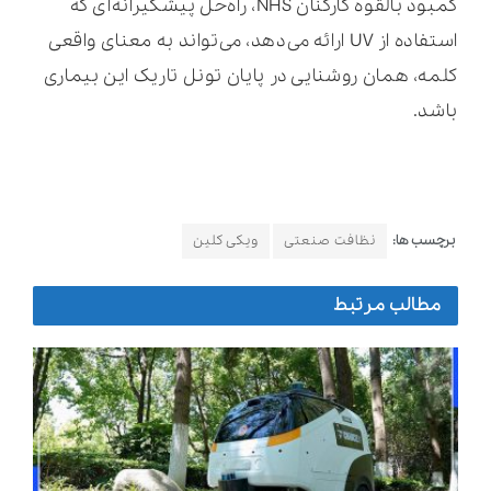
کمبود بالقوه کارکنان NHS، راه‌حل پیشگیرانه‌ای که
استفاده از UV ارائه می‌دهد، می‌تواند به معنای واقعی
کلمه، همان روشنایی در پایان تونل تاریک این بیماری
باشد.
برچسب ها:
نظافت صنعتی
ویکی کلین
مطالب مرتبط