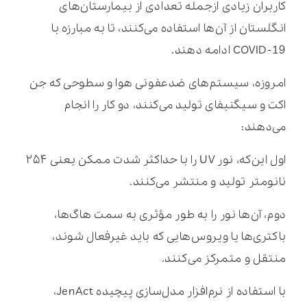
کاربران زیادی ازجمله تعدادی از بیمارستان‌های
انگلستان از آن‌ها استفاده می‌کنند، تا به مبارزه با
COVID-19 ادامه دهند.
امروزه، سیستم‌های ضدعفونی هوا و سطوحی که جن
اکت و سیگنیفای تولید می‌کنند، دو کار را انجام
می‌دهند:
اول این‌که، نور UV را با حداکثر شدت ممکن یعنی ۲۵۴
نانومتر تولید و منتشر می‌کنند.
دوم، آن‌ها نور را به طور مؤثری به سمت هاگ‌ها،
باکتری‌ها یا ویروس‌هایی که باید غیرفعال شوند،
منتقل و متمرکز می‌کنند.
با استفاده از نرم‌افزار مدل‌سازی پیچیده JenAct،