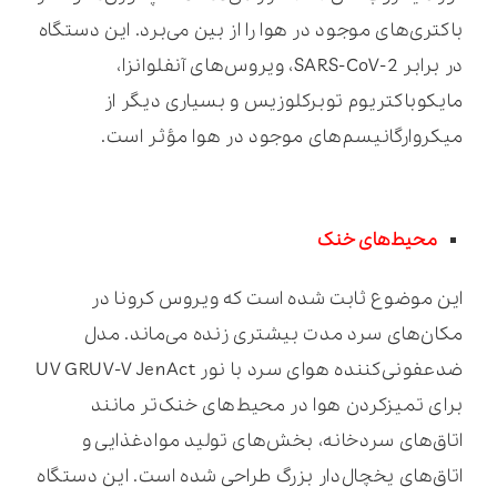
باکتری‌های موجود در هوا را از بین می‌برد. این دستگاه
در برابر SARS-CoV-2، ویروس‌های آنفلوانزا،
مایکوباکتریوم توبرکلوزیس و بسیاری دیگر از
میکروارگانیسم‌های موجود در هوا مؤثر است.
محیط‌های خنک
این موضوع ثابت شده است که ویروس کرونا در
مکان‌های سرد مدت بیشتری زنده می‌ماند. مدل
ضدعفونی‌کننده هوای سرد با نور UV GRUV-V JenAct
برای تمیزکردن هوا در محیط‌های خنک‌تر مانند
اتاق‌های سردخانه، بخش‌های تولید موادغذایی و
اتاق‌های یخچال‌دار بزرگ طراحی شده است. این دستگاه