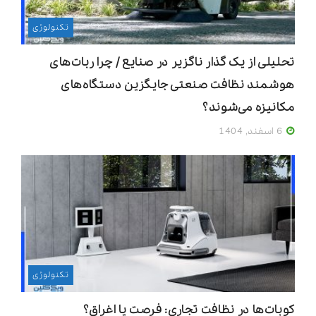
تکنولوژی
تحلیلی از یک گذار ناگزیر در صنایع / چرا ربات‌های
هوشمند نظافت صنعتی جایگزین دستگاه‌های
مکانیزه می‌شوند؟
6 اسفند, 1404
تکنولوژی
کوبات‌ها در نظافت تجاری: فرصت یا اغراق؟