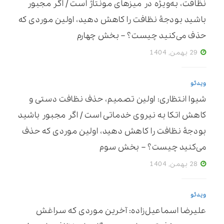
نظافت، به‌ویژه در میزهای مونتاژ است / اگر مجبور
باشید بودجۀ نظافت را کاهش دهید، اولین موردی که
حذف می‌کنید چیست؟ – بخش چهارم
29 بهمن, 1404
ویدئو
شیوا انتظاری: اولین تصمیم، حذف نظافت دستی و
کاهش اتکا به نیروی خدماتی است / اگر مجبور باشید
بودجۀ نظافت را کاهش دهید، اولین موردی که حذف
می‌کنید چیست؟ – بخش سوم
28 بهمن, 1404
ویدئو
علیرضا اسماعیل‌زاده: آخرین موردی که سراغش