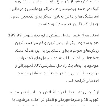
نگه‌داشتن هوا از هر نوع عامل بیماری‌زا، باکتری و
کپک در همه بیمارستان‌ها، مراکز بهداشتی و درمانی،
آسایشگاه‌ها و اماکن تجاری، هرگز برای تضمین تداوم
جریان کار تا این حد مهم نبوده است.
استفاده از اشعه ماوراءبنفش برای ضدعفونی 99.99%
هوا و سطوح، یکی از ایمن‌ترین و کم مزاحمت‌ترین
روش‌های موجود برای دستیابی به این هدف است.
JenAct می‌تواند با استفاده از مدل‌های تجهیزات
موجود یا ایجاد یک راه‌حل سفارشی UV، تجهیزاتی را
برای حفظ ایمنی بیشتر کارکنان در مقابل عفونت
احتمالی فراهم کند.
از آن‌جایی که بریتانیا برای افزایش اجتناب‌ناپذیر موارد
کووید19 و سرماخوردگی و آنفلوانزا آماده می‌شود، با