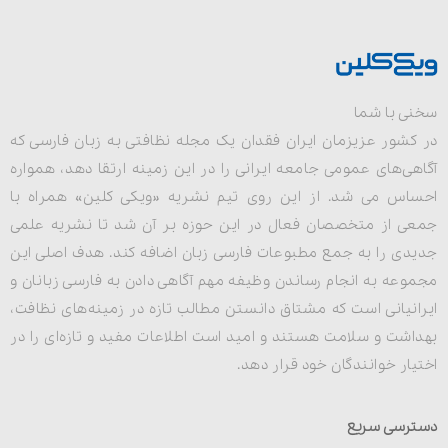
سخنی با شما
در کشور عزیزمان ایران فقدان یک مجله نظافتی به زبان فارسی که
آگاهی‌های عمومی جامعه ایرانی را در این زمینه ارتقا دهد، همواره
احساس می شد. از این روی تیم نشریه «ویکی کلین» همراه با
جمعی از متخصصان فعال در این حوزه بر آن شد تا نشریه علمی
جدیدی را به جمع مطبوعات فارسی زبان اضافه کند. هدف اصلی این
مجموعه به انجام رساندن وظیفه مهم آگاهی دادن به فارسی زبانان و
ایرانیانی است که مشتاق دانستن مطالب تازه در زمینه‌های نظافت،
بهداشت و سلامت هستند و امید است اطلاعات مفید و تازه‌ای را در
اختیار خوانندگان خود قرار دهد.
دسترسی سریع