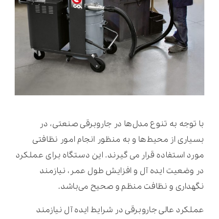
با توجه به تنوع مدل‌ها در جاروبرقی صنعتی، در
بسیاری از محیط‌ها و به منظور انجام امور نظافتی
مورد استفاده قرار می گیرند. این دستگاه برای عملکرد
در وضعیت ایده آل و افزایش طول عمر، نیازمند
نگهداری و نظافت منظم و صحیح می‌باشد.
عملکرد عالی جاروبرقی در شرایط ایده آل نیازمند