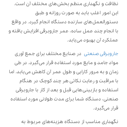
نظافت و نگهداری منظم بخش‌های مختلف آن است.
این امور اغلب باید به‌ صورت روزانه و طبق
دستورالعمل‌های سازنده دستگاه انجام گیرد. در واقع
با انجام چند عمل ساده، عمر جاروبرقی افزایش یافته و
عملکرد آن بهبود می‌یابد.
جاروبرقی صنعتی
در صنایع مختلف برای جمع آوری
مواد جامد و مایع مورد استفاده قرار می‌گیرد. در طی
زمان و به مرور کارایی و طول عمر آن کاهش می‌یابد. اما
با مراقبت و رعایت نکاتی هر چند کوچک در هنگام
استفاده و بازبینی‌هایی قبل و بعد از کار با جاروبرقی
صنعتی، دستگاه شما برای مدت طولانی مورد استفاده
قرار می‌گیرد.
نگهداری مناسب از دستگاه هزینه‌های مربوط به