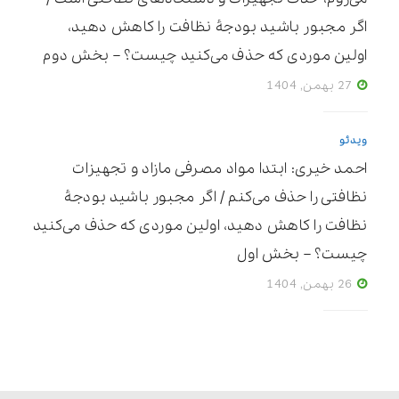
اگر مجبور باشید بودجۀ نظافت را کاهش دهید،
اولین موردی که حذف می‌کنید چیست؟ – بخش دوم
27 بهمن, 1404
ویدئو
احمد خیری: ابتدا مواد مصرفی مازاد و تجهیزات
نظافتی را حذف می‌کنم / اگر مجبور باشید بودجۀ
نظافت را کاهش دهید، اولین موردی که حذف می‌کنید
چیست؟ – بخش اول
26 بهمن, 1404