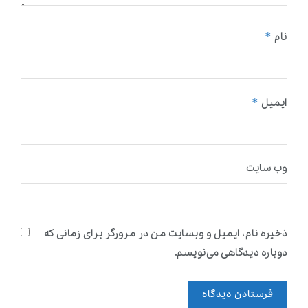
*
نام
*
ایمیل
وب‌ سایت
ذخیره نام، ایمیل و وبسایت من در مرورگر برای زمانی که
دوباره دیدگاهی می‌نویسم.