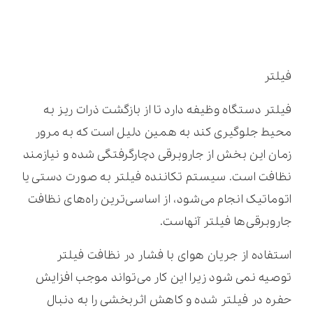
فیلتر
فیلتر دستگاه وظیفه دارد تا از بازگشت ذرات ریز به
محیط جلوگیری کند به همین دلیل است که به مرور
زمان این بخش از جاروبرقی دچارگرفتگی شده و نیازمند
نظافت است. سیستم تکاننده فیلتر به صورت دستی یا
اتوماتیک انجام می‌شود، از اساسی‌ترین راه‌های نظافت
جاروبرقی‌ها فیلتر آنهاست.
استفاده از جریان هوای با فشار در نظافت فیلتر
توصیه نمی شود زیرا این کار می‌تواند موجب افزایش
حفره در فیلتر شده و کاهش اثربخشی را به دنبال