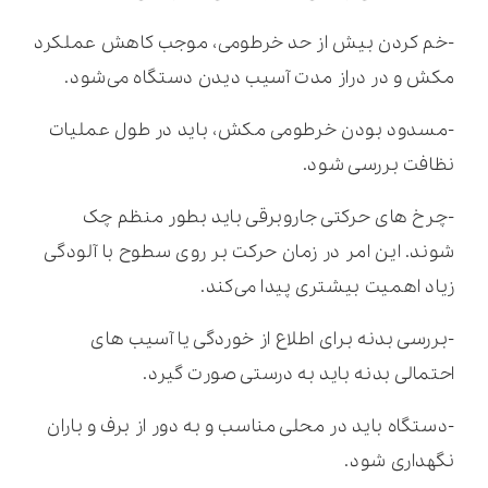
-خم کردن بیش از حد خرطومی، موجب کاهش عملکرد
مکش و در دراز مدت آسیب دیدن دستگاه می‌شود.
-مسدود بودن خرطومی مکش، باید در طول عملیات
نظافت بررسی شود.
-چرخ های حرکتی جاروبرقی باید بطور منظم چک
شوند. این امر در زمان حرکت بر روی سطوح با آلودگی
زیاد اهمیت بیشتری پیدا می‌کند.
-بررسی بدنه برای اطلاع از خوردگی یا آسیب های
احتمالی بدنه باید به درستی صورت گیرد.
-دستگاه باید در محلی مناسب و به دور از برف و باران
نگهداری شود.