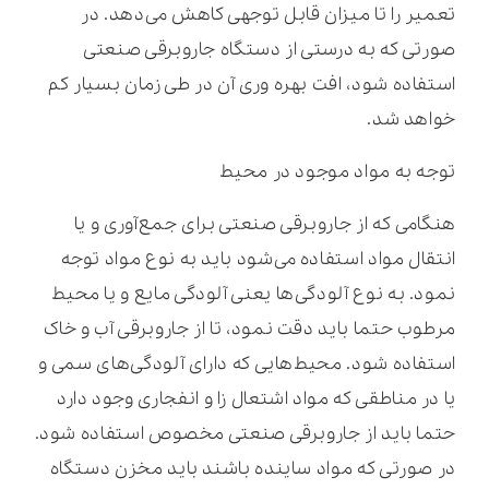
تعمیر را تا میزان قابل توجهی کاهش می‌دهد. در
صورتی که به درستی از دستگاه جاروبرقی صنعتی
استفاده شود، افت بهره وری آن در طی زمان بسیار کم
خواهد شد.
توجه به مواد موجود در محیط
هنگامی که از جاروبرقی صنعتی برای جمع‌آوری و یا
انتقال مواد استفاده می‌شود باید به نوع مواد توجه
نمود. به نوع آلودگی‌ها یعنی آلودگی مایع و یا محیط
مرطوب حتما باید دقت نمود، تا از جاروبرقی آب و خاک
استفاده شود. محیط‌هایی که دارای آلودگی‌های سمی و
یا در مناطقی که مواد اشتعال زا و انفجاری وجود دارد
حتما باید از جاروبرقی صنعتی مخصوص استفاده شود.
در صورتی که مواد ساینده باشند باید مخزن دستگاه