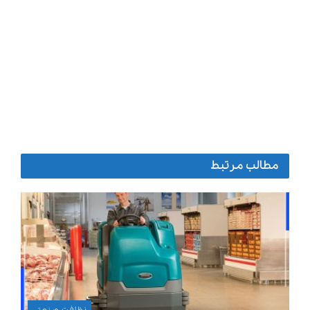
مطالب مرتبط