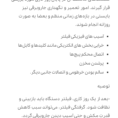
قرار گیرند. امور تعمیر و نگهداری جاروبرقی نیز
بایستی در بازه‌های زمانی منظم و بعضا به‌ صورت
روزانه انجام شوند.
آسیب های فیزیکی فیلتر
خرابی بخش های الکتریکی مانند کلیدها و کابل‌ها
اتصال محکم پیچ‌ها
پرشدن مخزن
سالم بودن خرطومی و اتصالات جانبی دیگر.
توصیه
-بعد از یک روز کاری، فیلتر دستگاه باید بازبینی و
نظافت شود. گرفتگی فیلتر، می‌تواند سبب کاهش
قدرت مکش و حتی آسیب دیدن جاروبرقی گردد.