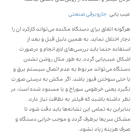
عیب یابی
جاروبرقی صنعتی
هرگونه اتفاق برای دستگاه مکنده می‌تواند کارکرد آن را
دچار اختلال نماید. به همین دلیل قبل و بعد از
استفاده حتما باید بررسی‌های لازم انجام و درصورت
اشکال عیب‌یابی گردد. به طور مثال روشن نشدن
دستگاه می‌تواند مربوط به عدم اتصال سیستم برق و
یا حتی سوختن فیوز باشد. اگر مکش به درستی صورت
نگیرد یعنی خرطومی سوراخ و یا مسدود شده است، در
نظر داشته باشید که فیلتر به نظافت نیاز دارد.
بنابراین به تمامی این نشانه‌ها باید دقت شود تا
مشکل سریعا برطرف گردد و موجب خرابی دستگاه و
صرف هزینه زیاد نشود.