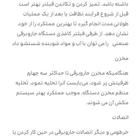
داشته باشد. تمیز کردن و تکاندن فیلتر بهتر است
قبل از شروع فرآیند نظافت یا بعد از یک عملیات
طولانی مدت انجام گیرد تا بهترین عملکرد را از خود
نشان دهد. از طرفی فیلتر کاغذی دستگاه جاروبرقی
صنعتی را می توان با آب و مواد شوینده شستشو داد
مخزن
هنگامیکه مخزن جاروبرقی تا حداکثر سه چهارم
ظرفیتش پر شود، می‌بایست آنرا تخلیه نمود. تخلیه
منظم مخزن دستگاه، موجب عملکرد بهتر سیستم
مکش آن می شوند.
اتصالات
خرطومی و دیگر اتصالات جاروبرقی در حین کار کردن یا