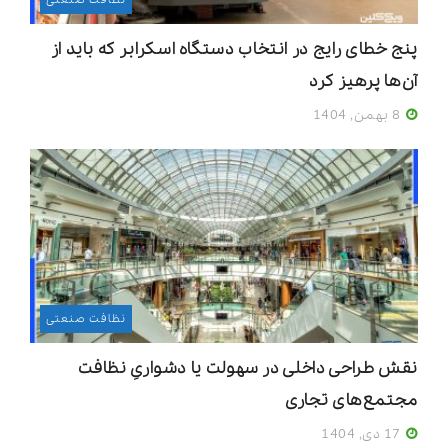
نظافت صنعتی
پنج خطای رایج در انتخاب دستگاه اسکرابر که باید از
آن‌ها پرهیز کرد
8 بهمن, 1404
نظافت صنعتی
نقش طراحی داخلی در سهولت یا دشواریِ نظافت
مجتمع‌های تجاری
17 دی, 1404