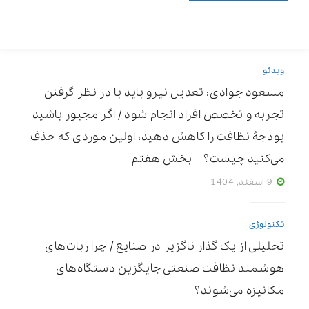
ویدئو
مسعود جوادی: تعدیل نیرو باید با در نظر گرفتن
تجربه و تخصص افراد انجام شود / اگر مجبور باشید
بودجۀ نظافت را کاهش دهید، اولین موردی که حذف
می‌کنید چیست؟ – بخش هفتم
9 اسفند, 1404
تکنولوژی
تحلیلی از یک گذار ناگزیر در صنایع / چرا ربات‌های
هوشمند نظافت صنعتی جایگزین دستگاه‌های
مکانیزه می‌شوند؟