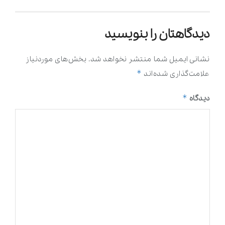
دیدگاهتان را بنویسید
نشانی ایمیل شما منتشر نخواهد شد.
بخش‌های موردنیاز
*
علامت‌گذاری شده‌اند
*
دیدگاه