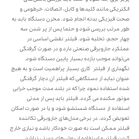
الکتریکی مانند کلیدها و کابل، اتصالات، خرطومی و
صحت فیزیکی بدنه انجام شود. مخزن دستگاه باید به
طور مرتب بررسی شود و حتما پس از پر شدن سه
چهار حجم، تخلیه شود. فیلتر نقشی اساسی در
عملکرد جاروبرقی صنعتی دارد و در صورت گرفتگی
می‌تواند موجب بازده بسیار پایین دستگاه شود.
نگهداری از فیلتر کاری بسیار پراهمیت است و به هیچ
عنوان نباید از دستگاهی که فیلتر آن دچار گرفتگی
شده استفاده نمود چرا که در بلند مدت موجب خرابی
موتور مکنده می گردد. فیلتر باید پس از مدتی
استفاده از دستگاه شستشو شود و یا در صورت امکان
تعویض گردد. در برخی مدل‌های جاروبرقی تکاننده
فیلتر ممکن است به صورت خودکار باشد و نیازی خارج
کردن فیلتر و استفاده از روش‌های دستی نباشد.