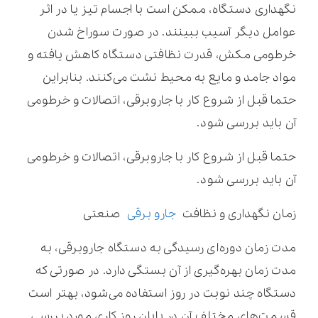
نگهداری دستگاه، ممکن است با اجسام تیز یا در اثر
عوامل دیگر آسیب ببینند. در صورت سوراخ شدن
خرطومی مکش، قدرت نظافتی دستگاه کاهش یافته و
مواد جامد و مایع به محیط نشت می‌کنند. بنابراین
حتما قبل از شروع کار با جاروبرقی، اتصالات و خرطومی
آن باید بررسی شود.
حتما قبل از شروع کار با جاروبرقی، اتصالات و خرطومی
آن باید بررسی شود.
زمان نگهداری و نظافت
جارو برقی
صنعتی
مدت زمان دوره‌ای رسیدگی به دستگاه جاروبرقی، به
مدت زمان بهره‌گیری از آن بستگی دارد. در صورتی‌ که
دستگاه چند نوبت در روز استفاده می‌شود، بهتر است
قسمت‌های مختلف آن در پایان روز کاری مورد بررسی