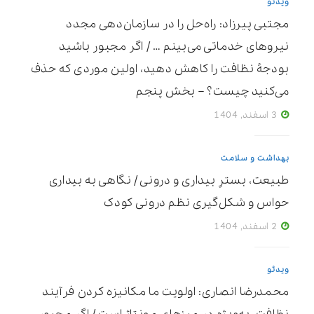
ویدئو
مجتبی پیرزاد: راه‌حل را در سازمان‌دهی مجدد
نیروهای خدماتی می‌بینم … / اگر مجبور باشید
بودجۀ نظافت را کاهش دهید، اولین موردی که حذف
می‌کنید چیست؟ – بخش پنجم
3 اسفند, 1404
بهداشت و سلامت
طبیعت، بسترِ بیداری و درونی / نگاهی به بیداری
حواس و شکل‌گیری نظم درونی کودک
2 اسفند, 1404
ویدئو
محمدرضا انصاری: اولویت ما مکانیزه ‌کردن فرآیند