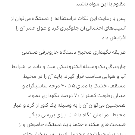
مقاوم با این مواد باشد.
پس با رعایت این نکات دراستفاده از دستگاه می‌توان از
آسیب‌های احتمالی آن جلوگیری کرد و طول عمر آن را
افزایش داد.
طریقه نگهداری صحیح دستگاه جاروبرقی صنعتی
جاروبرقی یک وسیله الکترونیکی است و باید در شرایط
آب و هوایی مناسب قرار گیرد. باید آن را در محیط
مسقف، خشک با دمای ۵ تا ۴۰ درجه سانتیگراد و
میزان رطوبت کمتر از ۷۰ درصد نگهداری نمود.
همچنین می‌توان آن را به وسیله یک کاور از گرد و غبار
محیط در امان نگاه داشت. برای بررسی دیگر
قسمت‌های مکنده حتما باید دستگاه خاموش و از
پریز برق جدا شود و حتما باید بررسی بخش‌های