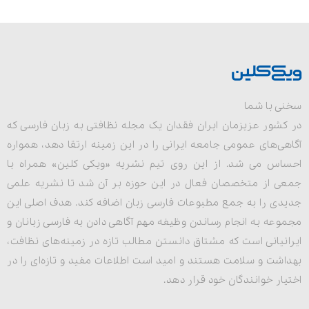
سخنی با شما
در کشور عزیزمان ایران فقدان یک مجله نظافتی به زبان فارسی که
آگاهی‌های عمومی جامعه ایرانی را در این زمینه ارتقا دهد، همواره
احساس می شد. از این روی تیم نشریه «ویکی کلین» همراه با
جمعی از متخصصان فعال در این حوزه بر آن شد تا نشریه علمی
جدیدی را به جمع مطبوعات فارسی زبان اضافه کند. هدف اصلی این
مجموعه به انجام رساندن وظیفه مهم آگاهی دادن به فارسی زبانان و
ایرانیانی است که مشتاق دانستن مطالب تازه در زمینه‌های نظافت،
بهداشت و سلامت هستند و امید است اطلاعات مفید و تازه‌ای را در
اختیار خوانندگان خود قرار دهد.