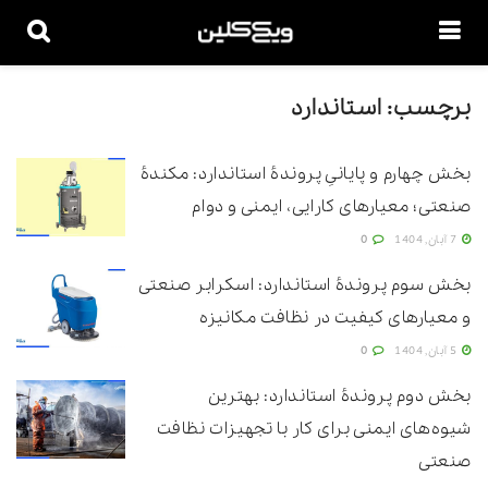
برچسب:
استاندارد
بخش چهارم و پایانیِ پروندۀ استاندارد: مکندۀ
صنعتی؛ معیارهای کارایی، ایمنی و دوام
7 آبان, 1404
0
بخش سوم پروندۀ استاندارد: اسکرابر صنعتی
و معیارهای کیفیت در نظافت مکانیزه
5 آبان, 1404
0
بخش دوم پروندۀ استاندارد: بهترین
شیوه‌های ایمنی برای کار با تجهیزات نظافت
صنعتی