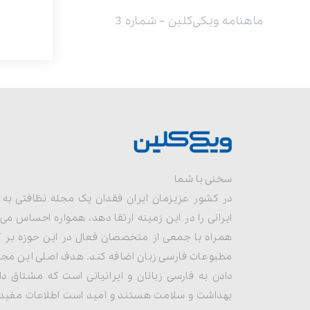
ماهنامه ویکی‌کلین – شماره 3
سخنی با شما
در کشور عزیزمان ایران فقدان یک مجله نظافتی به 
ایرانی را در این زمینه ارتقا دهد، همواره احساس می
همراه با جمعی از متخصصان فعال در این حوزه بر 
مطبوعات فارسی زبان اضافه کند. هدف اصلی این مجم
دادن به فارسی زبانان و ایرانیانی است که مشتاق د
بهداشت و سلامت هستند و امید است اطلاعات مفید و تا