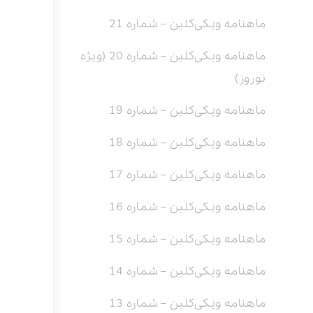
ماهنامه ویکی‌کلین – شماره 21
ماهنامه ویکی‌کلین – شماره 20 (ویژه
نوروز)
ماهنامه ویکی‌کلین – شماره 19
ماهنامه ویکی‌کلین – شماره 18
ماهنامه ویکی‌کلین – شماره 17
ماهنامه ویکی‌کلین – شماره 16
ماهنامه ویکی‌کلین – شماره 15
ماهنامه ویکی‌کلین – شماره 14
ماهنامه ویکی‌کلین – شماره 13