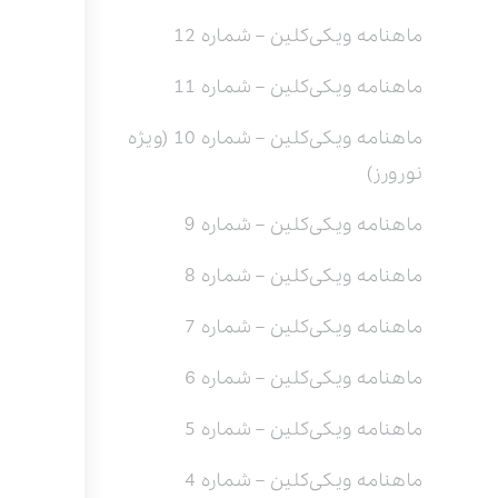
ماهنامه ویکی‌کلین – شماره 12
ماهنامه ویکی‌کلین – شماره 11
ماهنامه ویکی‌کلین – شماره 10 (ویژه
نورورز)
ماهنامه ویکی‌کلین – شماره 9
ماهنامه ویکی‌کلین – شماره 8
ماهنامه ویکی‌کلین – شماره 7
ماهنامه ویکی‌کلین – شماره 6
ماهنامه ویکی‌کلین – شماره 5
ماهنامه ویکی‌کلین – شماره 4