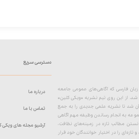
دسترسی سریع
زبان فارسی که آگاهی‌های عمومی جامعه
درباره ما
 شد. از این روی تیم نشریه «ویکی کلین»
آن شد تا نشریه علمی جدیدی را به جمع
تماس با ما
وعه به انجام رساندن وظیفه مهم آگاهی
انستن مطالب تازه در زمینه‌های نظافت،
آرشیو مجله های ویکی ک
زه‌ای را در اختیار خوانندگان خود قرار