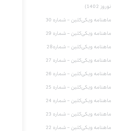
نوروز 1402)
ماهنامه ویکی‌کلین – شماره 30
ماهنامه ویکی‌کلین – شماره 29
ماهنامه ویکی‌کلین – شماره28
ماهنامه ویکی‌کلین – شماره 27
ماهنامه ویکی‌کلین – شماره 26
ماهنامه ویکی‌کلین – شماره 25
ماهنامه ویکی‌کلین – شماره 24
ماهنامه ویکی‌کلین – شماره 23
ماهنامه ویکی‌کلین – شماره 22