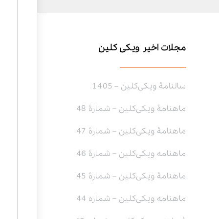
مجلات اخیر ویکی کلین
سالنامۀ ویکی‌کلین – 1405
ماهنامۀ ویکی‌کلین – شمارۀ 48
ماهنامۀ ویکی‌کلین – شمارۀ 47
ماهنامه ویکی‌کلین – شمارۀ 46
ماهنامۀ ویکی‌کلین – شمارۀ 45
ماهنامه ویکی‌کلین – شماره 44