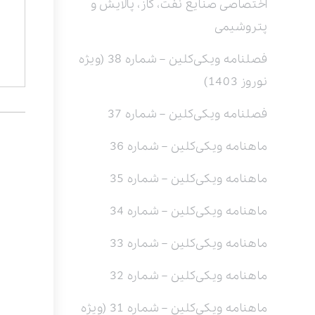
اختصاصی صنایع نفت، گاز، پالایش و
پتروشیمی
فصلنامه ویکی‌کلین – شماره 38 (ویژه
نوروز 1403)
فصلنامه ویکی‌کلین – شماره 37
ماهنامه ویکی‌کلین – شماره 36
ماهنامه ویکی‌کلین – شماره 35
ماهنامه ویکی‌کلین – شماره 34
ماهنامه ویکی‌کلین – شماره 33
ماهنامه ویکی‌کلین – شماره 32
ماهنامه ویکی‌کلین – شماره 31 (ویژه