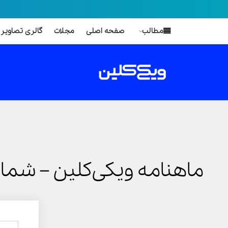
مطالب
صفحه اصلی
مجلات
گالری تصاویر
ماهنامه ویکی‌کلین – شمارۀ 