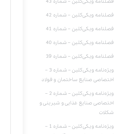
فصلنامه ویکی‌کلین – شماره 43
فصلنامه ویکی‌کلین – شماره 42
فصلنامه ویکی‌کلین – شماره 41
فصلنامه ویکی‌کلین – شماره 40
فصلنامه ویکی‌کلین – شماره 39
ویژه‌نامه ویکی‌کلین – شماره 3 –
اختصاصی صنایع ساختمان و فولاد
ویژه‌نامه ویکی‌کلین – شماره 2 –
اختصاصی صنایع غذایی و شیرینی و
شکلات
ویژه‌نامه ویکی‌کلین – شماره 1 –