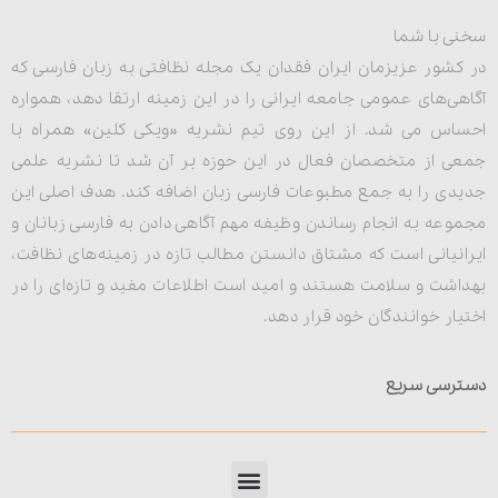
سخنی با شما
در کشور عزیزمان ایران فقدان یک مجله نظافتی به زبان فارسی که
آگاهی‌های عمومی جامعه ایرانی را در این زمینه ارتقا دهد، همواره
احساس می شد. از این روی تیم نشریه «ویکی کلین» همراه با
جمعی از متخصصان فعال در این حوزه بر آن شد تا نشریه علمی
جدیدی را به جمع مطبوعات فارسی زبان اضافه کند. هدف اصلی این
مجموعه به انجام رساندن وظیفه مهم آگاهی دادن به فارسی زبانان و
ایرانیانی است که مشتاق دانستن مطالب تازه در زمینه‌های نظافت،
بهداشت و سلامت هستند و امید است اطلاعات مفید و تازه‌ای را در
اختیار خوانندگان خود قرار دهد.
دسترسی سریع